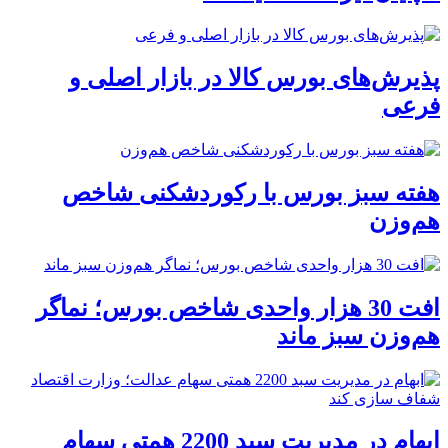
پذیرش‌های بورس کالا در بازار اصلی و
فرعی
هفته سبز بورس با رکوردشکنی شاخص
هم‌وزن
افت 30 هزار واحدی شاخص بورس؛ نماگر
هم‌وزن سبز ماند
ابهام در مدیریت سبد 2200 همتی سهام