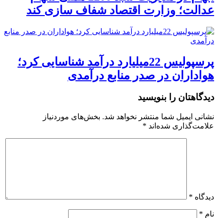
عدالت؛ وزارت اقتصاد شفاف سازی کند
پرسپولیس 22میلیارد درآمد شناسایی کرد؛
هواداران در صدر منابع درآمدی
دیدگاهتان را بنویسید
نشانی ایمیل شما منتشر نخواهد شد.
بخش‌های موردنیاز
علامت‌گذاری شده‌اند
*
دیدگاه
*
نام
*