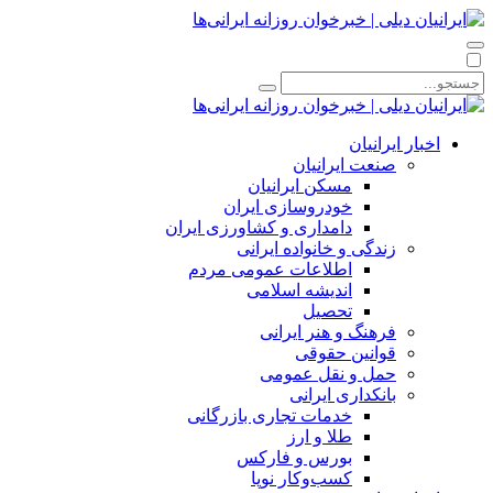
اخبار ایرانیان
صنعت ایرانیان
مسکن ایرانیان
خودروسازی ایران
دامداری و کشاورزی ایران
زندگی و خانواده ایرانی
اطلاعات عمومی مردم
اندیشه اسلامی
تحصیل
فرهنگ و هنر ایرانی
قوانین حقوقی
حمل و نقل عمومی
بانکداری ایرانی
خدمات تجاری بازرگانی
طلا و ارز
بورس و فارکس
کسب‌وکار نوپا