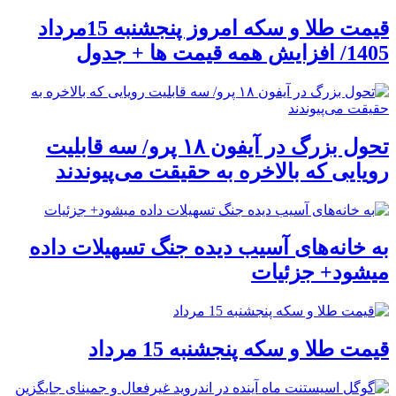
قیمت طلا و سکه امروز پنجشنبه 15مرداد
1405/ افزایش همه قیمت ها + جدول
تحول بزرگ در آیفون ۱۸ پرو/ سه قابلیت
رویایی که بالاخره به حقیقت می‌پیوندند
به خانه‌های آسیب دیده جنگ تسهیلات داده
میشود+ جزئیات
قیمت طلا و سکه پنجشنبه 15 مرداد