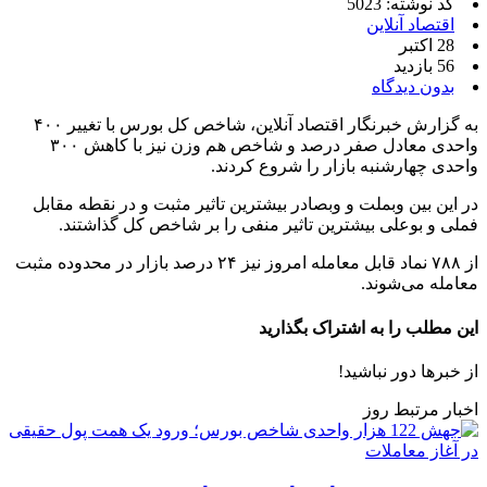
کد نوشته: 5023
اقتصاد آنلاین
28 اکتبر
56 بازدید
بدون دیدگاه
به گزارش خبرنگار اقتصاد آنلاین، شاخص کل بورس با تغییر ۴۰۰
واحدی معادل صفر درصد و شاخص هم وزن نیز با کاهش ۳۰۰
واحدی چهارشنبه بازار را شروع کردند.
در این بین وبملت و وبصادر بیشترین تاثیر مثبت و در نقطه مقابل
فملی و بوعلی بیشترین تاثیر منفی را بر شاخص کل گذاشتند.
از ۷۸۸ نماد قابل معامله امروز نیز ۲۴ درصد بازار در محدوده مثبت
معامله می‌شوند.
این مطلب را به اشتراک بگذارید
از خبرها دور نباشید!
اخبار مرتبط روز