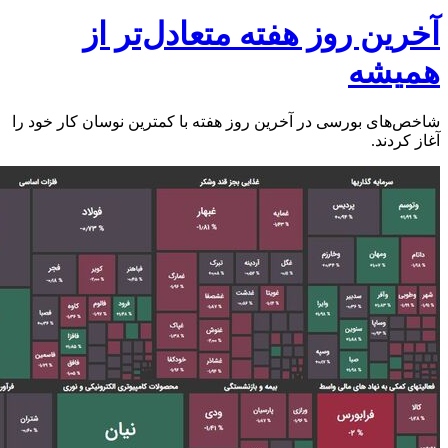
آخرین روز هفته متعادل‌تر از
همیشه
شاخص‌های بورسی در آخرین روز هفته با کمترین نوسان کار خود را
آغاز کردند.