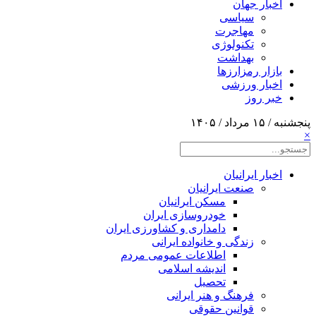
اخبار جهان
سیاسی
مهاجرت
تکنولوژی
بهداشت
بازار رمزارزها
اخبار ورزشی
خبر روز
پنجشنبه / ۱۵ مرداد / ۱۴۰۵
×
اخبار ایرانیان
صنعت ایرانیان
مسکن ایرانیان
خودروسازی ایران
دامداری و کشاورزی ایران
زندگی و خانواده ایرانی
اطلاعات عمومی مردم
اندیشه اسلامی
تحصیل
فرهنگ و هنر ایرانی
قوانین حقوقی