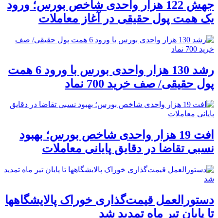
جهش 122 هزار واحدی شاخص بورس؛ ورود
یک همت پول حقیقی در آغاز معاملات
رشد 130 هزار واحدی بورس با ورود 6 همت
پول حقیقی/ صف خرید 700 نماد
افت 19 هزار واحدی شاخص بورس؛ بهبود
نسبی تقاضا در دقایق پایانی معاملات
دستورالعمل قیمت‌گذاری خوراک پالایشگاهها
تا پایان تیر ماه تمدید شد