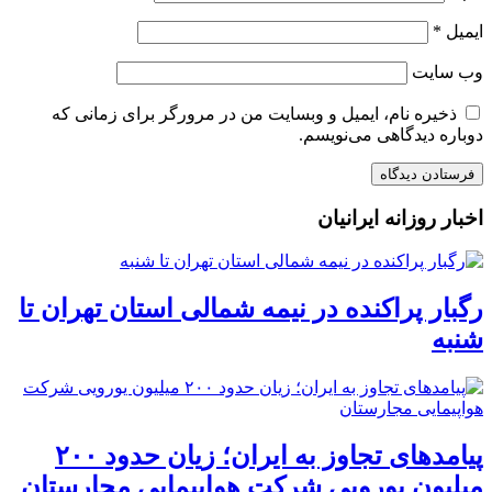
ایمیل
*
وب‌ سایت
ذخیره نام، ایمیل و وبسایت من در مرورگر برای زمانی که
دوباره دیدگاهی می‌نویسم.
اخبار روزانه ایرانیان
رگبار پراکنده در نیمه شمالی استان تهران تا
شنبه
پیامدهای تجاوز به ایران؛ زیان حدود ۲۰۰
میلیون یورویی شرکت هواپیمایی مجارستان