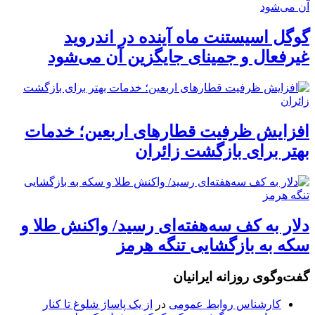
گوگل اسیستنت ماه آینده در اندروید
غیرفعال و جمینای جایگزین آن می‌شود
افزایش ظرفیت قطارهای اربعین؛ خدمات
بهتر برای بازگشت زائران
دلار به کف سه‌هفته‌ای رسید/ واکنش طلا و
سکه به بازگشایی تنگه هرمز
گفت‌وگوی روزانه ایرانیان
کارشناس روابط عمومی
در
از یک پاساژ شلوغ تا کنار