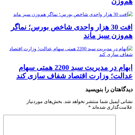
هم‌وزن
افت 30 هزار واحدی شاخص بورس؛ نماگر
هم‌وزن سبز ماند
ابهام در مدیریت سبد 2200 همتی سهام
عدالت؛ وزارت اقتصاد شفاف سازی کند
دیدگاهتان را بنویسید
نشانی ایمیل شما منتشر نخواهد شد.
بخش‌های موردنیاز
علامت‌گذاری شده‌اند
*