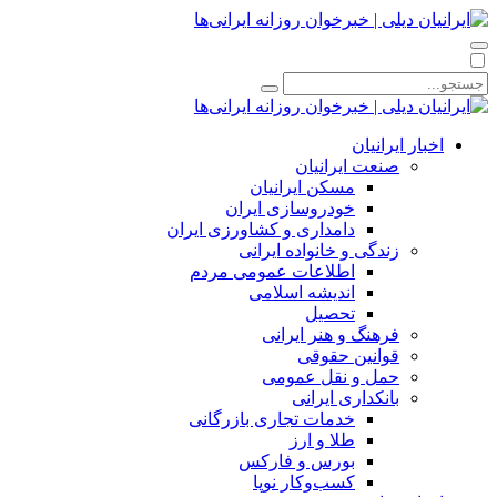
اخبار ایرانیان
صنعت ایرانیان
مسکن ایرانیان
خودروسازی ایران
دامداری و کشاورزی ایران
زندگی و خانواده ایرانی
اطلاعات عمومی مردم
اندیشه اسلامی
تحصیل
فرهنگ و هنر ایرانی
قوانین حقوقی
حمل و نقل عمومی
بانکداری ایرانی
خدمات تجاری بازرگانی
طلا و ارز
بورس و فارکس
کسب‌وکار نوپا