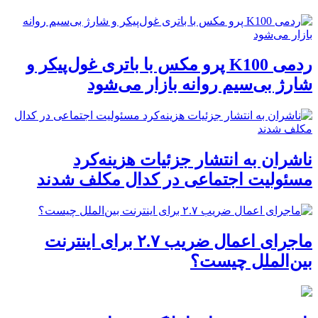
ردمی K100 پرو مکس با باتری غول‌پیکر و
شارژ بی‌سیم روانه بازار می‌شود
ناشران به انتشار جزئیات هزینه‌کرد
مسئولیت اجتماعی در کدال مکلف شدند
ماجرای اعمال ضریب ۲.۷ برای اینترنت
بین‌الملل چیست؟