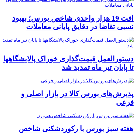
افت 19 هزار واحدی شاخص بورس؛ بهبود
نسبی تقاضا در دقایق پایانی معاملات
دستورالعمل قیمت‌گذاری خوراک پالایشگاهها
تا پایان تیر ماه تمدید شد
پذیرش‌های بورس کالا در بازار اصلی و
فرعی
هفته سبز بورس با رکوردشکنی شاخص