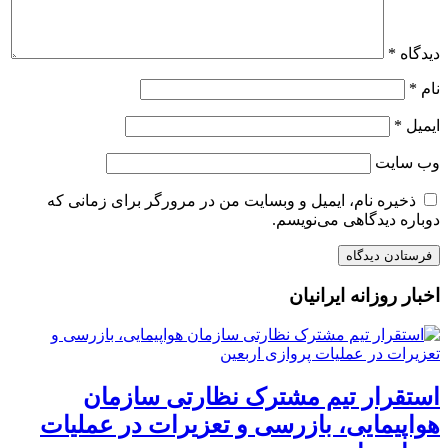
دیدگاه
*
نام
*
ایمیل
*
وب‌ سایت
ذخیره نام، ایمیل و وبسایت من در مرورگر برای زمانی که
دوباره دیدگاهی می‌نویسم.
اخبار روزانه ایرانیان
استقرار تیم مشترک نظارتی سازمان
هواپیمایی، بازرسی و تعزیرات در عملیات