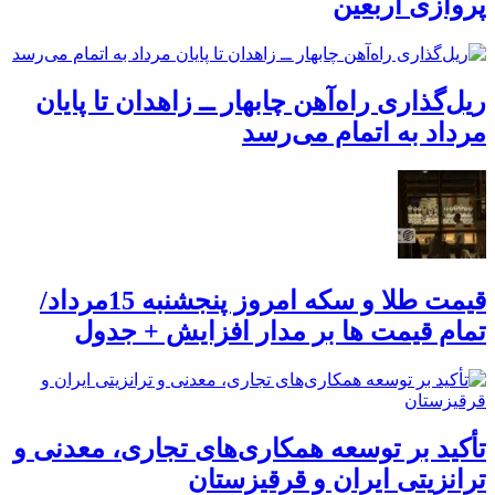
پروازی اربعین
ریل‌گذاری راه‌آهن چابهار ــ زاهدان تا پایان
مرداد به اتمام می‌رسد
قیمت طلا و سکه امروز پنجشنبه 15مرداد/
تمام قیمت ها بر مدار افزایش + جدول
تأکید بر توسعه همکاری‌های تجاری، معدنی و
ترانزیتی ایران و قرقیزستان