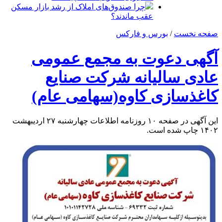
چرا صندوق‌های املاک از رشد بازار مسکن
عقب ماندند؟
صفحه نخست
/
بورس و فارکس
آگهی دعوت به مجمع عمومی
عادی سالیانه شرکت صنایع
کاغذسازی کاوه(سهامی عام)
این آگهی در صفحه ۱۰ روزنامه اطلاعات چهارشنبه ۲۷ اردیبهشت
۱۴۰۲ چاپ شده است.