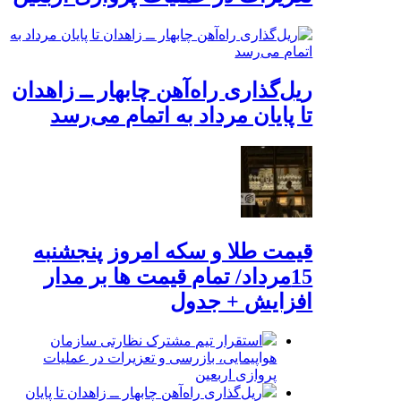
ریل‌گذاری راه‌آهن چابهار ــ زاهدان
تا پایان مرداد به اتمام می‌رسد
قیمت طلا و سکه امروز پنجشنبه
15مرداد/ تمام قیمت ها بر مدار
افزایش + جدول
استقرار تیم مشترک نظارتی سازمان
هواپیمایی، بازرسی و تعزیرات در عملیات
پروازی اربعین
ریل‌گذاری راه‌آهن چابهار ــ زاهدان تا پایان