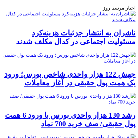
اخبار مرتبط روز
ناشران به انتشار جزئیات هزینه‌کرد
مسئولیت اجتماعی در کدال مکلف شدند
جهش 122 هزار واحدی شاخص بورس؛ ورود
یک همت پول حقیقی در آغاز معاملات
رشد 130 هزار واحدی بورس با ورود 6 همت
پول حقیقی/ صف خرید 700 نماد