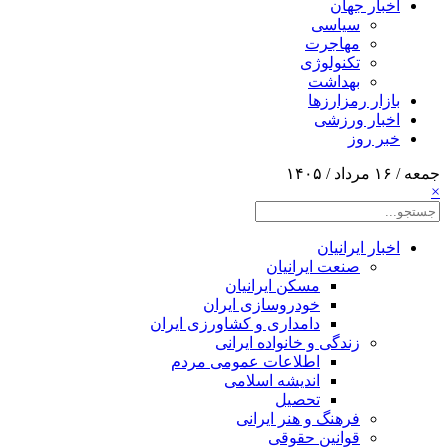
اخبار جهان
سیاسی
مهاجرت
تکنولوژی
بهداشت
بازار رمزارزها
اخبار ورزشی
خبر روز
جمعه / ۱۶ مرداد / ۱۴۰۵
×
اخبار ایرانیان
صنعت ایرانیان
مسکن ایرانیان
خودروسازی ایران
دامداری و کشاورزی ایران
زندگی و خانواده ایرانی
اطلاعات عمومی مردم
اندیشه اسلامی
تحصیل
فرهنگ و هنر ایرانی
قوانین حقوقی