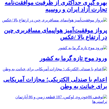
بهره گیری حداکثری از ظرفیت موافقت‌نامه
تجارت آزاد ایران و روسیه
پرواز موفقیت‌آمیز هواپیمای مسافربری چین
در ارتفاع بالا /عکس
ورود موج تازه گرما به کشور
اعدام با صندلی الکتریکی؛ مجازات آمریکایی
برای خیانت به وطن