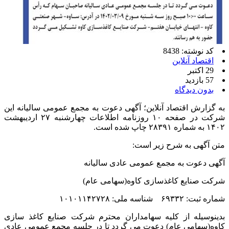
کد نوشته: 8438
اقتصاد آنلاین
29 اکتبر
57 بازدید
بدون دیدگاه
به گزارش اقتصاد آنلاین؛ آگهی دعوت به مجمع عمومی سالیانه این
شرکت در صفحه ۱۰ روزنامه اطلاعات چهارشنبه ۲۷ اردیبهشت
۱۴۰۲ به شماره ۲۸۳۹۱ چاپ شده است.
متن آگهی به شرح زیر است:
آگهی دعوت به مجمع عمومی عادی سالیانه
شرکت صنایع کاغذسازی کاوه(سهامی عام)
شماره ثبت: ۶۹۳۳۲ شناسه ملی: ۱۰۱۰۱۱۴۲۷۲۸
بدینوسیله از کلیه سهامداران محترم شرکت صنایع کاغذ سازی
کاوه(سهامی عام) دعوت می گردد تا در جلسه مجمع عمومی عادی