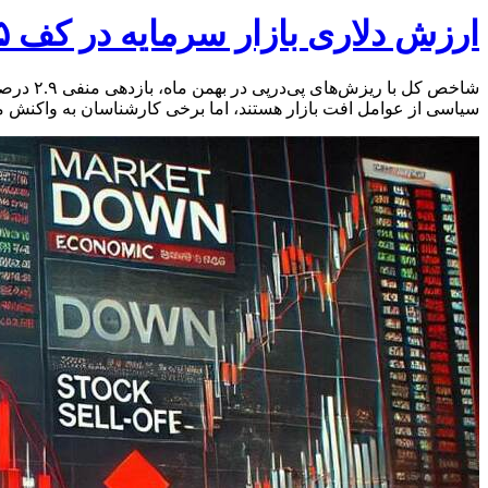
ارزش دلاری بازار سرمایه در کف ۵ ساله / آیا بازار سرمایه ارزنده است؟
سیاسی از عوامل افت بازار هستند، اما برخی کارشناسان به واکنش مث