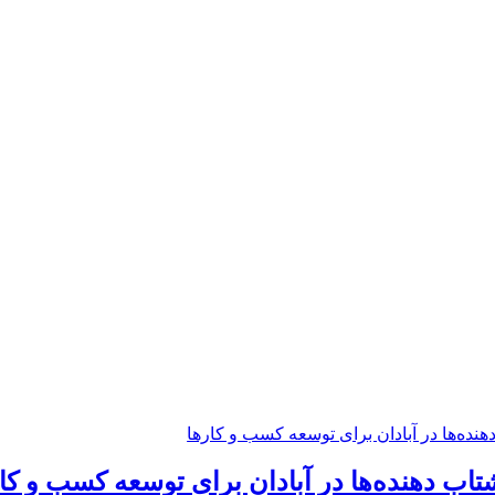
 ‌دهنده‌ها در آبادان برای توسعه کسب‌ و کا