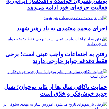
یونس بشیری؛ خواننده و آهنگساز ایرانی به
فعالیت حرفه‌ای خود ادامه می‌دهد
اجرای محمد معتمدی به یاد رهبر شهید
رفتن به اجتماعات واجب عینی است؛ برخی
فقط دغدغه جوایز خارجی دارند
حمایت ناکافی سالن‌ها از تئاتر نوجوان؛ نسل
جدید خوش‌فکر و خلاق است