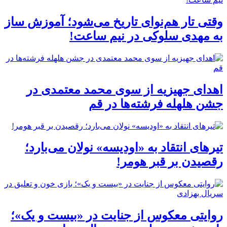
وقتی تار هم‌نوای تاریخ می‌شود؛ آموزش ساز
به مهدی سلوکی در نیم ساعت!
اهدای جهیزیه از سوی محمد معتمدی در
جشن هلهله فرشته‌ها در قم
تیرهای انتقاد به «اودیسه» نولان می‌بارد؛
رقصیدن بر قبر هومر!
روایتی معکوس از جنایت در «بیست و یک»؛