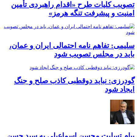
تصویب کلیات طرح «اقدام راهبردی تأمین
امنیت و پیشرفت تنگه هرمز»
سلیمی: تفاهم نامه احتمالی ایران و عمان،
باید در مجلس تصویب شود
گودرزی: نباید دوقطبی کاذب صلح و جنگ
ایجاد شود
پیام تسلیت محسن اسماعیلی به سید حسن