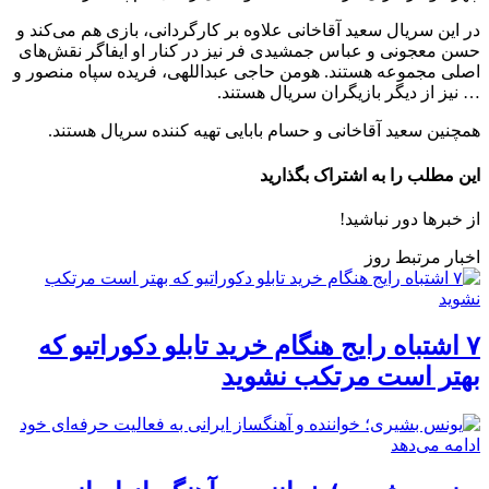
در این سریال سعید آقاخانی علاوه بر کارگردانی، بازی هم می‌کند و
حسن معجونی و عباس جمشیدی فر نیز در کنار او ایفاگر نقش‌های
اصلی مجموعه هستند. هومن حاجی عبداللهی، فریده سپاه منصور و
… نیز از دیگر بازیگران سریال هستند.
همچنین سعید آقاخانی و حسام بابایی تهیه کننده سریال هستند.
این مطلب را به اشتراک بگذارید
از خبرها دور نباشید!
اخبار مرتبط روز
۷ اشتباه رایج هنگام خرید تابلو دکوراتیو که
بهتر است مرتکب نشوید