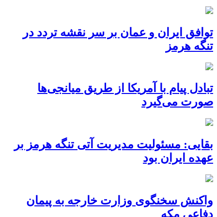
توافق ایران و عمان بر سر نقشه تردد در
تنگه هرمز
تبادل پیام با آمریکا از طریق میانجی‌ها
صورت می‌گیرد
بقایی: مسئولیت مدیریت آتی تنگه هرمز بر
عهده ایران بود
واکنش سخنگوی وزارت خارجه به پیمان
دفاعی مکه