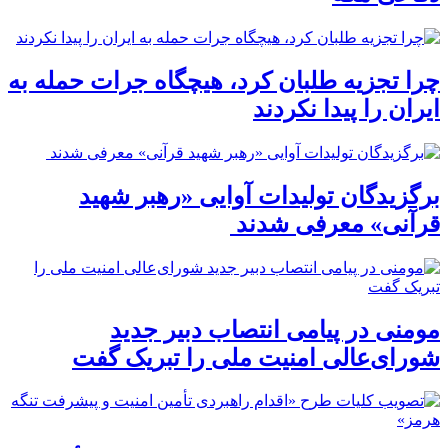
چرا تجزیه طلبان کرد، هیچگاه جرات حمله به
ایران را پیدا نکردند
برگزیدگان تولیدات آوایی «رهبر شهید
قرآنی» معرفی شدند
مومنی در پیامی انتصاب دبیر جدید
شورای‌عالی امنیت ملی را تبریک گفت