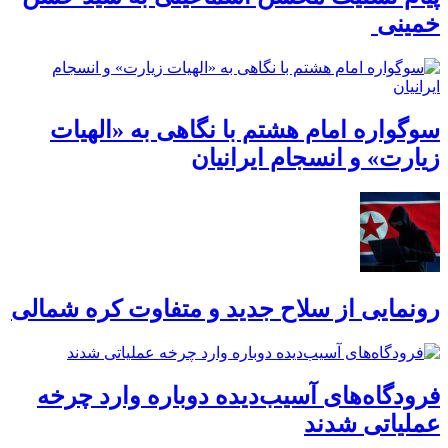
خمینی
سوگواره امام هشتم با نگاهی به «الهیات
زیارت» و انسجام ایرانیان
رونمایی از سلاح جدید و متفاوت کره شمالی
فرودگاه‌های آسیب‌دیده دوباره وارد چرخه
عملیاتی شدند