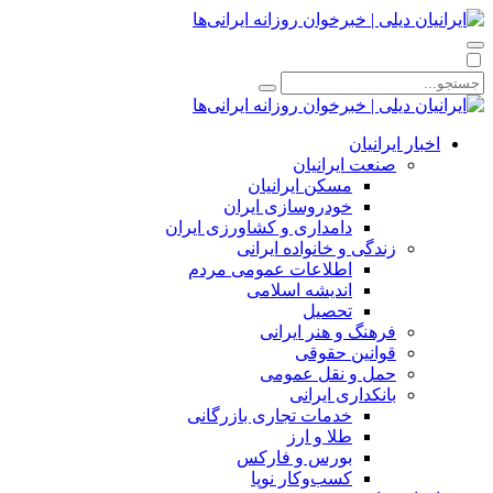
اخبار ایرانیان
صنعت ایرانیان
مسکن ایرانیان
خودروسازی ایران
دامداری و کشاورزی ایران
زندگی و خانواده ایرانی
اطلاعات عمومی مردم
اندیشه اسلامی
تحصیل
فرهنگ و هنر ایرانی
قوانین حقوقی
حمل و نقل عمومی
بانکداری ایرانی
خدمات تجاری بازرگانی
طلا و ارز
بورس و فارکس
کسب‌وکار نوپا