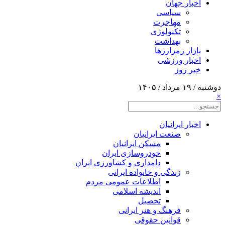
اخبار جهان
سیاسی
مهاجرت
تکنولوژی
بهداشت
بازار رمزارزها
اخبار ورزشی
خبر روز
دوشنبه / ۱۹ مرداد / ۱۴۰۵
×
اخبار ایرانیان
صنعت ایرانیان
مسکن ایرانیان
خودروسازی ایران
دامداری و کشاورزی ایران
زندگی و خانواده ایرانی
اطلاعات عمومی مردم
اندیشه اسلامی
تحصیل
فرهنگ و هنر ایرانی
قوانین حقوقی