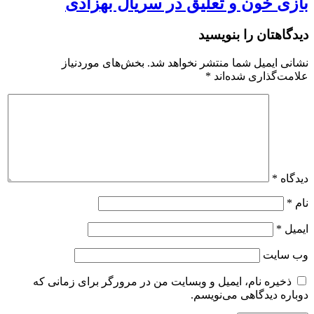
بازی خون و تعلیق در سریال بهزادی
دیدگاهتان را بنویسید
نشانی ایمیل شما منتشر نخواهد شد.
بخش‌های موردنیاز
علامت‌گذاری شده‌اند
*
دیدگاه
*
نام
*
ایمیل
*
وب‌ سایت
ذخیره نام، ایمیل و وبسایت من در مرورگر برای زمانی که
دوباره دیدگاهی می‌نویسم.