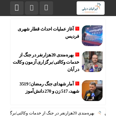
آغاز عملیات احداث قطار شهری
فردیس
بهره‌مندی 20هزارنفر در جنگ از
خدمات وکالتی/برگزاری آزمون وکالت
در آبان
آمار شهدای جنگ رمضان؛ 3519
شهید، 517 زن و 270 دانش‌آموز
یس
بهره‌مندی 20هزارنفر در جنگ از خدمات وکالتی/برگزاری آزمون وکالت در آبان