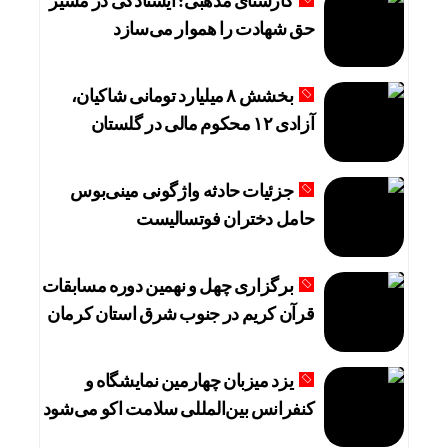
کارشنای مذهبی: ایستادگی در مسیر
حق شهادت را هموار می‌سازد
بخشش ۸ میلیارد تومانی شاکیان،
آزادی ۱۲ محکوم مالی در گلستان
جزئیات حادثه واژگونی مینی‌بوس
حامل دختران فوتسالیست
برگزاری چهل و نهمین دوره مسابقات
قرآن کریم در جنوب شرق استان کرمان
یزد میزبان چهارمین نمایشگاه و
کنفرانس بین‌المللی سلامت اکو می‌شود