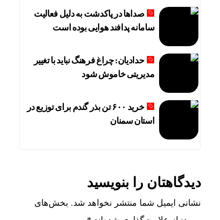
صداها در پاکدشت به دلیل فعالیت
سامانه پدافند هوایی بوده است
حدادیان: چراغ فرهنگ نباید با تغییر
مدیریتی خاموش شود
خرید ۶۰۰ تن بذر گندم برای توزیع در
استان سمنان
دیدگاهتان را بنویسید
نشانی ایمیل شما منتشر نخواهد شد.
بخش‌های