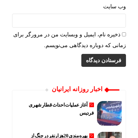
وب‌ سایت
ذخیره نام، ایمیل و وبسایت من در مرورگر برای
زمانی که دوباره دیدگاهی می‌نویسم.
اخبار روزانه ایرانیان
آغاز عملیات احداث قطار شهری
فردیس
بهره‌مندی 20هزارنفر در جنگ از