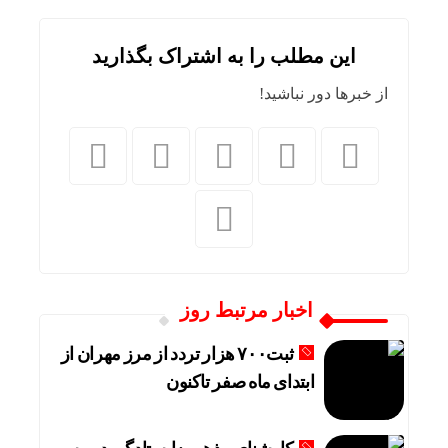
این مطلب را به اشتراک بگذارید
از خبرها دور نباشید!
اخبار مرتبط روز
ثبت۷۰۰ هزار تردد از مرز مهران از
ابتدای ماه صفر تاکنون