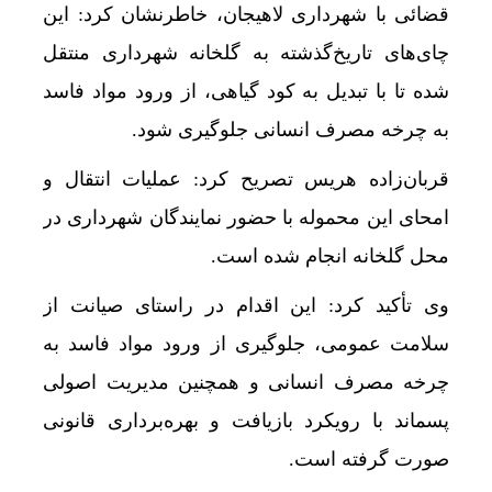
قضائی با شهرداری لاهیجان، خاطرنشان کرد: این
چای‌های تاریخ‌گذشته به گلخانه شهرداری منتقل
شده تا با تبدیل به کود گیاهی، از ورود مواد فاسد
به چرخه مصرف انسانی جلوگیری شود.
قربان‌زاده هریس تصریح کرد: عملیات انتقال و
امحای این محموله با حضور نمایندگان شهرداری در
محل گلخانه انجام شده است.
وی تأکید کرد: این اقدام در راستای صیانت از
سلامت عمومی، جلوگیری از ورود مواد فاسد به
چرخه مصرف انسانی و همچنین مدیریت اصولی
پسماند با رویکرد بازیافت و بهره‌برداری قانونی
صورت گرفته است.