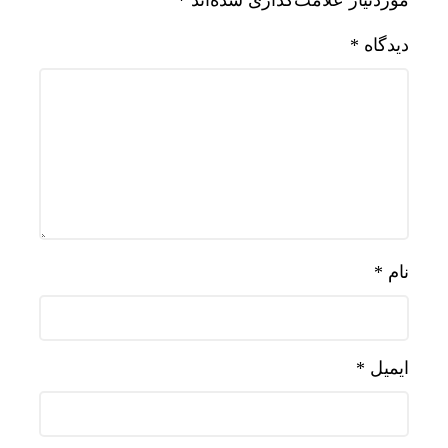
موردنیاز علامت‌گذاری شده‌اند
*
دیدگاه
*
نام
*
ایمیل
*