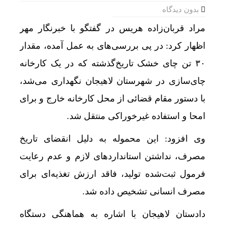
بدون دیدگاه
مراد قربان‌زاده هریس در گفتگو با خبرنگار مهر
اظهار کرد: در پی بررسی‌های به عمل آمده، مقدار
۳۰ تن چای خشک تاریخ‌گذشته که در یک کارخانه
چای‌سازی در شهرستان لاهیجان نگهداری می‌شد،
با دستور مقام قضائی از محل کارخانه خارج و برای
امحا و استفاده غیرخوراکی منتقل شد.
وی افزود: این محموله به دلیل انقضای تاریخ
مصرف، نداشتن استانداردهای لازم و عدم رعایت
فرمول ثبت‌شده تولید، فاقد ارزش تغذیه‌ای برای
مصرف انسانی تشخیص داده شد.
دادستان لاهیجان با اشاره به هماهنگی دستگاه