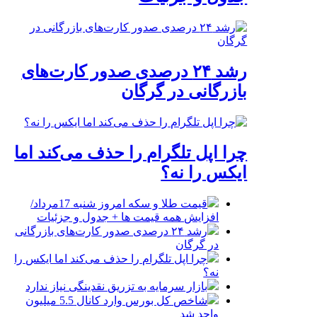
رشد ۲۴ درصدی صدور کارت‌های
بازرگانی در گرگان
چرا اپل تلگرام را حذف می‌کند اما
ایکس را نه؟
قیمت طلا و سکه امروز شنبه 17مرداد/
افزایش همه قیمت ها + جدول و جزئیات
رشد ۲۴ درصدی صدور کارت‌های بازرگانی
در گرگان
چرا اپل تلگرام را حذف می‌کند اما ایکس را
نه؟
بازار سرمایه به تزریق نقدینگی نیاز ندارد
شاخص کل بورس وارد کانال 5.5 میلیون
واحد شد