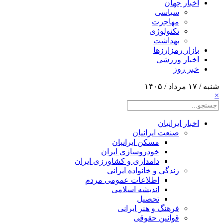
اخبار جهان
سیاسی
مهاجرت
تکنولوژی
بهداشت
بازار رمزارزها
اخبار ورزشی
خبر روز
شنبه / ۱۷ مرداد / ۱۴۰۵
×
اخبار ایرانیان
صنعت ایرانیان
مسکن ایرانیان
خودروسازی ایران
دامداری و کشاورزی ایران
زندگی و خانواده ایرانی
اطلاعات عمومی مردم
اندیشه اسلامی
تحصیل
فرهنگ و هنر ایرانی
قوانین حقوقی