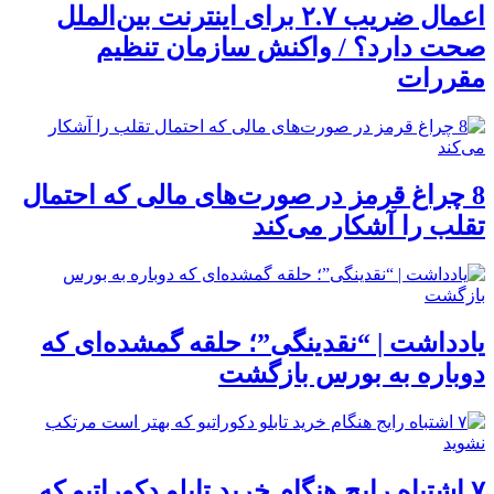
اعمال ضریب ۲.۷ برای اینترنت بین‌الملل
صحت دارد؟ / واکنش سازمان تنظیم
مقررات
8 چراغ قرمز در صورت‌های مالی که احتمال
تقلب را آشکار می‌کند
یادداشت | “نقدینگی”؛ حلقه گمشده‌ای که
دوباره به بورس بازگشت
۷ اشتباه رایج هنگام خرید تابلو دکوراتیو که