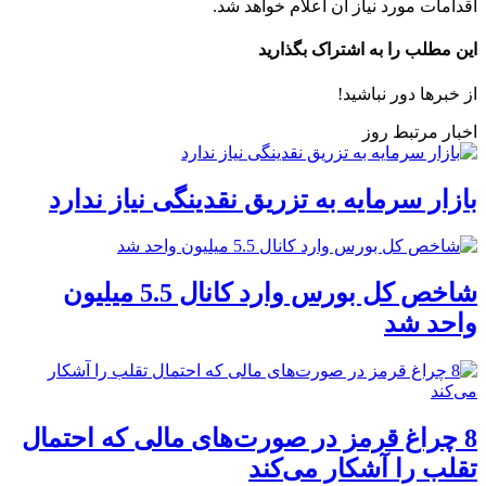
اقدامات مورد نیاز آن اعلام خواهد شد.
این مطلب را به اشتراک بگذارید
از خبرها دور نباشید!
اخبار مرتبط روز
بازار سرمایه به تزریق نقدینگی نیاز ندارد
شاخص کل بورس وارد کانال 5.5 میلیون
واحد شد
8 چراغ قرمز در صورت‌های مالی که احتمال
تقلب را آشکار می‌کند