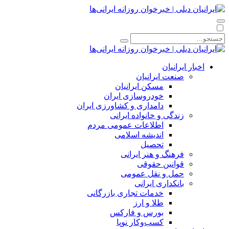
اخبار ایرانیان
صنعت ایرانیان
مسکن ایرانیان
خودروسازی ایران
دامداری و کشاورزی ایران
زندگی و خانواده ایرانی
اطلاعات عمومی مردم
اندیشه اسلامی
تحصیل
فرهنگ و هنر ایرانی
قوانین حقوقی
حمل و نقل عمومی
بانکداری ایرانی
خدمات تجاری بازرگانی
طلا و ارز
بورس و فارکس
کسب‌وکار نوپا