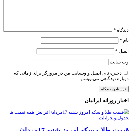
دیدگاه
*
نام
*
ایمیل
*
وب‌ سایت
ذخیره نام، ایمیل و وبسایت من در مرورگر برای زمانی که
دوباره دیدگاهی می‌نویسم.
اخبار روزانه ایرانیان
قیمت طلا و سکه امروز شنبه 17مرداد/