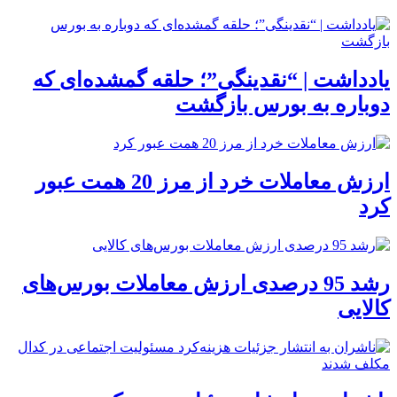
یادداشت | “نقدینگی”؛ حلقه گمشده‌ای که
دوباره به بورس بازگشت
ارزش معاملات خرد از مرز 20 همت عبور
کرد
رشد 95 درصدی ارزش معاملات بورس‌های
کالایی