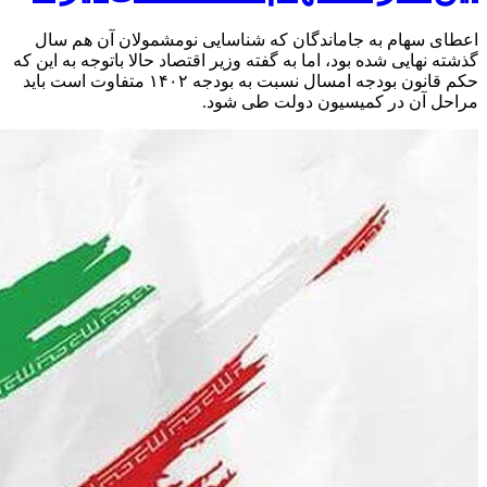
اعطای سهام به جاماندگان که شناسایی نومشمولان آن هم سال
گذشته نهایی شده بود، اما به گفته وزیر اقتصاد حالا باتوجه به این که
حکم قانون بودجه امسال نسبت به بودجه ۱۴۰۲ متفاوت است باید
مراحل آن در کمیسیون دولت طی شود.