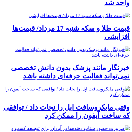
واحد شد
قیمت طلا و سکه شنبه 17 مرداد/ قیمت‌ها
افزایشی
خبرنگار مانند پزشک بدون دانش تخصصی
نمی‌تواند فعالیت حرفه‌ای داشته باشد
وقتی مایکروسافت اپل را نجات داد / توافقی
که ساخت آیفون را ممکن کرد