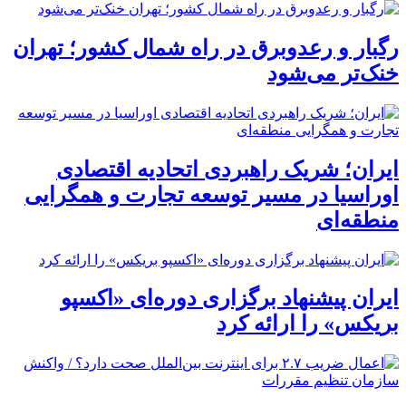
رگبار و رعدوبرق در راه شمال کشور؛ تهران
خنک‌تر می‌شود
ایران؛ شریک راهبردی اتحادیه اقتصادی
اوراسیا در مسیر توسعه تجارت و همگرایی
منطقه‌ای
ایران پیشنهاد برگزاری دوره‌ای «اکسپو
بریکس» را ارائه کرد