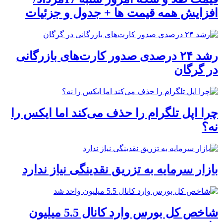
افزایش همه قیمت ها + جدول و جزئیات
رشد ۲۴ درصدی صدور کارت‌های بازرگانی
در گرگان
چرا اپل تلگرام را حذف می‌کند اما ایکس را
نه؟
بازار سرمایه به تزریق نقدینگی نیاز ندارد
شاخص کل بورس وارد کانال 5.5 میلیون