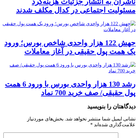
ناشران به انتشار جزئیات هزینه‌کرد
مسئولیت اجتماعی در کدال مکلف شدند
جهش 122 هزار واحدی شاخص بورس؛ ورود
یک همت پول حقیقی در آغاز معاملات
رشد 130 هزار واحدی بورس با ورود 6 همت
پول حقیقی/ صف خرید 700 نماد
دیدگاهتان را بنویسید
نشانی ایمیل شما منتشر نخواهد شد.
بخش‌های موردنیاز
علامت‌گذاری شده‌اند
*