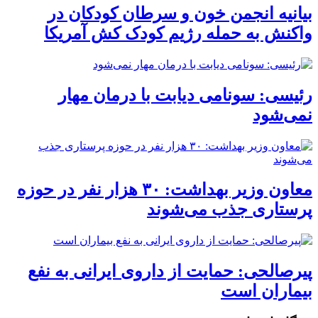
بیانیه انجمن خون و سرطان کودکان در
واکنش به حمله رژیم کودک کش آمریکا
رئیسی: سونامی دیابت با درمان مهار
نمی‌شود
معاون وزیر بهداشت: ۳۰ هزار نفر در حوزه
پرستاری جذب می‌شوند
پیرصالحی: حمایت از داروی ایرانی به نفع
بیماران است