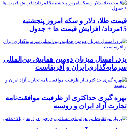
قیمت طلا، دلار و سکه امروز پنجشنبه
15مرداد/ افزایش قیمت ها + جدول
یزد، امسال میزبان دومین همایش بین‌المللی
سرمایه‌گذاری ایران و آفریقاست
بهره گیری حداکثری از ظرفیت موافقت‌نامه
تجارت آزاد ایران و روسیه