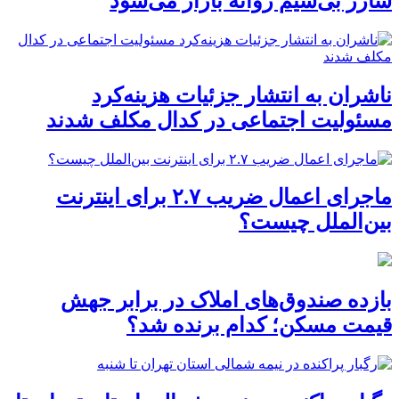
شارژ بی‌سیم روانه بازار می‌شود
ناشران به انتشار جزئیات هزینه‌کرد
مسئولیت اجتماعی در کدال مکلف شدند
ماجرای اعمال ضریب ۲.۷ برای اینترنت
بین‌الملل چیست؟
بازده صندوق‌های املاک در برابر جهش
قیمت مسکن؛ کدام برنده شد؟