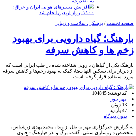
به ۵۰ درجه
افزایش مسیرهای هوایی ایران و عراق؛
۱۱۰۰ پرواز اربعین انجام شد
صفحه نخست
/
پزشکی، سلامت و زیبایی
بارهنگ؛ گیاه دارویی برای بهبود
زخم ها و کاهش سرفه
بارهنگ یکی از گیاهان دارویی شناخته‌ شده در طب ایرانی است که
از دیرباز برای تسکین التهاب‌ها، کمک به بهبود زخم‌ها و کاهش سرفه
مورد استفاده قرار گرفته است.
کد نوشته: 104845
مهر نیوز
13 ژوئن
47 بازدید
بدون دیدگاه
به گزارش خبرگزاری مهر به نقل از وبدا، محمدمهدی زرشناس،
متخصص داروسازی سنتی، گفت: برگ و بذر «بارهنگ» حاوی