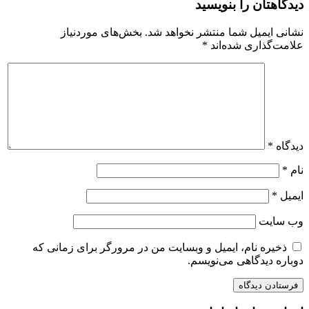
دیدگاهتان را بنویسید
نشانی ایمیل شما منتشر نخواهد شد.
بخش‌های موردنیاز
علامت‌گذاری شده‌اند
*
دیدگاه
*
نام
*
ایمیل
*
وب‌ سایت
ذخیره نام، ایمیل و وبسایت من در مرورگر برای زمانی که
دوباره دیدگاهی می‌نویسم.