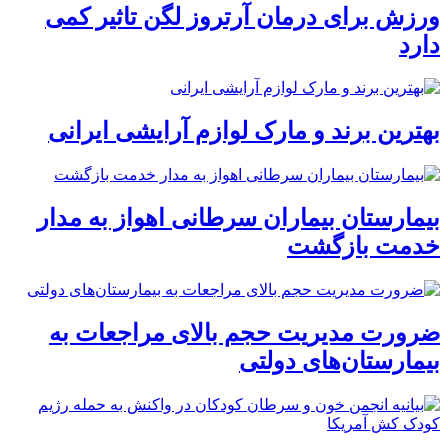
ورزش برای درمان آرتروز لگن تاثیر کمی
دارد
بهترین برند و مارک لوازم آرایشی ایرانی
بیمارستان بیماران سرطانی اهواز به مدار
خدمت بازگشت
ضرورت مدیریت حجم بالای مراجعات به
بیمارستان‌های دولتی