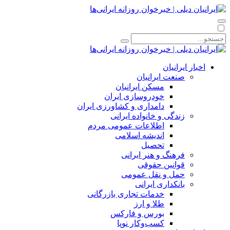
اخبار ایرانیان
صنعت ایرانیان
مسکن ایرانیان
خودروسازی ایران
دامداری و کشاورزی ایران
زندگی و خانواده ایرانی
اطلاعات عمومی مردم
اندیشه اسلامی
تحصیل
فرهنگ و هنر ایرانی
قوانین حقوقی
حمل و نقل عمومی
بانکداری ایرانی
خدمات تجاری بازرگانی
طلا و ارز
بورس و فارکس
کسب‌وکار نوپا