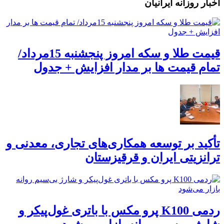
اخبار روزانه ایرانیان
قیمت طلا و سکه امروز پنجشنبه 15مرداد/
تمام قیمت ها بر مدار افزایش + جدول
تأکید بر توسعه همکاری‌های تجاری، معدنی و
ترانزیتی ایران و قرقیزستان
ردمی K100 پرو مکس با باتری غول‌پیکر و