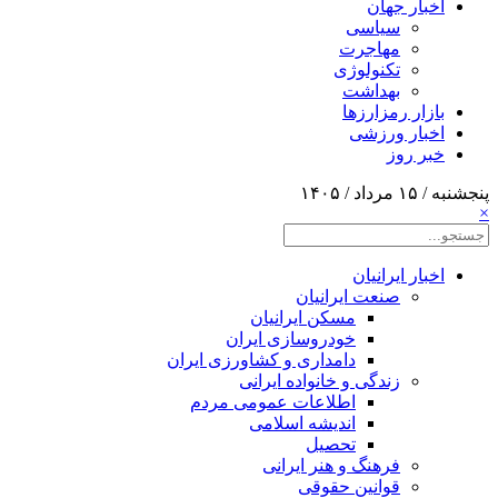
اخبار جهان
سیاسی
مهاجرت
تکنولوژی
بهداشت
بازار رمزارزها
اخبار ورزشی
خبر روز
پنجشنبه / ۱۵ مرداد / ۱۴۰۵
×
اخبار ایرانیان
صنعت ایرانیان
مسکن ایرانیان
خودروسازی ایران
دامداری و کشاورزی ایران
زندگی و خانواده ایرانی
اطلاعات عمومی مردم
اندیشه اسلامی
تحصیل
فرهنگ و هنر ایرانی
قوانین حقوقی