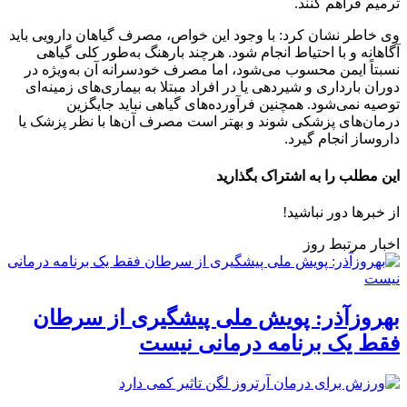
ترمیم فراهم کنند.
وی خاطر نشان کرد: با وجود این خواص، مصرف گیاهان دارویی باید
آگاهانه و با احتیاط انجام شود. هرچند بارهنگ به‌طور کلی گیاهی
نسبتاً ایمن محسوب می‌شود، اما مصرف خودسرانه آن به‌ویژه در
دوران بارداری و شیردهی یا در افراد مبتلا به بیماری‌های زمینه‌ای
توصیه نمی‌شود. همچنین فرآورده‌های گیاهی نباید جایگزین
درمان‌های پزشکی شوند و بهتر است مصرف آن‌ها با نظر پزشک یا
داروساز انجام گیرد.
این مطلب را به اشتراک بگذارید
از خبرها دور نباشید!
اخبار مرتبط روز
بهروزآذر: پویش ملی پیشگیری از سرطان
فقط یک برنامه درمانی نیست