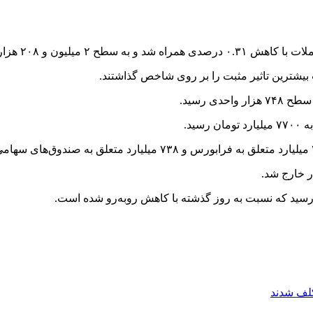
 و ۲۰۸ هزار واحدی رسید.
 بیشترین تاثیر مثبت را بر روی شاخص گذاشتند.
ید.