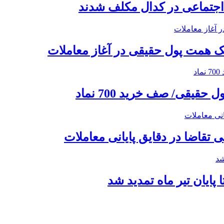
 اجتماعی در کدال مکلف شدند
پایان تیر ماه تمدید شد