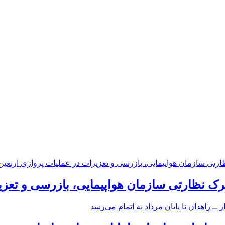
رک نظارتی سازمان هواپیمایی، بازرسی و تعزی