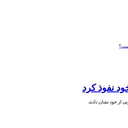
است؟
ود نفوذ کرد
 از خود نشان دادند.