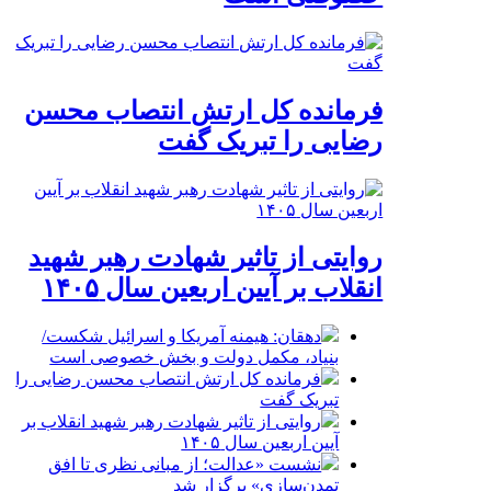
فرمانده کل ارتش انتصاب محسن
رضایی را تبریک گفت
روایتی از تاثیر شهادت رهبر شهید
انقلاب بر آیین اربعین سال ۱۴۰۵
دهقان: هیمنه آمریکا و اسرائیل شکست/
بنیاد، مکمل دولت و بخش خصوصی است
فرمانده کل ارتش انتصاب محسن رضایی را
تبریک گفت
روایتی از تاثیر شهادت رهبر شهید انقلاب بر
آیین اربعین سال ۱۴۰۵
نشست «عدالت؛ از مبانی نظری تا افق
تمدن‌سازی» برگزار شد