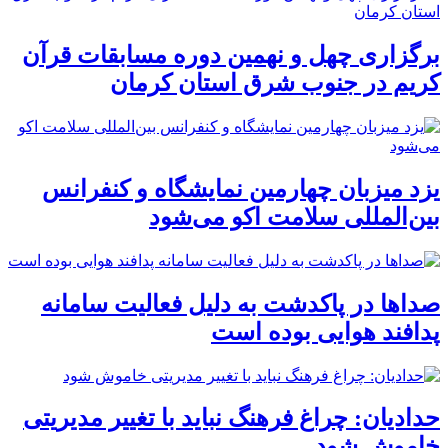
برگزاری چهل و نهمین دوره مسابقات قرآن
کریم در جنوب شرق استان کرمان
یزد میزبان چهارمین نمایشگاه و کنفرانس
بین‌المللی سلامت اکو می‌شود
صداها در پاکدشت به دلیل فعالیت سامانه
پدافند هوایی بوده است
حدادیان: چراغ فرهنگ نباید با تغییر مدیریتی
خاموش شود