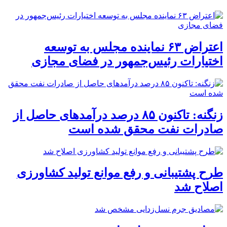
اعتراض ۶۳ نماینده مجلس به توسعه
اختیارات رئیس‌جمهور در فضای مجازی
زنگنه: تاکنون ۸۵ درصد درآمدهای حاصل از
صادرات نفت محقق شده است
طرح پشتیبانی و رفع موانع تولید کشاورزی
اصلاح شد