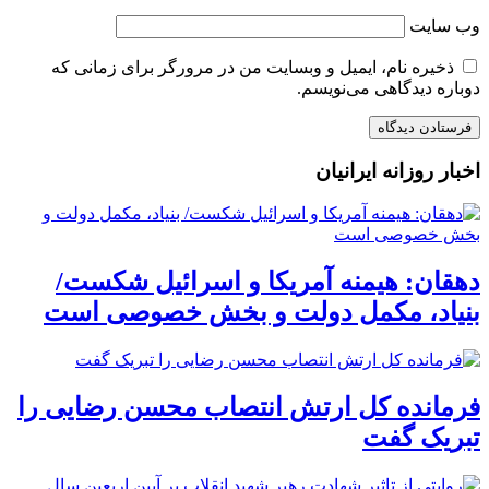
وب‌ سایت
ذخیره نام، ایمیل و وبسایت من در مرورگر برای زمانی که
دوباره دیدگاهی می‌نویسم.
اخبار روزانه ایرانیان
دهقان: هیمنه آمریکا و اسرائیل شکست/
بنیاد، مکمل دولت و بخش خصوصی است
فرمانده کل ارتش انتصاب محسن رضایی را
تبریک گفت