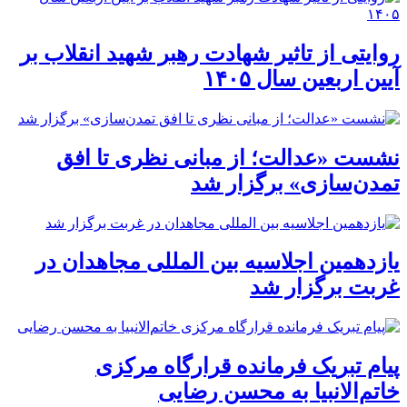
روایتی از تاثیر شهادت رهبر شهید انقلاب بر
آیین اربعین سال ۱۴۰۵
نشست «عدالت؛ از مبانی نظری تا افق
تمدن‌سازی» برگزار شد
یازدهمین اجلاسیه بین المللی مجاهدان در
غربت برگزار شد
پیام تبریک فرمانده قرارگاه مرکزی
خاتم‌الانبیا به محسن رضایی