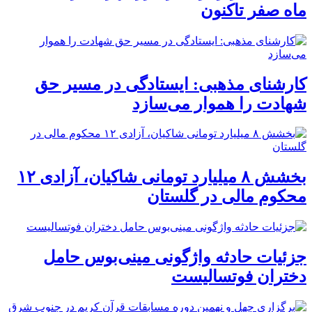
ماه صفر تاکنون
کارشنای مذهبی: ایستادگی در مسیر حق
شهادت را هموار می‌سازد
بخشش ۸ میلیارد تومانی شاکیان، آزادی ۱۲
محکوم مالی در گلستان
جزئیات حادثه واژگونی مینی‌بوس حامل
دختران فوتسالیست