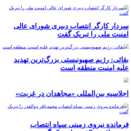
سردار کارگر انتصاب دبیری شورای عالی
امنیت ملی را تبریک گفت
بقائی: رژیم صهیونیستی بزرگ‌ترین تهدید
علیه امنیت منطقه است
اجلاسیه بین‌المللی «مجاهدان در غربت»
فرمانده نیروی زمینی سپاه انتصاب