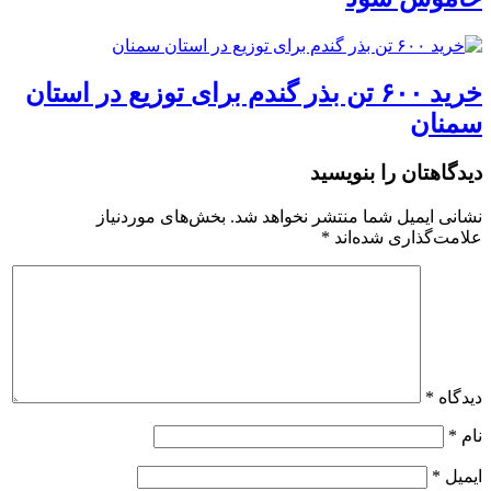
خرید ۶۰۰ تن بذر گندم برای توزیع در استان
سمنان
دیدگاهتان را بنویسید
نشانی ایمیل شما منتشر نخواهد شد.
بخش‌های موردنیاز
علامت‌گذاری شده‌اند
*
دیدگاه
*
نام
*
ایمیل
*