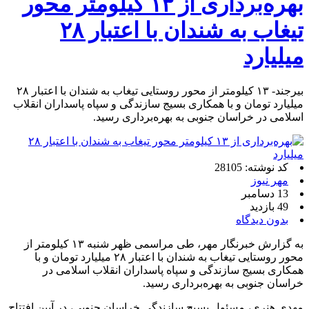
بهره‌برداری از ۱۳ کیلومتر محور
تیغاب به شندان با اعتبار ۲۸
میلیارد
بیرجند- ۱۳ کیلومتر از محور روستایی تیغاب به شندان با اعتبار ۲۸
میلیارد تومان و با همکاری بسیج سازندگی و سپاه پاسداران انقلاب
اسلامی در خراسان جنوبی به بهره‌برداری رسید.
کد نوشته: 28105
مهر نیوز
13 دسامبر
49 بازدید
بدون دیدگاه
به گزارش خبرنگار مهر، طی مراسمی ظهر شنبه ۱۳ کیلومتر از
محور روستایی تیغاب به شندان با اعتبار ۲۸ میلیارد تومان و با
همکاری بسیج سازندگی و سپاه پاسداران انقلاب اسلامی در
خراسان جنوبی به بهره‌برداری رسید.
مهدی هنری، مسئول بسیج سازندگی خراسان جنوبی، در آیین افتتاح