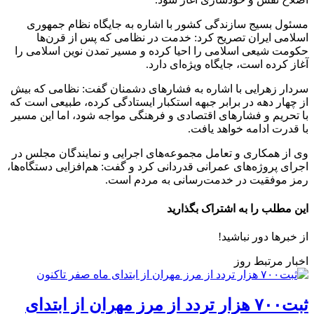
مسئول بسیج سازندگی کشور با اشاره به جایگاه نظام جمهوری
اسلامی ایران تصریح کرد: خدمت در نظامی که پس از قرن‌ها
حکومت شیعی اسلامی را احیا کرده و مسیر تمدن نوین اسلامی را
آغاز کرده است، جایگاه ویژه‌ای دارد.
سردار زهرایی با اشاره به فشارهای دشمنان گفت: نظامی که بیش
از چهار دهه در برابر جبهه استکبار ایستادگی کرده، طبیعی است که
با تحریم و فشارهای اقتصادی و فرهنگی مواجه شود، اما این مسیر
با قدرت ادامه خواهد یافت.
وی از همکاری و تعامل مجموعه‌های اجرایی و نمایندگان مجلس در
اجرای پروژه‌های عمرانی قدردانی کرد و گفت: هم‌افزایی دستگاه‌ها،
رمز موفقیت در خدمت‌رسانی به مردم است.
این مطلب را به اشتراک بگذارید
از خبرها دور نباشید!
اخبار مرتبط روز
ثبت۷۰۰ هزار تردد از مرز مهران از ابتدای