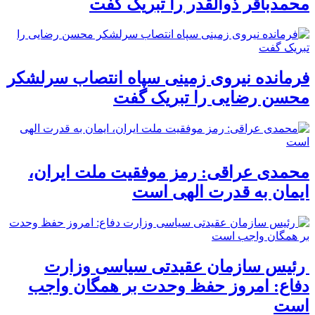
محمدباقر ذوالقدر را تبریک گفت
فرمانده نیروی زمینی سپاه انتصاب سرلشکر
محسن رضایی را تبریک گفت
محمدی عراقی: رمز موفقیت ملت ایران،
ایمان به قدرت الهی است
رئیس سازمان عقیدتی سیاسی وزارت
دفاع: امروز حفظ وحدت بر همگان واجب
است