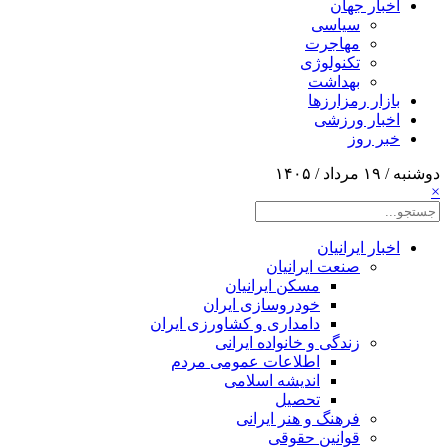
اخبار جهان
سیاسی
مهاجرت
تکنولوژی
بهداشت
بازار رمزارزها
اخبار ورزشی
خبر روز
دوشنبه / ۱۹ مرداد / ۱۴۰۵
×
اخبار ایرانیان
صنعت ایرانیان
مسکن ایرانیان
خودروسازی ایران
دامداری و کشاورزی ایران
زندگی و خانواده ایرانی
اطلاعات عمومی مردم
اندیشه اسلامی
تحصیل
فرهنگ و هنر ایرانی
قوانین حقوقی