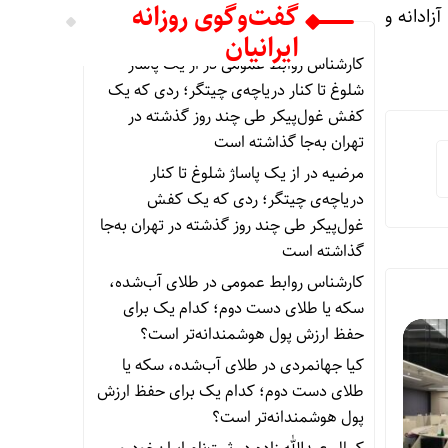
گفت‌وگوی روزانه
زادانه و
ایرانیان
کارشناس روابط عمومی
در
از یک پاساژ
شلوغ تا کنار دریاچه‌ی چیتگر؛ ردی که یک
کفش غول‌پیکر طی چند روز گذشته در
تهران به‌جا گذاشته است
مرضیه
در
از یک پاساژ شلوغ تا کنار
دریاچه‌ی چیتگر؛ ردی که یک کفش
غول‌پیکر طی چند روز گذشته در تهران به‌جا
گذاشته است
کارشناس روابط عمومی
در
طلای آب‌شده،
سکه یا طلای دست دوم؛ کدام یک برای
حفظ ارزش پول هوشمندانه‌تر است؟
کیا جهانمردی
در
طلای آب‌شده، سکه یا
طلای دست دوم؛ کدام یک برای حفظ ارزش
پول هوشمندانه‌تر است؟