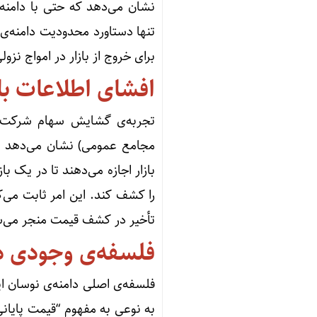
نشان می‌دهد که حتی با دامنه‌
تنها دستاورد محدودیت دامنه‌ی 
برای خروج از بازار در امواج نز
افشای اطلاعات ب
تجربه‌ی گشایش سهام شرکت‌ها 
مجامع عمومی) نشان می‌دهد که
بازار اجازه می‌دهند تا در یک ب
را کشف کند. این امر ثابت می‌ک
تأخیر در کشف قیمت منجر می‌شود
فلسفه‌ی وجودی دا
فلسفه‌ی اصلی دامنه‌ی نوسان ا
به نوعی به مفهوم “قیمت پایانی