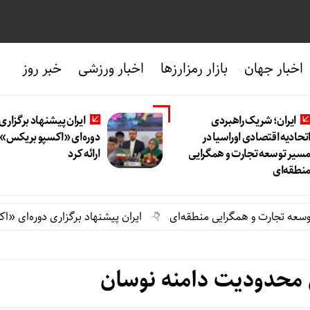
اخبار جهان
بازار رمزارزها
اخبار ورزشی
خبر روز
ایران؛ شریک راهبردی
ایران پیشنهاد برگزاری
تحادیه اقتصادی اوراسیا در
دوره‌ای «اکسپو بریکس» ر
سیر توسعه تجارت و همگرایی
ارائه کرد
نطقه‌ای
ارت و همگرایی منطقه‌ای
ایران پیشنهاد برگزاری دوره‌ای «اکسپو بریک
ل محدودیت دامنه نوسان