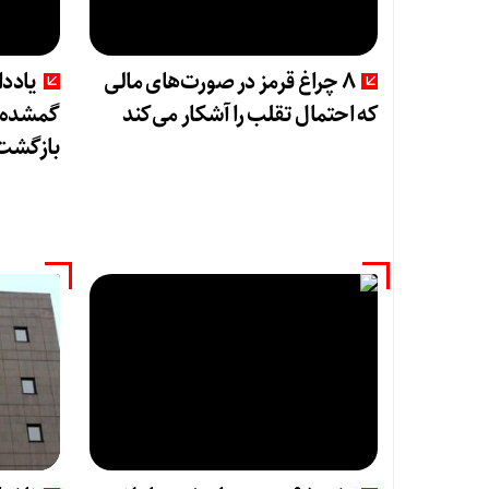
8 چراغ قرمز در صورت‌های مالی
یادد
که احتمال تقلب را آشکار می‌کند
گمشده‌ا
بازگشت