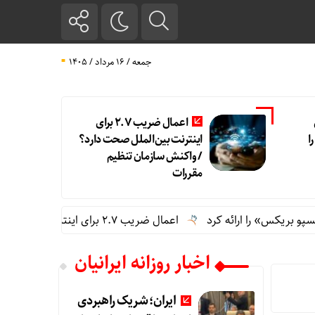
جمعه / ۱۶ مرداد / ۱۴۰۵
اعمال ضریب ۲.۷ برای
ا
اینترنت بین‌الملل صحت دارد؟
/ واکنش سازمان تنظیم
مقررات
س» را ارائه کرد
اعمال ضریب ۲.۷ برای اینترنت بین‌الملل صحت دارد؟ / واکنش سازمان تنظیم مقررات
اخبار روزانه ایرانیان
ایران؛ شریک راهبردی