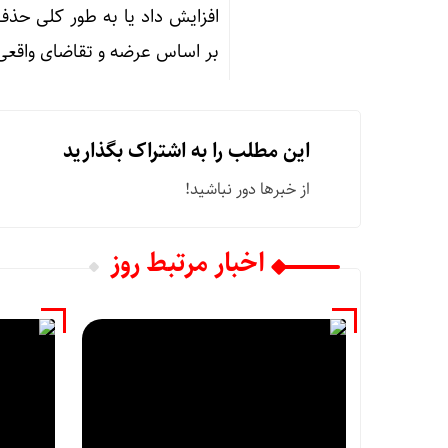
افزایش داد یا به طور کلی حذف ک
بر اساس عرضه و تقاضای واقع
این مطلب را به اشتراک بگذارید
از خبرها دور نباشید!
اخبار مرتبط روز