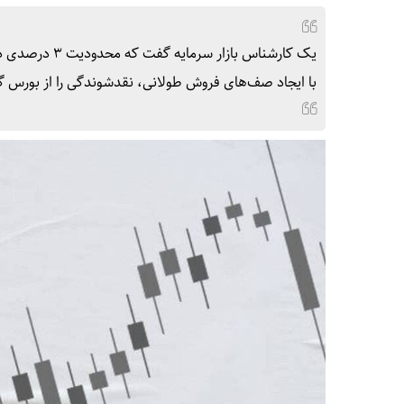
یک کارشناس باز
با ایجاد صف‌های فروش طولانی، نقدشوندگی را از بورس گ