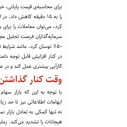
برای محاسبه‌ی قیمت پایانی، خو
سرمایه‌گذاران فرصت تحلیل مجد
۵۰٪ نوسان کرد، مانند شرایط
در کنار افزایش قابل توجه دامن
کارآیی بیشتری عمل کند و در ع
وقت کنار گذاشتن
با توجه به این که بازار سها
ابهامات اطلاعاتی نیز تا حد زی
نه تنها کمکی به تعادل بازار ن
هیجانات را تشدید می‌کند. زما