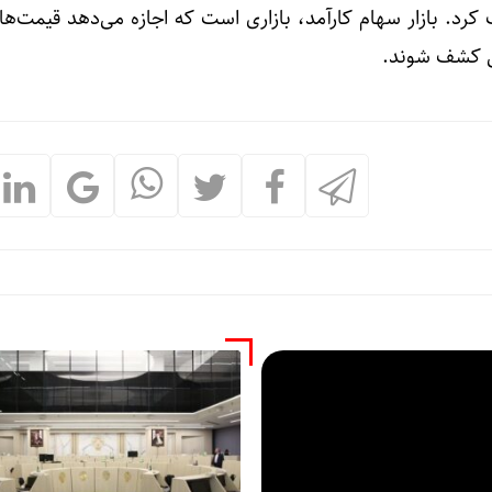
رد. بازار سهام کارآمد، بازاری است که اجازه می‌دهد قیمت‌ها آ
ی کشف شوند.