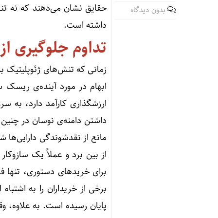
حقایق نشان می‌دهند که نه تنها
بدون دیدگاه
داشته است.
تداوم جلوگیری از
زمانی که تنش‌های ژئوپلیتیک ب
ابهام در مورد آینده‌ی ریسک س
ارزشگذاری کارآمد دارد، به سر
داشتن دامنه‌ی نوسان در چنین
مانع از نقدشوندگی دارایی‌ها 
از بین برد و عملاً یک سازوکا
برای خریدهای دستوری، تنها فر
برخی از خریداران را به اشتبا