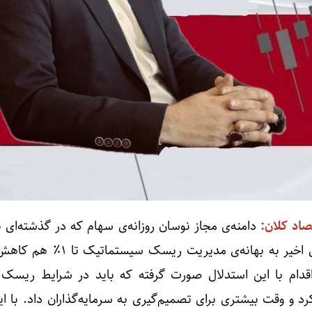
صاد کلان:
دامنه‌ی مجاز نوسان روزانه‌ی سهام که در گذشته‌ای 
دور حتی ۷٪ بود، طی سال‌های اخیر به بهانه‌ی مدیریت 
٪ است. این اقدام با این استدلال صورت گرفته که باید در شرایط ریسک 
د و وقت بیشتری برای تصمیم‌گیری به سرمایه‌گذاران داد. با ا