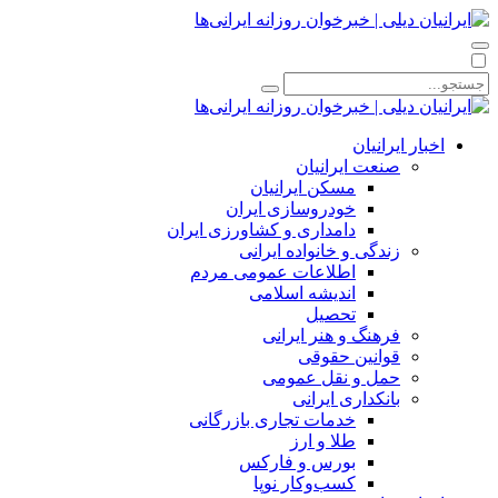
اخبار ایرانیان
صنعت ایرانیان
مسکن ایرانیان
خودروسازی ایران
دامداری و کشاورزی ایران
زندگی و خانواده ایرانی
اطلاعات عمومی مردم
اندیشه اسلامی
تحصیل
فرهنگ و هنر ایرانی
قوانین حقوقی
حمل و نقل عمومی
بانکداری ایرانی
خدمات تجاری بازرگانی
طلا و ارز
بورس و فارکس
کسب‌وکار نوپا