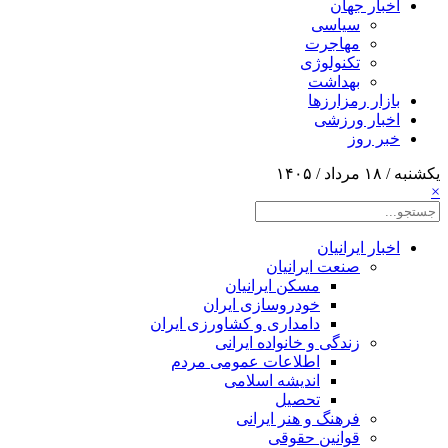
اخبار جهان
سیاسی
مهاجرت
تکنولوژی
بهداشت
بازار رمزارزها
اخبار ورزشی
خبر روز
یکشنبه / ۱۸ مرداد / ۱۴۰۵
×
اخبار ایرانیان
صنعت ایرانیان
مسکن ایرانیان
خودروسازی ایران
دامداری و کشاورزی ایران
زندگی و خانواده ایرانی
اطلاعات عمومی مردم
اندیشه اسلامی
تحصیل
فرهنگ و هنر ایرانی
قوانین حقوقی