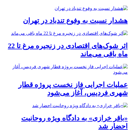
هشدار نسبت به وفوع تندباد در تهران
اثر شوک‌های اقتصادی در زنجیره مرغ تا 22
ماه باقی می‌ماند
عملیات اجرایی فاز نخست پروژه قطار
شهری فردیس، آغاز می‌شود
«باقر خرازی» به دادگاه ویژه روحانیت
احضار شد