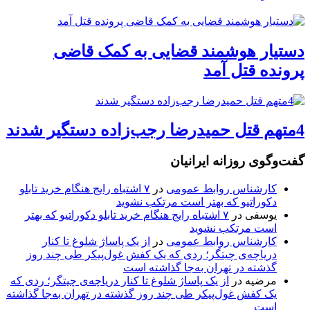
دستیار هوشمند قضایی به کمک قاضی
پرونده قتل آمد
4متهم قتل حمیدرضا رجب‌زاده دستگیر شدند
گفت‌وگوی روزانه ایرانیان
کارشناس روابط عمومی
در
۷ اشتباه رایج هنگام خرید تابلو
دکوراتیو که بهتر است مرتکب نشوید
یوسفی
در
۷ اشتباه رایج هنگام خرید تابلو دکوراتیو که بهتر
است مرتکب نشوید
کارشناس روابط عمومی
در
از یک پاساژ شلوغ تا کنار
دریاچه‌ی چیتگر؛ ردی که یک کفش غول‌پیکر طی چند روز
گذشته در تهران به‌جا گذاشته است
مرضیه
در
از یک پاساژ شلوغ تا کنار دریاچه‌ی چیتگر؛ ردی که
یک کفش غول‌پیکر طی چند روز گذشته در تهران به‌جا گذاشته
است