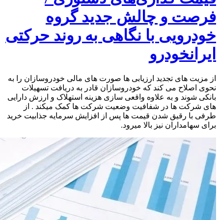
فرصت و چالش جدید گروه
خودرویی با نگاهی به روند حرکتی
ایرانخودرو
از مزیت های تجدید ارزیابی ها صورت های مالی خودروسازان را به
نحوی اصلاح می کند که خودروسازان قادر به دریافت تسهیلات
بانکی شوند و به علاوه واقعی سازی هزینه استهلاک و ارزش دارایی
های شرکت ها در شفافیت وضعیت شرکت ها کمک میکند . از
طرفی با رقیق شدن قیمت ها پس از افزایش سرمایه جذابیت خرید
برای سهامداران نیز بالا میرود.