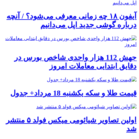
آیفون ۱۸ چه زمانی معرفی می‌شود؟ / آنچه
درباره گوشی جدید اپل می‌دانیم
جهش 112 هزار واحدی شاخص بورس در
دقایق ابتدایی معاملات امروز
قیمت طلا و سکه یکشنبه 18 مرداد+ جدول
اولین تصاویر شیائومی میکس فولد ۵ منتشر
شد