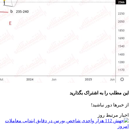
این مطلب را به اشتراک بگذارید
از خبرها دور نباشید!
اخبار مرتبط روز