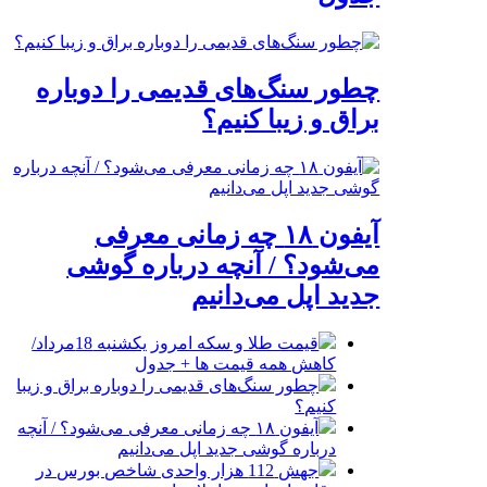
چطور سنگ‌های قدیمی را دوباره
براق و زیبا کنیم؟
آیفون ۱۸ چه زمانی معرفی
می‌شود؟ / آنچه درباره گوشی
جدید اپل می‌دانیم
قیمت طلا و سکه امروز یکشنبه 18مرداد/
کاهش همه قیمت ها + جدول
چطور سنگ‌های قدیمی را دوباره براق و زیبا
کنیم؟
آیفون ۱۸ چه زمانی معرفی می‌شود؟ / آنچه
درباره گوشی جدید اپل می‌دانیم
جهش 112 هزار واحدی شاخص بورس در