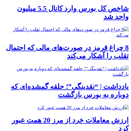
شاخص کل بورس وارد کانال 5.5 میلیون
واحد شد
8 چراغ قرمز در صورت‌های مالی که احتمال
تقلب را آشکار می‌کند
یادداشت | “نقدینگی”؛ حلقه گمشده‌ای که
دوباره به بورس بازگشت
ارزش معاملات خرد از مرز 20 همت عبور
کرد