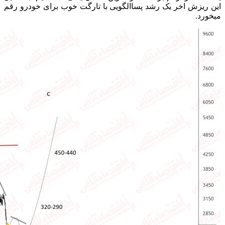
این ریزش اخر یک رشد پساالگویی با تارگت خوب برای خودرو رقم
میخورد.