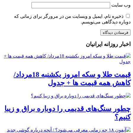
وب‌ سایت
ذخیره نام، ایمیل و وبسایت من در مرورگر برای زمانی که
دوباره دیدگاهی می‌نویسم.
اخبار روزانه ایرانیان
قیمت طلا و سکه امروز یکشنبه 18مرداد/
کاهش همه قیمت ها + جدول
چطور سنگ‌های قدیمی را دوباره براق و زیبا
کنیم؟