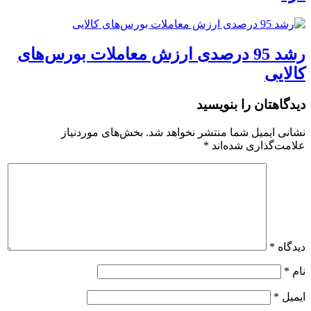
رشد 95 درصدی ارزش معاملات بورس‌های
کالایی
دیدگاهتان را بنویسید
نشانی ایمیل شما منتشر نخواهد شد.
بخش‌های موردنیاز
علامت‌گذاری شده‌اند
*
دیدگاه
*
نام
*
ایمیل
*