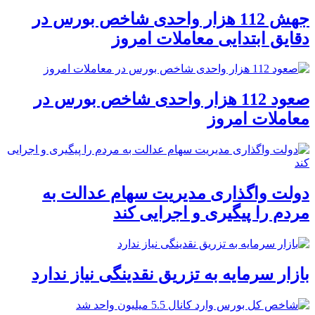
جهش 112 هزار واحدی شاخص بورس در
دقایق ابتدایی معاملات امروز
صعود 112 هزار واحدی شاخص بورس در
معاملات امروز
دولت واگذاری مدیریت سهام عدالت به
مردم را پیگیری و اجرایی کند
بازار سرمایه به تزریق نقدینگی نیاز ندارد