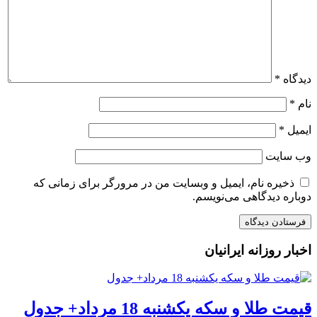
دیدگاه
*
نام
*
ایمیل
*
وب‌ سایت
ذخیره نام، ایمیل و وبسایت من در مرورگر برای زمانی که
دوباره دیدگاهی می‌نویسم.
اخبار روزانه ایرانیان
قیمت طلا و سکه یکشنبه 18 مرداد+ جدول