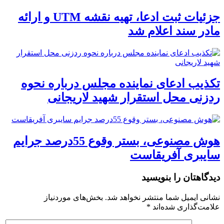
جزئیات ثبت ادعا، تهیه نقشه UTM و ارائه
مادر سند اعلام شد
تکذیب ادعای نماینده مجلس درباره نحوه
ردزنی محل استقرار شهید لاریجانی
هوش مصنوعی، بستر وقوع 55درصد جرایم
سایبری آفریقاست
دیدگاهتان را بنویسید
نشانی ایمیل شما منتشر نخواهد شد.
بخش‌های موردنیاز
علامت‌گذاری شده‌اند
*