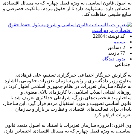
به اصول قانون اساسی، به ویژه فصل چهارم که به مسائل اقتصادی
اختصاص دارد، مسئولیت دارد تا از حقوق مردم، مالکیت خصوصی و
منابع طبیعی حفاظت کند.
کد نوشته: 22084
تسنیم
2 دسامبر
77 بازدید
بدون دیدگاه
اجتماعی
به گزارش خبرنگار اجتماعی خبرگزاری تسنیم، علی فرهادی،
معاون وزیر دادگستری و رئیس سازمان تعزیرات حکومتی با اشاره
به جایگاه سازمان تعزیرات در نظام جمهوری اسلامی اظهار کرد: در
روزهای ابتدایی انقلاب اسلامی، با کاریزمای بالای معنوی و
ساختارمند شخصیت‌های بزرگ، شرایطی حداکثری تعریف شد تا
قانون اساسی تصویب و مورد استقبال مردم قرار گیرد. این ساختار،
پایه‌ای برای فعالیت‌های اقتصادی و نظارت بر بازار و سازمان
تعزیرات فراهم کرد.
وی افزود: امروزه سازمان تعزیرات با استناد به اصول متعدد قانون
اساسی، به ویژه فصل چهارم که به مسائل اقتصادی اختصاص دارد،