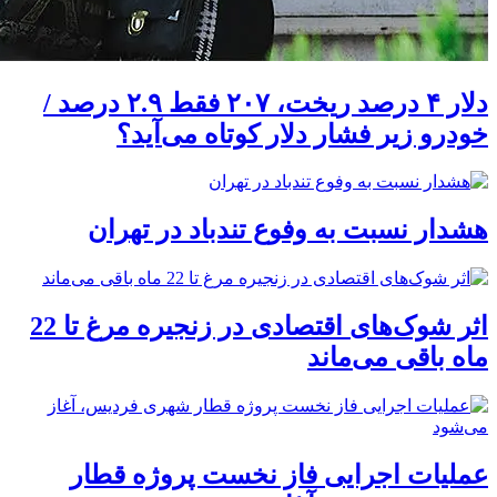
دلار ۴ درصد ریخت، ۲۰۷ فقط ۲.۹ درصد /
خودرو زیر فشار دلار کوتاه می‌آید؟
هشدار نسبت به وفوع تندباد در تهران
اثر شوک‌های اقتصادی در زنجیره مرغ تا 22
ماه باقی می‌ماند
عملیات اجرایی فاز نخست پروژه قطار