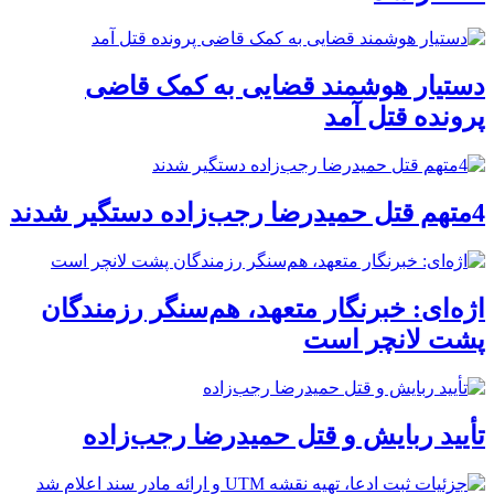
دستیار هوشمند قضایی به کمک قاضی
پرونده قتل آمد
4متهم قتل حمیدرضا رجب‌زاده دستگیر شدند
اژه‌ای: خبرنگار متعهد، هم‌سنگر رزمندگان
پشت لانچر است
تأیید ربایش و قتل حمیدرضا رجب‌زاده