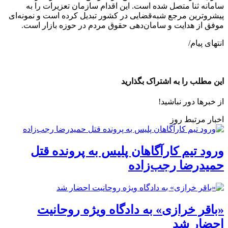
سامانه ثنا متصل شده است. این اقدام سازمان تعزیرات را به
پیشروترین مرجع شبه‌قضایی در کشور تبدیل کرده است و نمونه‌ای
موفق از هدایت و سامان‌دهی حقوق مردم در حوزه بازار است.
انتهای پیام/
این مطلب را به اشتراک بگذارید
از خبرها دور نباشید!
اخبار مرتبط روز
ورود تیم کارآگاهان پلیس به پرونده قتل
حمیدرضا رجب‌زاده
«باقر خرازی» به دادگاه ویژه روحانیت
احضار شد