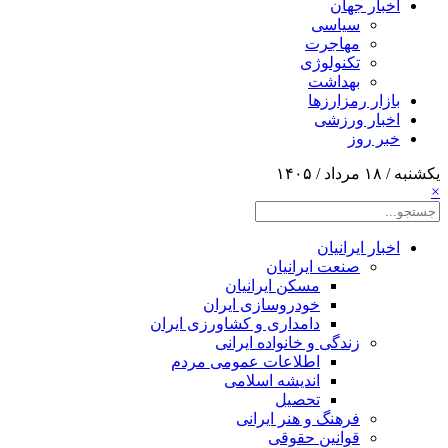
اخبار جهان
سیاسی
مهاجرت
تکنولوژی
بهداشت
بازار رمزارزها
اخبار ورزشی
خبر روز
یکشنبه / ۱۸ مرداد / ۱۴۰۵
×
اخبار ایرانیان
صنعت ایرانیان
مسکن ایرانیان
خودروسازی ایران
دامداری و کشاورزی ایران
زندگی و خانواده ایرانی
اطلاعات عمومی مردم
اندیشه اسلامی
تحصیل
فرهنگ و هنر ایرانی
قوانین حقوقی