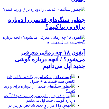
چطور سنگ‌های قدیمی را دوباره
براق و زیبا کنیم؟
آیفون ۱۸ چه زمانی معرفی
می‌شود؟ / آنچه درباره گوشی
جدید اپل می‌دانیم
قیمت طلا و سکه امروز یکشنبه 18مرداد/
کاهش همه قیمت ها + جدول
چطور سنگ‌های قدیمی را دوباره براق و زیبا
کنیم؟
آیفون ۱۸ چه زمانی معرفی می‌شود؟ / آنچه
درباره گوشی جدید اپل می‌دانیم
جهش 112 هزار واحدی شاخص بورس در