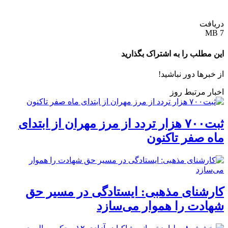
دریافت
7 MB
این مطلب را به اشتراک بگذارید
از خبرها دور نباشید!
اخبار مرتبط روز
ثبت۷۰۰ هزار تردد از مرز مهران از ابتدای
ماه صفر تاکنون
کارشنای مذهبی: ایستادگی در مسیر حق
شهادت را هموار می‌سازد