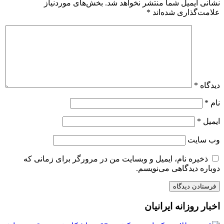
نشانی ایمیل شما منتشر نخواهد شد.
بخش‌های موردنیاز
علامت‌گذاری شده‌اند
*
دیدگاه
*
نام
*
ایمیل
*
وب‌ سایت
ذخیره نام، ایمیل و وبسایت من در مرورگر برای زمانی که
دوباره دیدگاهی می‌نویسم.
اخبار روزانه ایرانیان