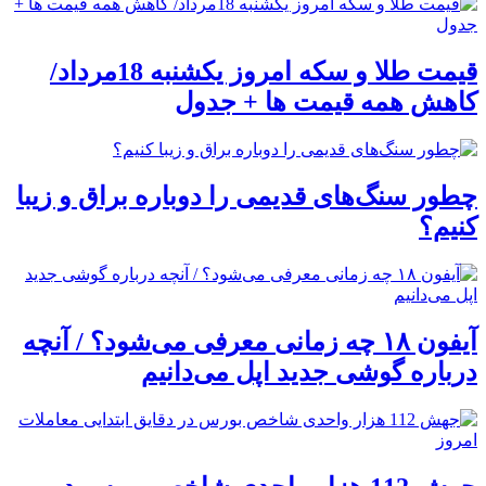
قیمت طلا و سکه امروز یکشنبه 18مرداد/
کاهش همه قیمت ها + جدول
چطور سنگ‌های قدیمی را دوباره براق و زیبا
کنیم؟
آیفون ۱۸ چه زمانی معرفی می‌شود؟ / آنچه
درباره گوشی جدید اپل می‌دانیم