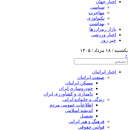
اخبار جهان
سیاسی
مهاجرت
تکنولوژی
بهداشت
بازار رمزارزها
اخبار ورزشی
خبر روز
یکشنبه / ۱۸ مرداد / ۱۴۰۵
×
اخبار ایرانیان
صنعت ایرانیان
مسکن ایرانیان
خودروسازی ایران
دامداری و کشاورزی ایران
زندگی و خانواده ایرانی
اطلاعات عمومی مردم
اندیشه اسلامی
تحصیل
فرهنگ و هنر ایرانی
قوانین حقوقی