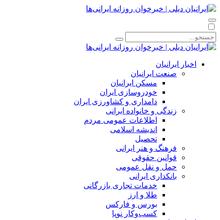
اخبار ایرانیان
صنعت ایرانیان
مسکن ایرانیان
خودروسازی ایران
دامداری و کشاورزی ایران
زندگی و خانواده ایرانی
اطلاعات عمومی مردم
اندیشه اسلامی
تحصیل
فرهنگ و هنر ایرانی
قوانین حقوقی
حمل و نقل عمومی
بانکداری ایرانی
خدمات تجاری بازرگانی
طلا و ارز
بورس و فارکس
کسب‌وکار نوپا