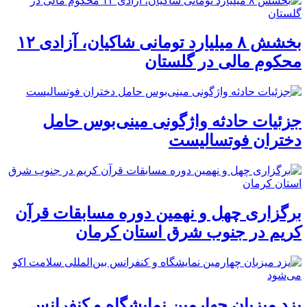
بخشش ۸ میلیارد تومانی شاکیان، آزادی ۱۲
محکوم مالی در گلستان
جزئیات حادثه واژگونی مینی‌بوس حامل
دختران فوتسالیست
برگزاری چهل و نهمین دوره مسابقات قرآن
کریم در جنوب شرق استان کرمان
یزد میزبان چهارمین نمایشگاه و کنفرانس