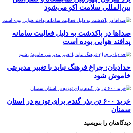
بین‌المللی سلامت اکو می‌شود
صداها در پاکدشت به دلیل فعالیت سامانه
پدافند هوایی بوده است
حدادیان: چراغ فرهنگ نباید با تغییر مدیریتی
خاموش شود
خرید ۶۰۰ تن بذر گندم برای توزیع در استان
سمنان
دیدگاهتان را بنویسید