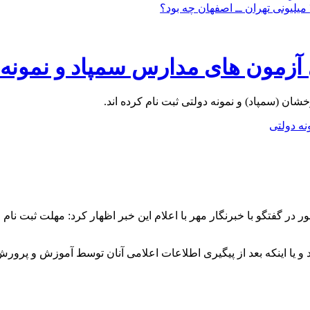
گفتگو با خبرنگار مهر با اعلام این خبر اظهار کرد: مهلت ثبت نام
د و یا اینکه بعد از پیگیری اطلاعات اعلامی آنان توسط آموزش و پرو