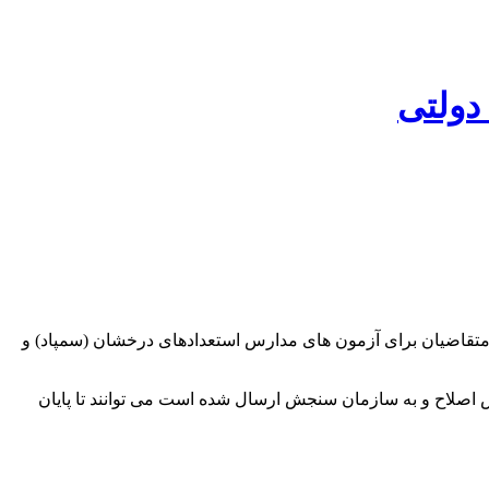
 متقاضیان برای آزمون های مدارس استعدادهای درخشان (سمپاد) و
رش اصلاح و به سازمان سنجش ارسال شده است می توانند تا پایان