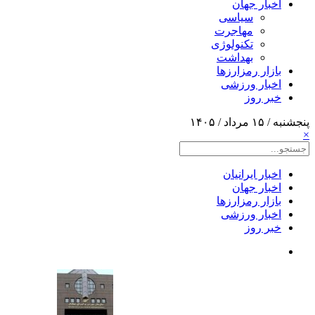
اخبار جهان
سیاسی
مهاجرت
تکنولوژی
بهداشت
بازار رمزارزها
اخبار ورزشی
خبر روز
پنجشنبه / ۱۵ مرداد / ۱۴۰۵
×
اخبار ایرانیان
اخبار جهان
بازار رمزارزها
اخبار ورزشی
خبر روز