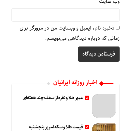
وب‌ سایت
ذخیره نام، ایمیل و وبسایت من در مرورگر برای
زمانی که دوباره دیدگاهی می‌نویسم.
اخبار روزانه ایرانیان
عبور طلا و نقره از سقف چند هفته‌ای
قیمت طلا و سکه امروز پنجشنبه