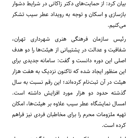
بیان کرد: از حمایت‌های دکتر زاکانی در شرایط دشوار
بازسازی و اسکان و توجه به رویداد عطر سیب تشکر
می‌کنیم.
رئیس سازمان فرهنگی هنری شهرداری تهران،
شفافیت و عدالت در پشتیبانی از هیئت‌ها را دو هدف
اصلی این دوره دانست و گفت: سامانه جدیدی برای
این منظور ایجاد شده که تاکنون نزدیک به هفت هزار
هیئت در آن ثبت‌نام کرده‌اند؛ این رقم نسبت به سال
گذشته حدود دو هزار مورد افزایش داشته است.
امسال نمایشگاه عطر سیب علاوه بر هیئت‌ها، امکان
تهیه ملزومات محرم را برای مخاطبان فردی نیز فراهم
کرده است.