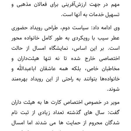
مهم در جهت ارزش‌آفرینی برای فعالان مذهبی و
تسهیل خدمات به آنها است.
وی ادامه داد: سیاست دوم، طراحی رویداد حضوری
عطر سیب با رویکردی به طور کامل خانواده محور
است. بر این اساس، نمایشگاه امسال از حالت
اختصاصی خارج شده تا نه تنها هیئت‌داران و
مخاطبان خاص، بلکه همه عاشقان اباعبدالله و
خانواده‌ها بتوانند به راحتی از این رویداد بهره‌مند
شوند.
مویر در خصوص اختصاص کارت ها به هیئت داران
گفت: سال های گذشته تعداد زیادی از ثبت نام
شدگان محروم از حمایت ها می شدند اما امسال