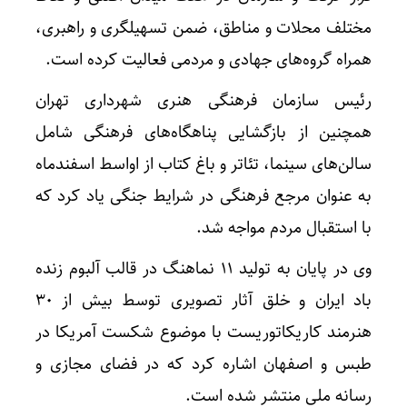
مختلف محلات و مناطق، ضمن تسهیلگری و راهبری،
همراه گروه‌های جهادی و مردمی فعالیت کرده است.
رئیس سازمان فرهنگی هنری شهرداری تهران
همچنین از بازگشایی پناهگاه‌های فرهنگی شامل
سالن‌های سینما، تئاتر و باغ کتاب از اواسط اسفندماه
به عنوان مرجع فرهنگی در شرایط جنگی یاد کرد که
با استقبال مردم مواجه شد.
وی در پایان به تولید ۱۱ نماهنگ در قالب آلبوم زنده
باد ایران و خلق آثار تصویری توسط بیش از ۳۰
هنرمند کاریکاتوریست با موضوع شکست آمریکا در
طبس و اصفهان اشاره کرد که در فضای مجازی و
رسانه ملی منتشر شده است.