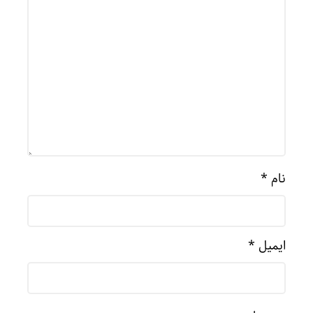
نام
*
ایمیل
*