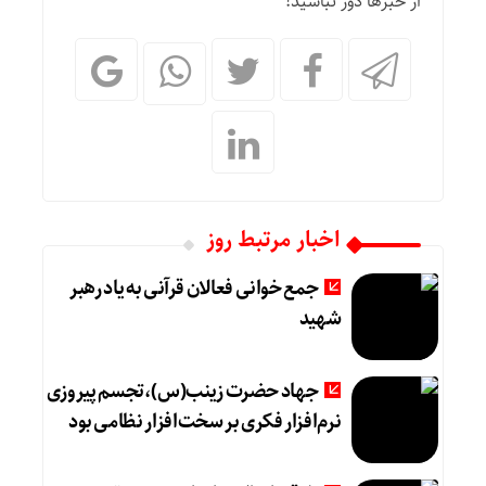
از خبرها دور نباشید!
اخبار مرتبط روز
جمع خوانی فعالان قرآنی به یاد رهبر
شهید
جهاد حضرت زینب(س)،تجسم پیروزی
نرم‌افزار فکری بر سخت‌افزار نظامی بود