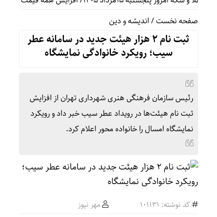
مروز پنجشنبه ۱۵مرداد ۱۴۰۵/ افزایش همه قیمت ها + جدول
صفحه نخست
/
اندیشه و دین
ثبت نام ۲ هزار هیئت جدید در سامانه عطر
سیب؛ رویکرد خانوادگی نمایشگاه
رئیس سازمان فرهنگی هنری شهرداری تهران از افزایش
ثبت نام هیئت‌ها در رویداد عطر سیب خبر داد و رویکرد
نمایشگاه امسال را خانواده محور اعلام کرد.
کد نوشته: 101131
مهر نیوز