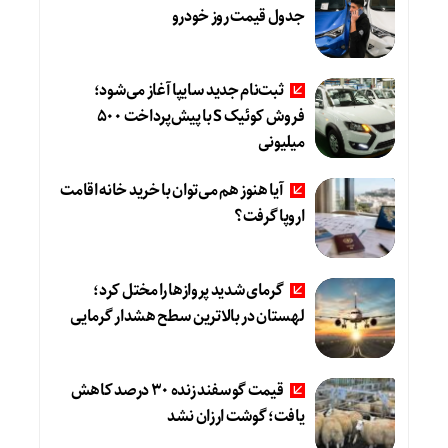
جدول قیمت روز خودرو
ثبت‌نام جدید سایپا آغاز می‌شود؛
فروش کوئیک S با پیش‌پرداخت ۵۰۰
میلیونی
آیا هنوز هم می‌توان با خرید خانه اقامت
اروپا گرفت؟
گرمای شدید پروازها را مختل کرد؛
لهستان در بالاترین سطح هشدار گرمایی
قیمت گوسفند زنده ۳۰ درصد کاهش
یافت؛ گوشت ارزان نشد