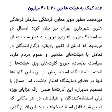
عدد کمک به هیئت ها بین ۳۰ تا ۴۰ میلیون
میرمحمد مطهر مویر معاون فرهنگی سازمان فرهنگی
هنری شهرداری تهران نیز بیان کرد: امسال دو
سیاست کلیدی و راهبردی در رویداد عطر سیب دنبال
می‌شود که نشان از تغییر رویکرد برگزارکنندگان در
تعامل با هیئت‌های مذهبی و عموم مردم دارد.
سیاست نخست، خروج کارت‌های ویژه هیئت‌ها از
انحصار نمایشگاه است. پیش از این، این کارت‌ها
تنها در فضای نمایشگاه اعتبار داشت، اما امسال با
تصمیم مدیران، این کارت‌ها ضمن ارائه مزایای ویژه
برای استفاده‌کنندگان و هیئت‌ها، در هر مکانی که
تعیین شود قابل استفاده خواهند بود. این اقدام گامی