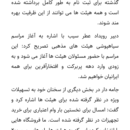
گذشته برای ثبت نام به طور کامل برداشته شده
است و همه هیئت ها می توانند از این ظرفیت بهره
مند شوند.
دبیر رویداد عطر سیب با اشاره به آغاز مراسم
سیاهپوشی هیئت های مذهبی تصریح کرد: این
مراسم با حضور مسئولان هیئت ها آغاز می شود و به
زودی وارد دهه پربرکت و افتخارآفرین برای همه
ایرانیان خواهیم شد.
جامه دار در بخش دیگری از سخنان خود به تسهیلات
ویژه در نظر گرفته شده برای هیئت ها اشاره کرد و
گفت: امسال برای نخستین بار وام اعتباری برای خرید
تجهیزات در نظر گرفته شده است. ما فروشگاه هایی