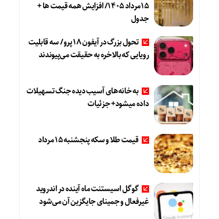
۱۵مرداد ۱۴۰۵/ افزایش همه قیمت ها +
جدول
تحول بزرگ در آیفون ۱۸ پرو/ سه قابلیت
رویایی که بالاخره به حقیقت می‌پیوندند
به خانه‌های آسیب دیده جنگ تسهیلات
داده میشود+ جزئیات
قیمت طلا و سکه پنجشنبه ۱۵ مرداد
گوگل اسیستنت ماه آینده در اندروید
غیرفعال و جمینای جایگزین آن می‌شود