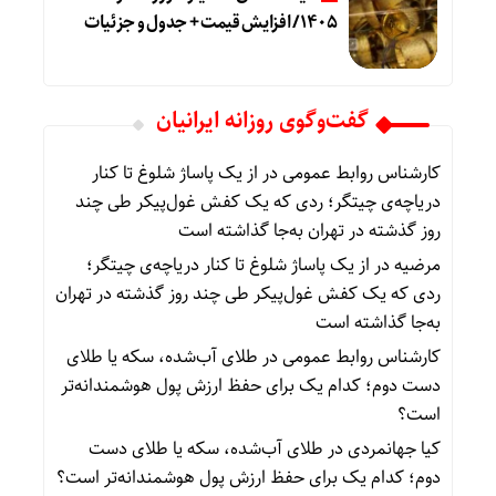
۱۴۰۵/ افزایش قیمت + جدول و جزئیات
گفت‌وگوی روزانه ایرانیان
کارشناس روابط عمومی
در
از یک پاساژ شلوغ تا کنار
دریاچه‌ی چیتگر؛ ردی که یک کفش غول‌پیکر طی چند
روز گذشته در تهران به‌جا گذاشته است
مرضیه
در
از یک پاساژ شلوغ تا کنار دریاچه‌ی چیتگر؛
ردی که یک کفش غول‌پیکر طی چند روز گذشته در تهران
به‌جا گذاشته است
کارشناس روابط عمومی
در
طلای آب‌شده، سکه یا طلای
دست دوم؛ کدام یک برای حفظ ارزش پول هوشمندانه‌تر
است؟
کیا جهانمردی
در
طلای آب‌شده، سکه یا طلای دست
دوم؛ کدام یک برای حفظ ارزش پول هوشمندانه‌تر است؟