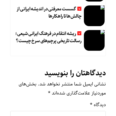
گسست معرفتی در اندیشه ایرانی از
چالش‌ها تا راهکارها
ریشه انتقام در فرهنگ ایرانی شیعی؛
رسالت تاریخی پرچم‌های سرخ چیست؟
دیدگاهتان را بنویسید
نشانی ایمیل شما منتشر نخواهد شد.
بخش‌های
موردنیاز علامت‌گذاری شده‌اند
*
دیدگاه
*