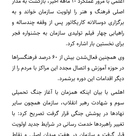
اعلمی با مرور عملکرد ۱۰ ماهه اخیر، بازگشت به مدار
اصلی فرهنگ و هنر را اولویت سازمان خواند و به
برگزاری دوسالانه کاریکاتور پس از وقفه چندساله و
راهیابی چهار فیلم تولیدی سازمان به جشنواره فجر
برای نخستین بار اشاره کرد.
وی همچنین فعال‌شدن بیش از ۶۰ درصد فرهنگسراها
در حوزه آموزش و اتصال مجدد این مراکز با مردم را از
دیگر اقدامات این دوره برشمرد.
اهلمی با بیان اینکه همزمان با آغاز جنگ تحمیلی
سوم و شهادت رهبر انقلاب، سازمان همچون سایر
نهادها در پوشش جنگی قرار گرفت تصریح کرد: با
تغییر راهبردها خدمت رسانی در شرایط جدید اولویت
قرار گرفت و سازمان در هفت میدان اصلی و نقاط