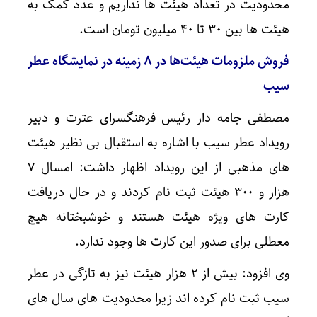
محدودیت در تعداد هیئت ها نداریم و عدد کمک به
هیئت ها بین ۳۰ تا ۴۰ میلیون تومان است.
فروش ملزومات هیئت‌ها در ۸ زمینه در نمایشگاه عطر
سیب
مصطفی جامه دار رئیس فرهنگسرای عترت و دبیر
رویداد عطر سیب با اشاره به استقبال بی نظیر هیئت
های مذهبی از این رویداد اظهار داشت: امسال ۷
هزار و ۳۰۰ هیئت ثبت نام کردند و در حال دریافت
کارت های ویژه هیئت هستند و خوشبختانه هیچ
معطلی برای صدور این کارت ها وجود ندارد.
وی افزود: بیش از ۲ هزار هیئت نیز به تازگی در عطر
سیب ثبت نام کرده اند زیرا محدودیت های سال های