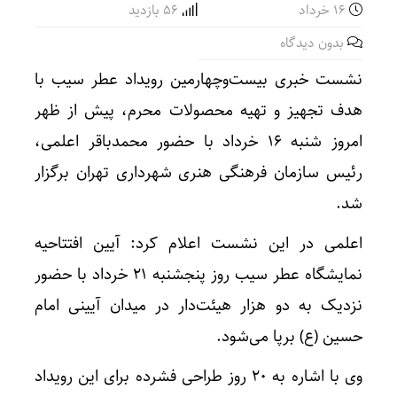
۱۶ خرداد
56 بازدید
بدون دیدگاه
نشست خبری بیست‌وچهارمین رویداد عطر سیب با
هدف تجهیز و تهیه محصولات محرم، پیش از ظهر
امروز شنبه ۱۶ خرداد با حضور محمدباقر اعلمی،
رئیس سازمان فرهنگی هنری شهرداری تهران برگزار
شد.
اعلمی در این نشست اعلام کرد: آیین افتتاحیه
نمایشگاه عطر سیب روز پنجشنبه ۲۱ خرداد با حضور
نزدیک به دو هزار هیئت‌دار در میدان آیینی امام
حسین (ع) برپا می‌شود.
وی با اشاره به ۲۰ روز طراحی فشرده برای این رویداد