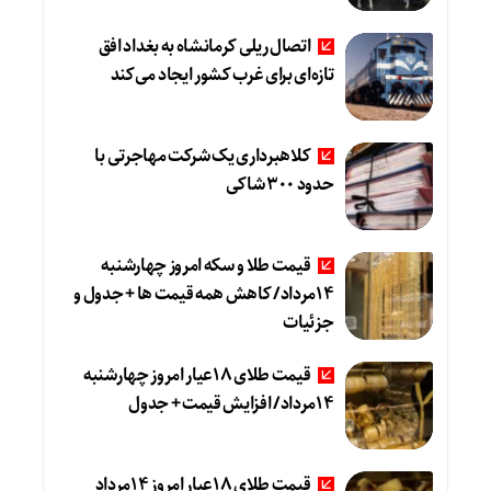
اتصال ریلی کرمانشاه به بغداد افق
تازه‌ای برای غرب کشور ایجاد می‌کند
کلاهبرداری یک شرکت مهاجرتی با
حدود ۳۰۰ شاکی
قیمت طلا و سکه امروز چهارشنبه
۱۴مرداد/ کاهش همه قیمت ها + جدول و
جزئیات
قیمت طلای ۱۸عیار امروز چهارشنبه
۱۴مرداد/ افزایش قیمت + جدول
قیمت طلای ۱۸عیار امروز ۱۴مرداد