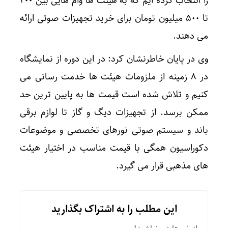
را انتخاب کرده ایم که به هیئت ها وام هایی بین ۲۰۰
تا ۵۰۰ میلیون تومان برای خرید تجهیزات صوتی ارائه
می دهند.
وی در پایان خاطرنشان کرد: در این دوره از نمایشگاه
در ۸ زمینه از ملزومات هیئت ها خدمت رسانی می
کنیم و تلاش شده است قیمت ها به پایین ترین حد
ممکن برسد. از تجهیزات دیگ و گاز تا لوازم برقی
باند و سیستم صوتی نورهای تخصصی و موضوعات
دکوراسیون همگی با قیمت مناسب در اختیار هیئت
های مذهبی قرار می گیرد.
این مطلب را به اشتراک بگذارید