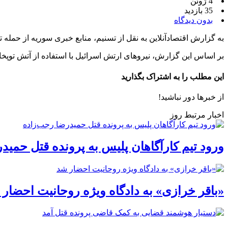
4 ژوئن
35 بازدید
بدون دیدگاه
به گزارش اقتصادآنلاین به نقل از تسنیم، منابع خبری سوریه از حمله ت
بر اساس این گزارش، نیرو‌های ارتش اسرائیل با استفاده از آتش توپ
این مطلب را به اشتراک بگذارید
از خبرها دور نباشید!
اخبار مرتبط روز
ورود تیم کارآگاهان پلیس به پرونده قتل حمید
«باقر خرازی» به دادگاه ویژه روحانیت احضار