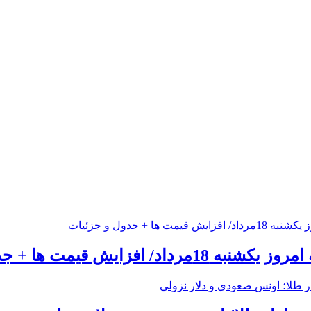
 افزایش قیمت ها + جدول و جزئیات