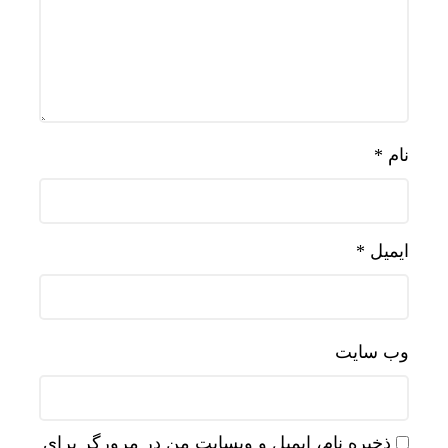
نام
*
ایمیل
*
وب‌ سایت
ذخیره نام، ایمیل و وبسایت من در مرورگر برای