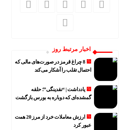
اخبار مرتبط روز
8 چراغ قرمز در صورت‌های مالی که
احتمال تقلب را آشکار می‌کند
یادداشت | “نقدینگی”؛ حلقه
گمشده‌ای که دوباره به بورس بازگشت
ارزش معاملات خرد از مرز 20 همت
عبور کرد