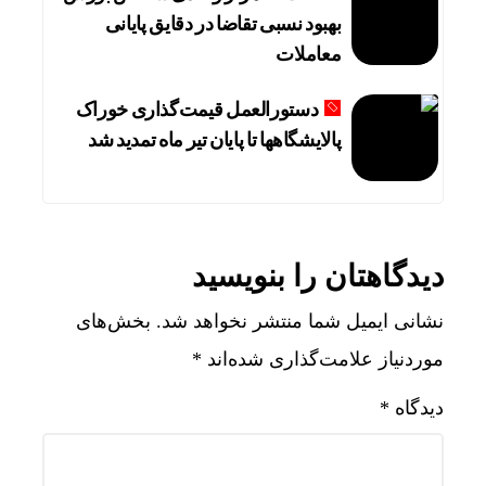
بهبود نسبی تقاضا در دقایق پایانی
معاملات
دستورالعمل قیمت‌گذاری خوراک
پالایشگاهها تا پایان تیر ماه تمدید شد
دیدگاهتان را بنویسید
نشانی ایمیل شما منتشر نخواهد شد.
بخش‌های
موردنیاز علامت‌گذاری شده‌اند
*
دیدگاه
*