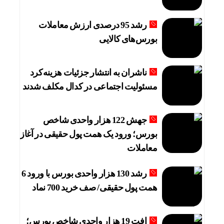
رشد 95 درصدی ارزش معاملات
بورس‌های کالایی
ناشران به انتشار جزئیات هزینه‌کرد
مسئولیت اجتماعی در کدال مکلف شدند
جهش 122 هزار واحدی شاخص
بورس؛ ورود یک همت پول حقیقی در آغاز
معاملات
رشد 130 هزار واحدی بورس با ورود 6
همت پول حقیقی/ صف خرید 700 نماد
افت 19 هزار واحدی شاخص بورس؛