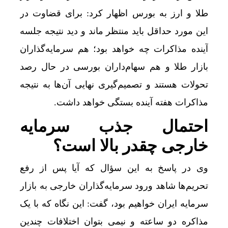
طلا و ارز به بورس اظهار کرد: برای قضاوت در
این مورد حداقل باید منتظر ماند و دید نتیجه جلسه
آینده مذاکرات چه خواهد بود؛ هم سرمایه‌گذاران
بازار طلا و هم سهام‌داران بورسی در حال رصد
تحولات هستند و تصمیم‌گیری نهایی آن‌ها به نتیجه
مذاکرات هفته آینده بستگی خواهد داشت.
احتمال جذب سرمایه
خارجی چقدر بالا است؟
وی در پاسخ به این سؤال که آیا پس از رفع
تحریم‌ها شاهد ورود سرمایه‌گذاران خارجی به بازار
سرمایه ایران خواهیم بود، گفت: این نگاه که با یک
مذاکره دو ساعته و نیمی بتوان اختلافات چندین