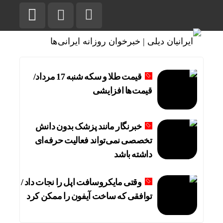
قیمت طلا و سکه شنبه 17 مرداد/
قیمت‌ها افزایشی
خبرنگار مانند پزشک بدون دانش
تخصصی نمی‌تواند فعالیت حرفه‌ای
داشته باشد
وقتی مایکروسافت اپل را نجات داد /
توافقی که ساخت آیفون را ممکن کرد