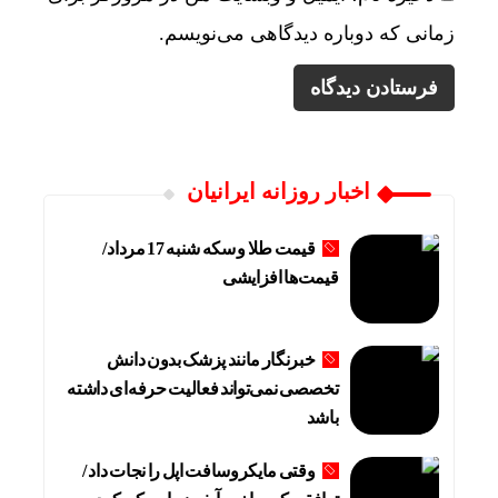
زمانی که دوباره دیدگاهی می‌نویسم.
اخبار روزانه ایرانیان
قیمت طلا و سکه شنبه 17 مرداد/
قیمت‌ها افزایشی
خبرنگار مانند پزشک بدون دانش
تخصصی نمی‌تواند فعالیت حرفه‌ای داشته
باشد
وقتی مایکروسافت اپل را نجات داد /