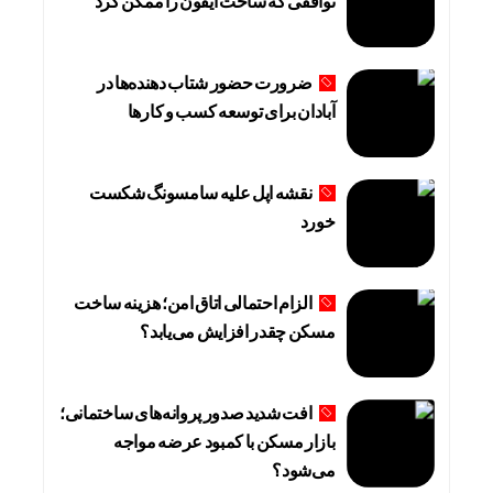
توافقی که ساخت آیفون را ممکن کرد
ضرورت حضور شتاب ‌دهنده‌ها در
آبادان برای توسعه کسب‌ و کارها
نقشه اپل علیه سامسونگ شکست
خورد
الزام احتمالی اتاق امن؛ هزینه ساخت
مسکن چقدر افزایش می‌یابد؟
افت شدید صدور پروانه‌های ساختمانی؛
بازار مسکن با کمبود عرضه مواجه
می‌شود؟