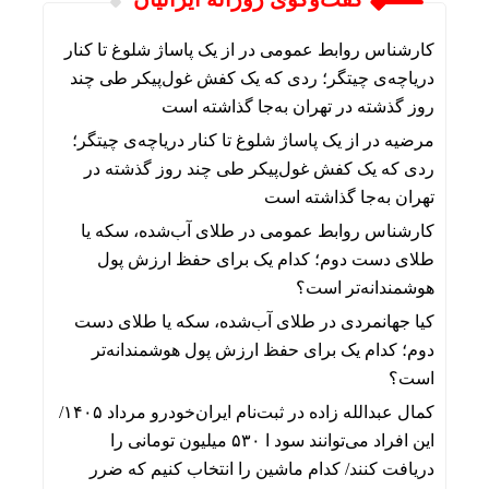
کارشناس روابط عمومی
در
از یک پاساژ شلوغ تا کنار
دریاچه‌ی چیتگر؛ ردی که یک کفش غول‌پیکر طی چند
روز گذشته در تهران به‌جا گذاشته است
مرضیه
در
از یک پاساژ شلوغ تا کنار دریاچه‌ی چیتگر؛
ردی که یک کفش غول‌پیکر طی چند روز گذشته در
تهران به‌جا گذاشته است
کارشناس روابط عمومی
در
طلای آب‌شده، سکه یا
طلای دست دوم؛ کدام یک برای حفظ ارزش پول
هوشمندانه‌تر است؟
کیا جهانمردی
در
طلای آب‌شده، سکه یا طلای دست
دوم؛ کدام یک برای حفظ ارزش پول هوشمندانه‌تر
است؟
کمال عبدالله زاده
در
ثبت‌نام ایران‌خودرو مرداد ۱۴۰۵/
این افراد می‌توانند سود ا ۵۳۰ میلیون تومانی را
دریافت کنند/ کدام ماشین را انتخاب کنیم که ضرر