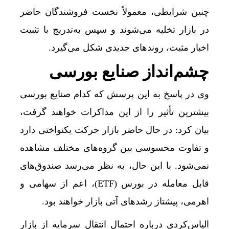
چنین شرایطی، معمولاً نخست فروشندگان حاضر
در بازار تخلیه می‌شوند و سپس به‌تدریج با تثبیت
اخبار مثبت، روند‌های جدیدی شکل می‌گیرد.
چشم‌انداز صنایع بورسی
وی در پاسخ به این پرسش که کدام صنایع بورسی
بیشترین تأثیر را از این مذاکرات خواهند گرفت،
بیان کرد: در حال حاضر بازار حرکت یکنواختی دارد
و تفاوت محسوسی بین گروه‌های مختلف مشاهده
نمی‌شود. با این حال، به نظر می‌رسد صندوق‌های
قابل معامله در بورس (ETF)، اعم از سهامی و
اهرمی، پیشتاز رشد‌های آتی بازار خواهند بود.
الیاس‌کردی درباره احتمال انتقال سرمایه از بازار