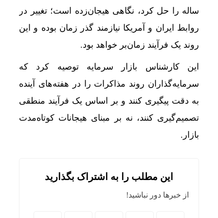
ساله را حل کرد، نگاهی هیجان‌زده است؛ تغییر در
روابط ایران و آمریکا نیازمند گذر زمان بوده و این
روند یک فرآیند زمان‌بر خواهد بود.
این کارشناس بازار سرمایه توصیه کرد که
سرمایه‌گذاران روند مذاکرات را در هفته‌های آینده
به دقت پیگیری کنند و بر اساس یک فرآیند منطقی
تصمیم‌گیری کنند، نه بر مبنای هیجانات کوتاه‌مدت
بازار.
این مطلب را به اشتراک بگذارید
از خبرها دور نباشید!