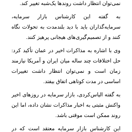
نمی‌توان انتظار داشت روند‌ها یک‌شبه تغییر کند.
به گفته این کارشناس بازار سرمایه،
سرمایه‌گذاران باید با دید بلندمدت به تحولات نگاه
کنند و از تصمیم‌گیری‌های هیجانی پرهیز کنند.
وی با اشاره به مذاکرات اخیر در عمان تأکید کرد:
حل اختلافات چند ساله میان ایران و آمریکا نیازمند
زمان است و نمی‌توان انتظار داشت تغییرات
اساسی در مدت کوتاهی اتفاق بیفتد.
به گفته الیاس‌کردی، بازار سرمایه در روز‌های اخیر
واکنش مثبتی به اخبار مذاکرات نشان داده، اما این
روند ممکن است موقتی باشد.
این کارشناس بازار سرمایه معتقد است که در