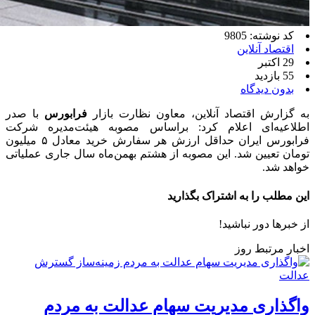
کد نوشته: 9805
اقتصاد آنلاین
29 اکتبر
55 بازدید
بدون دیدگاه
به گزارش اقتصاد آنلاین، معاون نظارت بازار
فرابورس
با صدر
اطلاعیه‌ای اعلام کرد: براساس مصوبه هیئت‌مدیره شرکت
فرابورس ایران حداقل ارزش هر سفارش خرید معادل ۵ میلیون
تومان تعیین شد. این مصوبه از هشتم بهمن‌ماه سال جاری عملیاتی
خواهد شد.
این مطلب را به اشتراک بگذارید
از خبرها دور نباشید!
اخبار مرتبط روز
واگذاری مدیریت سهام عدالت به مردم