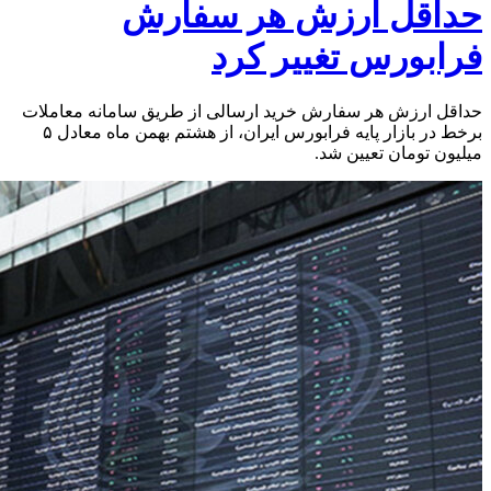
حداقل ارزش هر سفارش
فرابورس تغییر کرد
حداقل ارزش هر سفارش خرید ارسالی از طریق سامانه معاملات
برخط در بازار پایه فرابورس ایران، از هشتم بهمن‌ ماه معادل ۵
میلیون تومان تعیین شد.