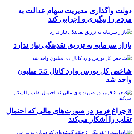
دولت واگذاری مدیریت سهام عدالت به
مردم را پیگیری و اجرایی کند
بازار سرمایه به تزریق نقدینگی نیاز ندارد
شاخص کل بورس وارد کانال 5.5 میلیون
واحد شد
8 چراغ قرمز در صورت‌های مالی که احتمال
تقلب را آشکار می‌کند