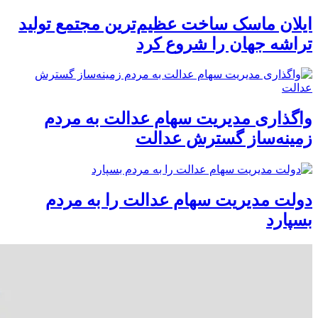
ایلان ماسک ساخت عظیم‌ترین مجتمع تولید
تراشه جهان را شروع کرد
واگذاری مدیریت سهام عدالت به مردم
زمینه‌ساز گسترش عدالت
دولت مدیریت سهام عدالت را به مردم
بسپارد