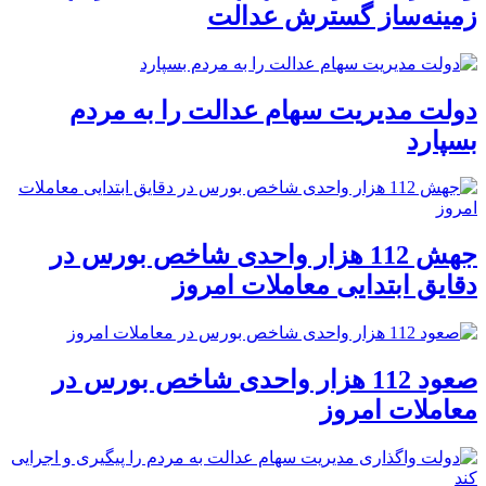
زمینه‌ساز گسترش عدالت
دولت مدیریت سهام عدالت را به مردم
بسپارد
جهش 112 هزار واحدی شاخص بورس در
دقایق ابتدایی معاملات امروز
صعود 112 هزار واحدی شاخص بورس در
معاملات امروز