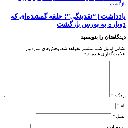
یادداشت | “نقدینگی”؛ حلقه گمشده‌ای که
دوباره به بورس بازگشت
دیدگاهتان را بنویسید
نشانی ایمیل شما منتشر نخواهد شد.
بخش‌های موردنیاز
علامت‌گذاری شده‌اند
*
دیدگاه
*
نام
*
ایمیل
*
وب‌ سایت