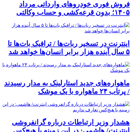
فروش فوری خودروهای وارداتی مرداد
۱۴۰۵؛ بدون قرعه‌کشی و حساب وکالتی
اینترنت در تسخیر ربات‌ها / ترافیک بات‌ها تا
۵ سال آینده هزار برابر انسان‌ها خواهد شد
ماهواره‌های جدید استارلینک به مدار رسیدند
/ پرتاب ۲۴ ماهواره با یک موشک
هشدار وزیر ارتباطات درباره گرانفروشی
اینترنت/ هاشمی: در این زمینه با هیچ‌کس