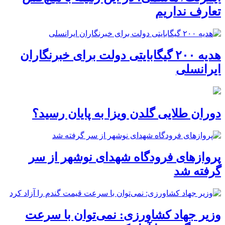
تعارف نداریم
هدیه ۲۰۰ گیگابایتی دولت برای خبرنگاران
ایرانسلی
دوران طلایی گلدن ویزا به پایان رسید؟
پروازهای فرودگاه شهدای نوشهر از سر
گرفته شد
وزیر جهاد کشاورزی: نمی‌توان با سرعت