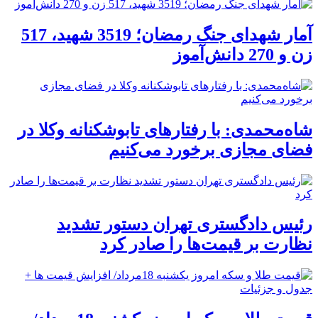
آمار شهدای جنگ رمضان؛ 3519 شهید، 517
زن و 270 دانش‌آموز
شاه‌محمدی: با رفتارهای تابوشکنانه وکلا در
فضای مجازی برخورد می‌کنیم
رئیس دادگستری تهران دستور تشدید
نظارت بر قیمت‌ها را صادر کرد