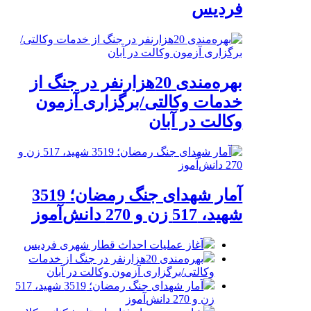
فردیس
بهره‌مندی 20هزارنفر در جنگ از
خدمات وکالتی/برگزاری آزمون
وکالت در آبان
آمار شهدای جنگ رمضان؛ 3519
شهید، 517 زن و 270 دانش‌آموز
آغاز عملیات احداث قطار شهری فردیس
بهره‌مندی 20هزارنفر در جنگ از خدمات
وکالتی/برگزاری آزمون وکالت در آبان
آمار شهدای جنگ رمضان؛ 3519 شهید، 517
زن و 270 دانش‌آموز