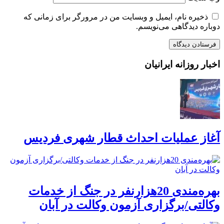
ذخیره نام، ایمیل و وبسایت من در مرورگر برای زمانی که
دوباره دیدگاهی می‌نویسم.
اخبار روزانه ایرانیان
آغاز عملیات احداث قطار شهری فردیس
بهره‌مندی 20هزارنفر در جنگ از خدمات
وکالتی/برگزاری آزمون وکالت در آبان