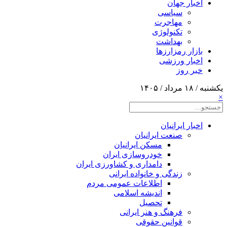
اخبار جهان
سیاسی
مهاجرت
تکنولوژی
بهداشت
بازار رمزارزها
اخبار ورزشی
خبر روز
یکشنبه / ۱۸ مرداد / ۱۴۰۵
×
اخبار ایرانیان
صنعت ایرانیان
مسکن ایرانیان
خودروسازی ایران
دامداری و کشاورزی ایران
زندگی و خانواده ایرانی
اطلاعات عمومی مردم
اندیشه اسلامی
تحصیل
فرهنگ و هنر ایرانی
قوانین حقوقی