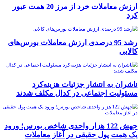
ارزش معاملات خرد از مرز 20 همت عبور
کرد
رشد 95 درصدی ارزش معاملات بورس‌های
کالایی
ناشران به انتشار جزئیات هزینه‌کرد
مسئولیت اجتماعی در کدال مکلف شدند
جهش 122 هزار واحدی شاخص بورس؛ ورود
یک همت پول حقیقی در آغاز معاملات