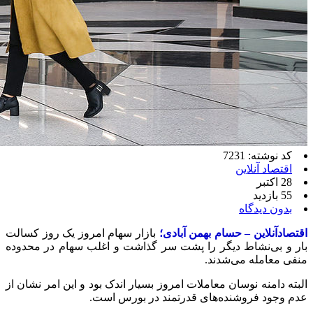
کد نوشته: 7231
اقتصاد آنلاین
28 اکتبر
55 بازدید
بدون دیدگاه
اقتصادآنلاین – حسام بهمن آبادی؛
بازار سهام امروز یک روز کسالت
بار و بی‌نشاط دیگر را پشت سر گذاشت و اغلب سهام در محدوده
منفی معامله می‌شدند.
البته دامنه نوسان معاملات امروز بسیار اندک بود و این امر نشان از
عدم وجود فروشنده‌های قدرتمند در بورس است.