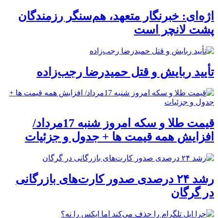
اژه‌ای: خبرنگار متعهد، هم‌سنگر رزمندگان
پشت لانچر است
تأیید ربایش و قتل حمیدرضا رجب‌زاده
قیمت طلا و سکه امروز شنبه 17مرداد/
افزایش همه قیمت ها + جدول و جزئیات
رشد ۲۴ درصدی صدور کارت‌های بازرگانی
در گرگان