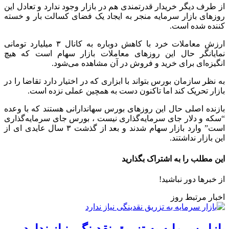
از طرف دیگر خریدار قدرتمندی هم در بازار وجود ندارد و تعادل این
روزهای بازار سرمایه منجر به ایجاد یک فضای کسالت بار و خسته
کننده شده است.
ارزش معاملات خرد با کاهش دوباره به کانال ۳ میلیارد تومانی
نمایانگر حال این روزهای معاملات بازار سهام است که هیچ
انگیزه‌ای برای خرید و فروش در آن مشاهده می‌شود.
به نظر سازمان بورس بتواند با ابزاری که در اختیار دارد تقاضا را در
بازار تحریک کند اما تاکنون دست به همچین عملی نزده است.
بازنده اصلی حال این روزهای بورس سهاندارانی هستند که با وعده‌
“سکه و دلار جای سرمایه‌گذاری نیست ، بورس جای سرمایه‌گذاری
است” وارد بازار سهام شدند و بعد از گذشت ۳ سال عایدی ای از
این بازار نداشتند.
این مطلب را به اشتراک بگذارید
از خبرها دور نباشید!
اخبار مرتبط روز
بازار سرمایه به تزریق نقدینگی نیاز ندارد