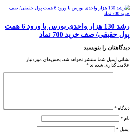
رشد 130 هزار واحدی بورس با ورود 6 همت
پول حقیقی/ صف خرید 700 نماد
دیدگاهتان را بنویسید
نشانی ایمیل شما منتشر نخواهد شد.
بخش‌های موردنیاز
علامت‌گذاری شده‌اند
*
دیدگاه
*
نام
*
ایمیل
*