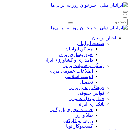
اخبار ایرانیان
صنعت ایرانیان
مسکن ایرانیان
خودروسازی ایران
دامداری و کشاورزی ایران
زندگی و خانواده ایرانی
اطلاعات عمومی مردم
اندیشه اسلامی
تحصیل
فرهنگ و هنر ایرانی
قوانین حقوقی
حمل و نقل عمومی
بانکداری ایرانی
خدمات تجاری بازرگانی
طلا و ارز
بورس و فارکس
کسب‌وکار نوپا