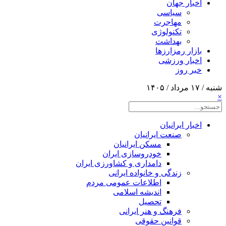
اخبار جهان
سیاسی
مهاجرت
تکنولوژی
بهداشت
بازار رمزارزها
اخبار ورزشی
خبر روز
شنبه / ۱۷ مرداد / ۱۴۰۵
×
اخبار ایرانیان
صنعت ایرانیان
مسکن ایرانیان
خودروسازی ایران
دامداری و کشاورزی ایران
زندگی و خانواده ایرانی
اطلاعات عمومی مردم
اندیشه اسلامی
تحصیل
فرهنگ و هنر ایرانی
قوانین حقوقی