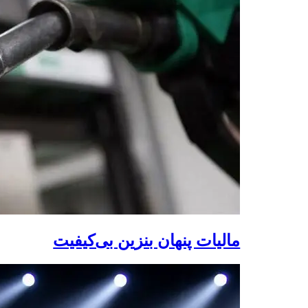
مالیات پنهان بنزین بی‌کیفیت