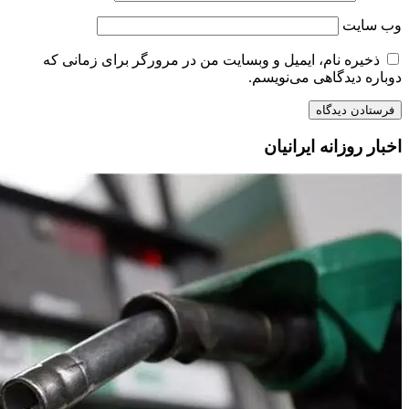
وب‌ سایت
ذخیره نام، ایمیل و وبسایت من در مرورگر برای زمانی که
دوباره دیدگاهی می‌نویسم.
اخبار روزانه ایرانیان