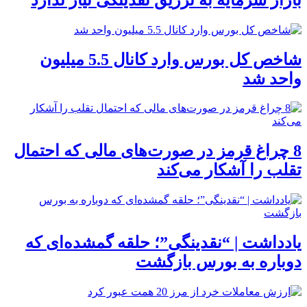
شاخص کل بورس وارد کانال 5.5 میلیون
واحد شد
8 چراغ قرمز در صورت‌های مالی که احتمال
تقلب را آشکار می‌کند
یادداشت | “نقدینگی”؛ حلقه گمشده‌ای که
دوباره به بورس بازگشت