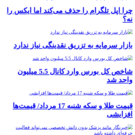
چرا اپل تلگرام را حذف می‌کند اما ایکس را
نه؟
بازار سرمایه به تزریق نقدینگی نیاز ندارد
شاخص کل بورس وارد کانال 5.5 میلیون
واحد شد
قیمت طلا و سکه شنبه 17 مرداد/ قیمت‌ها
افزایشی