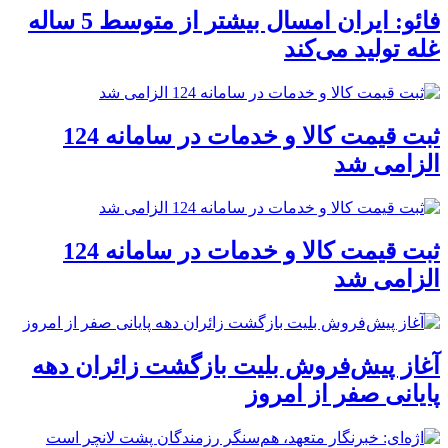
فائو: ایران امسال بیشتر از متوسط 5 ساله
غله تولید می‌کند
ثبت قیمت کالا و خدمات در سامانه 124
الزامی شد
ثبت قیمت کالا و خدمات در سامانه 124
الزامی شد
آغاز پیش‌فروش بلیت بازگشت زائران دهه
پایانی صفر از امروز