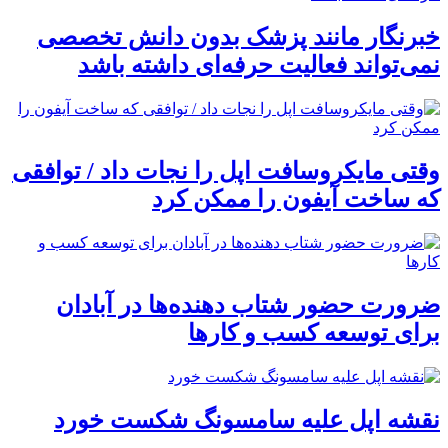
خبرنگار مانند پزشک بدون دانش تخصصی
نمی‌تواند فعالیت حرفه‌ای داشته باشد
وقتی مایکروسافت اپل را نجات داد / توافقی
که ساخت آیفون را ممکن کرد
ضرورت حضور شتاب ‌دهنده‌ها در آبادان
برای توسعه کسب‌ و کارها
نقشه اپل علیه سامسونگ شکست خورد