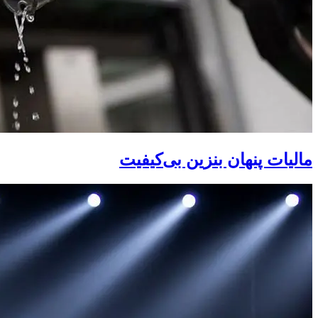
مالیات پنهان بنزین بی‌کیفیت