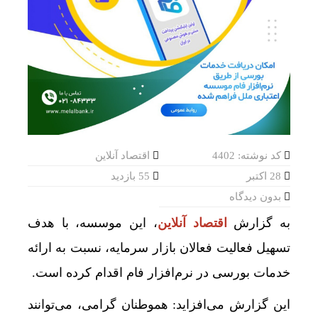
کد نوشته: 4402
اقتصاد آنلاین
28 اکتبر
55 بازدید
بدون دیدگاه
به گزارش
اقتصاد آنلاین
، این موسسه، با هدف
تسهیل فعالیت فعالان بازار سرمایه، نسبت به ارائه
خدمات بورسی در نرم‌افزار فام اقدام کرده است.
این گزارش می‌افزاید: هموطنان گرامی، می‌توانند