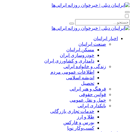
اخبار ایرانیان
صنعت ایرانیان
مسکن ایرانیان
خودروسازی ایران
دامداری و کشاورزی ایران
زندگی و خانواده ایرانی
اطلاعات عمومی مردم
اندیشه اسلامی
تحصیل
فرهنگ و هنر ایرانی
قوانین حقوقی
حمل و نقل عمومی
بانکداری ایرانی
خدمات تجاری بازرگانی
طلا و ارز
بورس و فارکس
کسب‌وکار نوپا