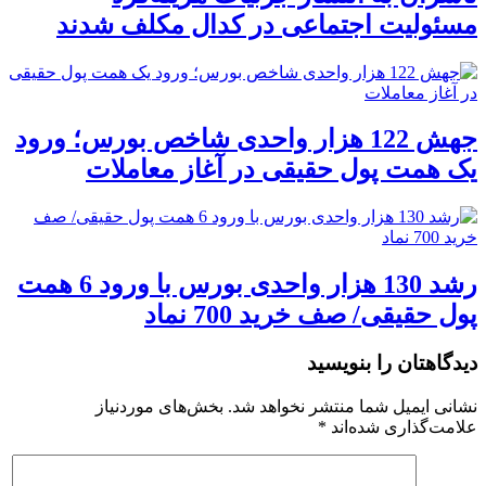
مسئولیت اجتماعی در کدال مکلف شدند
جهش 122 هزار واحدی شاخص بورس؛ ورود
یک همت پول حقیقی در آغاز معاملات
رشد 130 هزار واحدی بورس با ورود 6 همت
پول حقیقی/ صف خرید 700 نماد
دیدگاهتان را بنویسید
نشانی ایمیل شما منتشر نخواهد شد.
بخش‌های موردنیاز
علامت‌گذاری شده‌اند
*