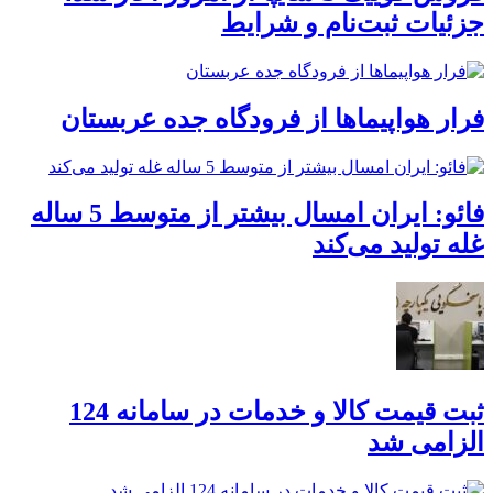
جزئیات ثبت‌نام و شرایط
فرار هواپیماها از فرودگاه جده عربستان
فائو: ایران امسال بیشتر از متوسط 5 ساله
غله تولید می‌کند
ثبت قیمت کالا و خدمات در سامانه 124
الزامی شد