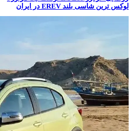
لوکس ترین شاسی بلند EREV در ایران