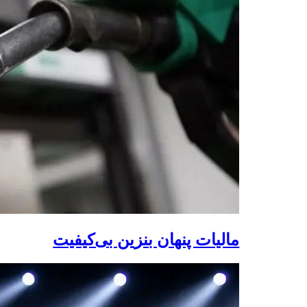
مالیات پنهان بنزین بی‌کیفیت