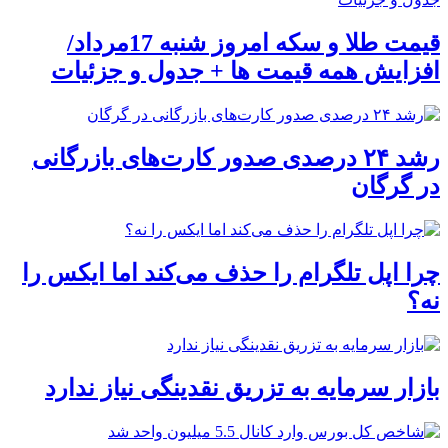
قیمت طلا و سکه امروز شنبه 17مرداد/
افزایش همه قیمت ها + جدول و جزئیات
رشد ۲۴ درصدی صدور کارت‌های بازرگانی
در گرگان
چرا اپل تلگرام را حذف می‌کند اما ایکس را
نه؟
بازار سرمایه به تزریق نقدینگی نیاز ندارد