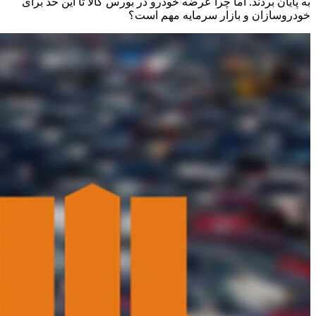
به پایان بردند. اما چرا عرضه خودرو در بورس کالا تا این حد برای
خودروسازان و بازار سرمایه مهم است؟