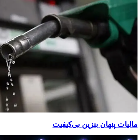
مالیات پنهان بنزین بی‌کیفیت