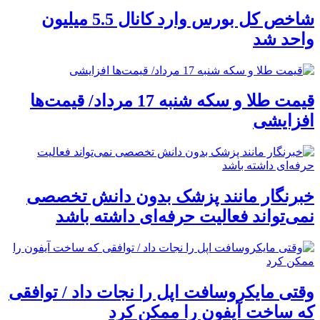
شاخص کل بورس وارد کانال 5.5 میلیون
واحد شد
قیمت طلا و سکه شنبه 17 مرداد/ قیمت‌ها
افزایشی
خبرنگار مانند پزشک بدون دانش تخصصی
نمی‌تواند فعالیت حرفه‌ای داشته باشد
وقتی مایکروسافت اپل را نجات داد / توافقی
که ساخت آیفون را ممکن کرد