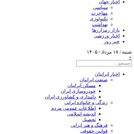
اخبار جهان
سیاسی
مهاجرت
تکنولوژی
بهداشت
بازار رمزارزها
اخبار ورزشی
خبر روز
شنبه / ۱۷ مرداد / ۱۴۰۵
×
اخبار ایرانیان
صنعت ایرانیان
مسکن ایرانیان
خودروسازی ایران
دامداری و کشاورزی ایران
زندگی و خانواده ایرانی
اطلاعات عمومی مردم
اندیشه اسلامی
تحصیل
فرهنگ و هنر ایرانی
قوانین حقوقی