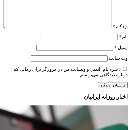
دیدگاه
*
نام
*
ایمیل
*
وب‌ سایت
ذخیره نام، ایمیل و وبسایت من در مرورگر برای زمانی که
دوباره دیدگاهی می‌نویسم.
اخبار روزانه ایرانیان