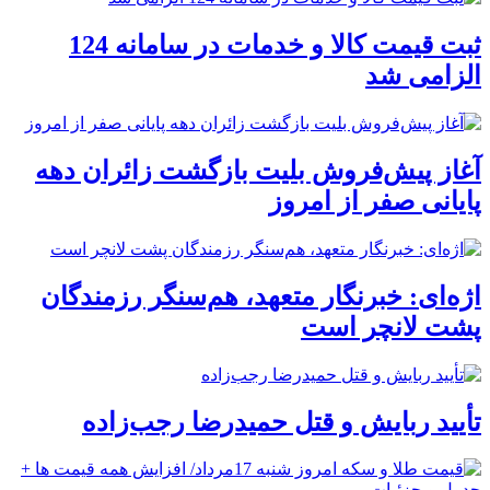
ثبت قیمت کالا و خدمات در سامانه 124
الزامی شد
آغاز پیش‌فروش بلیت بازگشت زائران دهه
پایانی صفر از امروز
اژه‌ای: خبرنگار متعهد، هم‌سنگر رزمندگان
پشت لانچر است
تأیید ربایش و قتل حمیدرضا رجب‌زاده