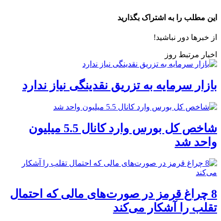
این مطلب را به اشتراک بگذارید
از خبرها دور نباشید!
اخبار مرتبط روز
بازار سرمایه به تزریق نقدینگی نیاز ندارد
شاخص کل بورس وارد کانال 5.5 میلیون
واحد شد
8 چراغ قرمز در صورت‌های مالی که احتمال
تقلب را آشکار می‌کند