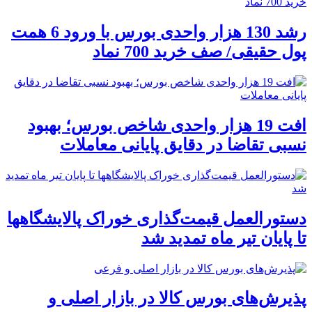
رشد 130 هزار واحدی بورس با ورود 6 همت
پول حقیقی/ صف خرید 700 نماد
افت 19 هزار واحدی شاخص بورس؛ بهبود
نسبی تقاضا در دقایق پایانی معاملات
دستورالعمل قیمت‌گذاری خوراک پالایشگاهها
تا پایان تیر ماه تمدید شد
پذیرش‌های بورس کالا در بازار اصلی و