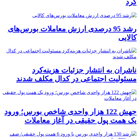
کرد
رشد 95 درصدی ارزش معاملات بورس‌های
کالایی
ناشران به انتشار جزئیات هزینه‌کرد
مسئولیت اجتماعی در کدال مکلف شدند
جهش 122 هزار واحدی شاخص بورس؛ ورود
یک همت پول حقیقی در آغاز معاملات