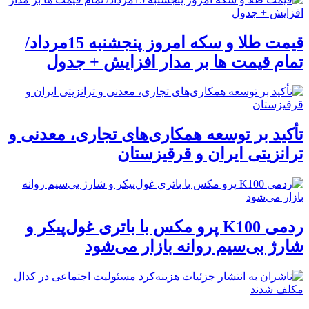
قیمت طلا و سکه امروز پنجشنبه 15مرداد/
تمام قیمت ها بر مدار افزایش + جدول
تأکید بر توسعه همکاری‌های تجاری، معدنی و
ترانزیتی ایران و قرقیزستان
ردمی K100 پرو مکس با باتری غول‌پیکر و
شارژ بی‌سیم روانه بازار می‌شود