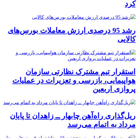
کرد
رشد 95 درصدی ارزش معاملات بورس‌های
کالایی
استقرار تیم مشترک نظارتی سازمان
هواپیمایی، بازرسی و تعزیرات در عملیات
پروازی اربعین
ریل‌گذاری راه‌آهن چابهار ــ زاهدان تا پایان
مرداد به اتمام می‌رسد