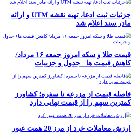
جزئیات ثبت ادعا، تهیه نقشه UTM و ارائه
مادر سند اعلام شد
قیمت طلا و سکه امروز جمعه ۱۶ مرداد/
کاهش قیمت ها+ جدول و جزییات
فاصله قیمت از مزرعه تا سفره؛ کشاورز
کمترین سهم را از قیمت نهایی دارد
ارزش معاملات خرد از مرز 20 همت عبور