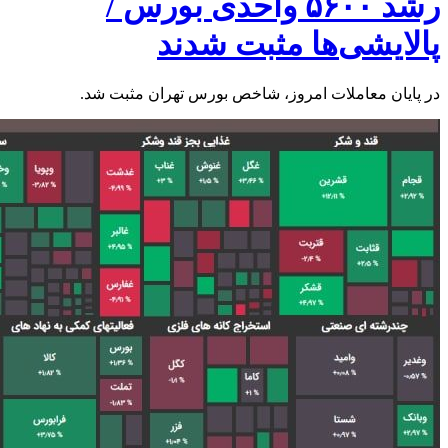
رشد ۵۶۰۰ واحدی بورس /
پالایشی‌ها مثبت شدند
در پایان معاملات امروز، شاخص بورس تهران مثبت شد.