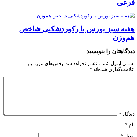
فرعی
هفته سبز بورس با رکوردشکنی شاخص
هم‌وزن
دیدگاهتان را بنویسید
نشانی ایمیل شما منتشر نخواهد شد.
بخش‌های موردنیاز
علامت‌گذاری شده‌اند
*
دیدگاه
*
نام
*
ایمیل
*