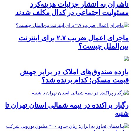
ناشران به انتشار جزئیات هزینه‌کرد
مسئولیت اجتماعی در کدال مکلف شدند
ماجرای اعمال ضریب ۲.۷ برای اینترنت
بین‌الملل چیست؟
بازده صندوق‌های املاک در برابر جهش
قیمت مسکن؛ کدام برنده شد؟
رگبار پراکنده در نیمه شمالی استان تهران تا
شنبه