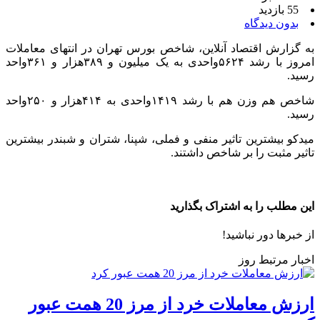
55 بازدید
بدون دیدگاه
به گزارش اقتصاد آنلاین، شاخص بورس تهران در انتهای معاملات
امروز با رشد ۵۶۲۴واحدی به یک میلیون و ۳۸۹هزار و ۳۶۱واحد
رسید.
شاخص هم وزن هم با رشد ۱۴۱۹واحدی به ۴۱۴هزار و ۲۵۰واحد
رسید.
میدکو بیشترین تاثیر منفی و فملی، شپنا، شتران و شبندر بیشترین
تاثیر مثبت را بر شاخص داشتند.
این مطلب را به اشتراک بگذارید
از خبرها دور نباشید!
اخبار مرتبط روز
ارزش معاملات خرد از مرز 20 همت عبور