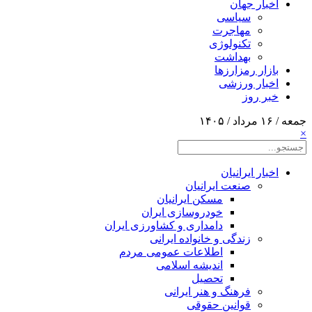
اخبار جهان
سیاسی
مهاجرت
تکنولوژی
بهداشت
بازار رمزارزها
اخبار ورزشی
خبر روز
جمعه / ۱۶ مرداد / ۱۴۰۵
×
اخبار ایرانیان
صنعت ایرانیان
مسکن ایرانیان
خودروسازی ایران
دامداری و کشاورزی ایران
زندگی و خانواده ایرانی
اطلاعات عمومی مردم
اندیشه اسلامی
تحصیل
فرهنگ و هنر ایرانی
قوانین حقوقی