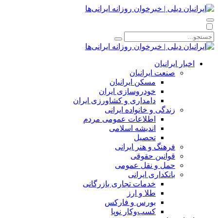
اخبار ایرانیان
صنعت ایرانیان
مسکن ایرانیان
خودروسازی ایران
دامداری و کشاورزی ایران
زندگی و خانواده ایرانی
اطلاعات عمومی مردم
اندیشه اسلامی
تحصیل
فرهنگ و هنر ایرانی
قوانین حقوقی
حمل و نقل عمومی
بانکداری ایرانی
خدمات تجاری بازرگانی
طلا و ارز
بورس و فارکس
کسب‌وکار نوپا