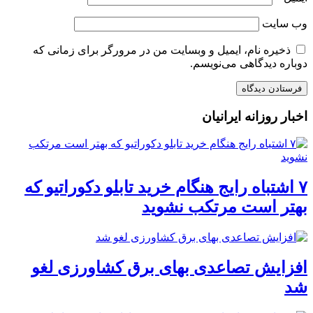
وب‌ سایت
ذخیره نام، ایمیل و وبسایت من در مرورگر برای زمانی که
دوباره دیدگاهی می‌نویسم.
اخبار روزانه ایرانیان
۷ اشتباه رایج هنگام خرید تابلو دکوراتیو که
بهتر است مرتکب نشوید
افزایش تصاعدی بهای برق کشاورزی لغو
شد