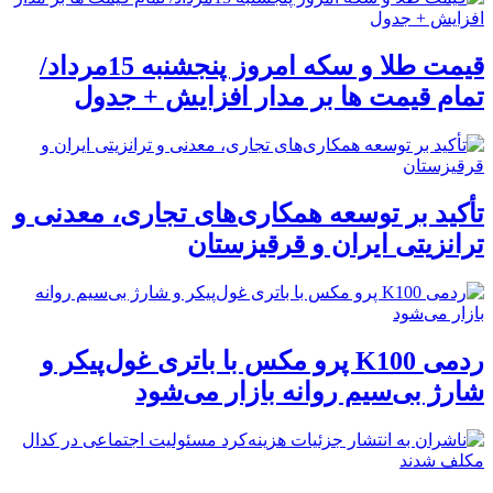
قیمت طلا و سکه امروز پنجشنبه 15مرداد/
تمام قیمت ها بر مدار افزایش + جدول
تأکید بر توسعه همکاری‌های تجاری، معدنی و
ترانزیتی ایران و قرقیزستان
ردمی K100 پرو مکس با باتری غول‌پیکر و
شارژ بی‌سیم روانه بازار می‌شود