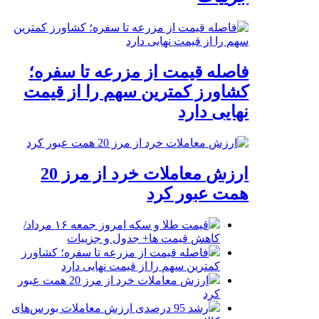
فاصله قیمت از مزرعه تا سفره؛
کشاورز کمترین سهم را از قیمت
نهایی دارد
ارزش معاملات خرد از مرز 20
همت عبور کرد
قیمت طلا و سکه امروز جمعه ۱۶ مرداد/
کاهش قیمت ها+ جدول و جزییات
فاصله قیمت از مزرعه تا سفره؛ کشاورز
کمترین سهم را از قیمت نهایی دارد
ارزش معاملات خرد از مرز 20 همت عبور
کرد
رشد 95 درصدی ارزش معاملات بورس‌های