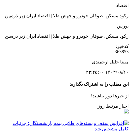
اقتصاد
رکود مسکن، طوفان خودرو و جهش طلا | اقتصاد ایران زیر ذره‌بین
بورس
رکود مسکن، طوفان خودرو و جهش طلا | اقتصاد ایران زیر ذره‌بین
کدخبر:
363853
مبینا خلیل ارجمندی
۱۴۰۴/۰۸/۱۰ ۲۳:۴۵:۰۰
این مطلب را به اشتراک بگذارید
از خبرها دور نباشید!
اخبار مرتبط روز