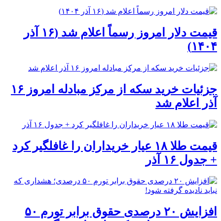
قیمت دلار امروز رسماً اعلام شد (۱۶ آذر
۱۴۰۴)
جزئیات خرید سکه از مرکز مبادله امروز ۱۶
آذر اعلام شد
قیمت طلا ۱۸ عیار خریداران را غافلگیر کرد
+ جدول ۱۶ آذر
افزایش ۲۰ درصدی حقوق برابر تورم ۵۰