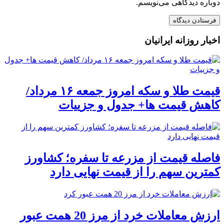
دوباره دیدگاهی می‌نویسم.
اخبار روزانه ایرانیان
قیمت طلا و سکه امروز جمعه ۱۶ مرداد/
کاهش قیمت ها+ جدول و جزییات
فاصله قیمت از مزرعه تا سفره؛ کشاورز
کمترین سهم را از قیمت نهایی دارد
ارزش معاملات خرد از مرز 20 همت عبور