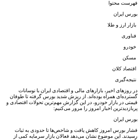
فهرست محتوا
بورس ایران
بازار ارز و طلا
فناوری
خودرو
مسکن
اقتصاد کلان
نتیجه‌گیری
در روزهای اخیر، بازارهای مالی و اقتصادی ایران با نوسانات
گسترده‌ای همراه بوده‌اند. از ریزش شدید بورس گرفته تا طوفان
قیمتی در بازار خودرو، در این گزارش مهم‌ترین تحولات اقتصادی و
پربازدیدترین اخبار امروز را مرور می‌کنیم:
بورس ایران
فشار بورس امروز کاهش یافت و شاخص‌ها تا حدودی به ثبات
رسیدند. این موضوع نشان می‌دهد فعالان بازار سرمایه کمی از