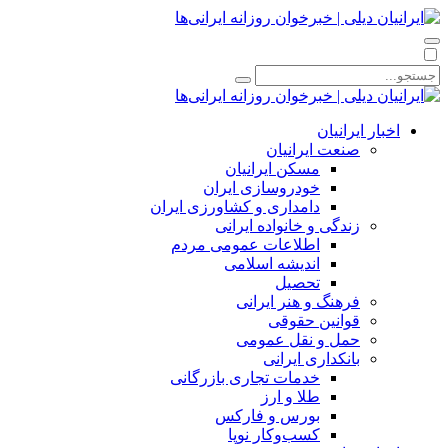
اخبار ایرانیان
صنعت ایرانیان
مسکن ایرانیان
خودروسازی ایران
دامداری و کشاورزی ایران
زندگی و خانواده ایرانی
اطلاعات عمومی مردم
اندیشه اسلامی
تحصیل
فرهنگ و هنر ایرانی
قوانین حقوقی
حمل و نقل عمومی
بانکداری ایرانی
خدمات تجاری بازرگانی
طلا و ارز
بورس و فارکس
کسب‌وکار نوپا