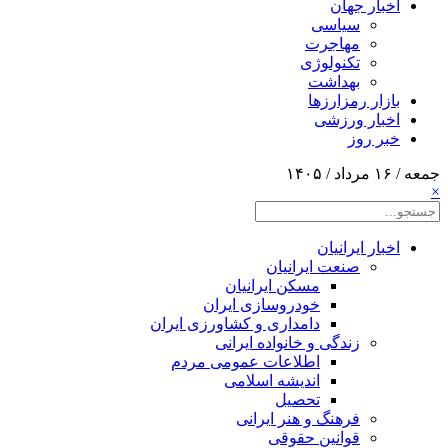
اخبار جهان
سیاسی
مهاجرت
تکنولوژی
بهداشت
بازار رمزارزها
اخبار ورزشی
خبر روز
جمعه / ۱۶ مرداد / ۱۴۰۵
×
اخبار ایرانیان
صنعت ایرانیان
مسکن ایرانیان
خودروسازی ایران
دامداری و کشاورزی ایران
زندگی و خانواده ایرانی
اطلاعات عمومی مردم
اندیشه اسلامی
تحصیل
فرهنگ و هنر ایرانی
قوانین حقوقی