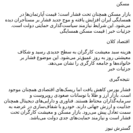
مسکن
بازار مسکن همچنان تحت فشار است؛ قیمت آپارتمان‌ها در
همسایگی ایران افزایش یافته و موج جدید فشار بر مستأجران دیده
می‌شود. این شرایط نیازمند سیاست‌گذاری حمایتی دولت است.
جزئیات خبر | قیمت مسکن همسایگی
اقتصاد کلان
هزینه سبد معیشت کارگران به سطح جدیدی رسید و شکاف
معیشتی روز به روز عمیق‌تر می‌شود. این موضوع فشار بر
خانواده‌ها و جامعه کارگری را نشان می‌دهد.
جزئیات خبر
نتیجه‌گیری
فشار بورس کاهش یافت اما ریسک‌های اقتصادی همچنان موجود
است. بازار ارز و طلا با نوسانات صعودی روبروست و
سرمایه‌گذاران محتاط هستند. فناوری و دارایی‌های دیجیتال همچنان
جذابیت و ارزش جهانی دارند. خودرو با شفاف‌سازی در عرضه به
سمت تعادل پیش می‌رود. بازار مسکن و معیشت کارگران تحت
فشار است و نیازمند حمایت‌های جدی دولت می‌باشد.
گسترش نیوز