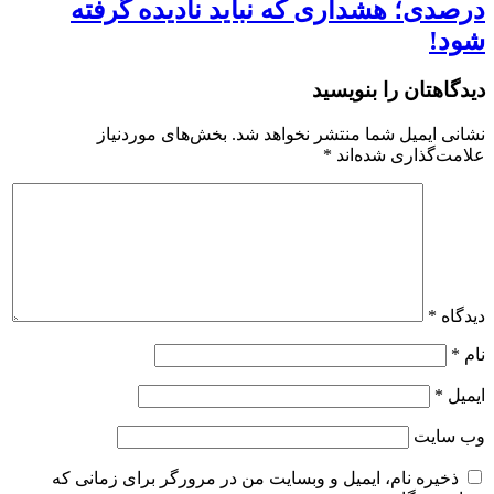
درصدی؛ هشداری که نباید نادیده گرفته
شود!
دیدگاهتان را بنویسید
نشانی ایمیل شما منتشر نخواهد شد.
بخش‌های موردنیاز
علامت‌گذاری شده‌اند
*
دیدگاه
*
نام
*
ایمیل
*
وب‌ سایت
ذخیره نام، ایمیل و وبسایت من در مرورگر برای زمانی که