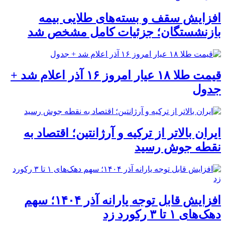
افزایش سقف و بسته‌های طلایی بیمه
بازنشستگان؛ جزئیات کامل مشخص شد
قیمت طلا ۱۸ عیار امروز ۱۶ آذر اعلام شد +
جدول
ایران بالاتر از ترکیه و آرژانتین؛ اقتصاد به
نقطه جوش رسید
افزایش قابل توجه یارانه آذر ۱۴۰۴؛ سهم
دهک‌های ۱ تا ۳ رکورد زد