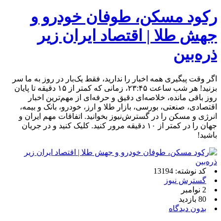
رکود مسکن، طوفان خودرو و
جهش طلا | اقتصاد ایران زیر
ذره‌بین
اگر وقت پیگیری همه اخبار را ندارید، فقط یک‌بار در روز به ما سر
بزنید! هر شب ساعت ۲۳:۴۵، زمانی که کمتر از ۱۵ دقیقه تا پایان
روز باقی مانده، خلاصه‌ای دقیق و حرفه‌ای از مهم‌ترین اخبار
اقتصادی، صنعتی، بورسی، بازار طلا و ارز، خودرو، بانک و بیمه،
انرژی و مسکن را در گسترش‌نیوز بخوانید. اتفاقات مهم ایران و
جهان را در کمتر از ۱۰ دقیقه مرور کنید. کلیک کنید و در جریان
باشید!
کد نوشته: 13194
گسترش نیوز
2 نوامبر
80 بازدید
بدون دیدگاه