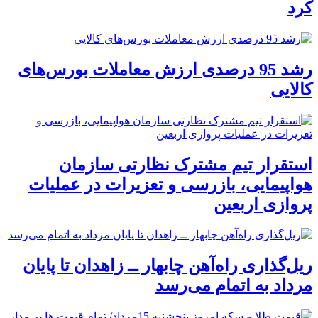
کرد
رشد 95 درصدی ارزش معاملات بورس‌های
کالایی
استقرار تیم مشترک نظارتی سازمان
هواپیمایی، بازرسی و تعزیرات در عملیات
پروازی اربعین
ریل‌گذاری راه‌آهن چابهار ــ زاهدان تا پایان
مرداد به اتمام می‌رسد