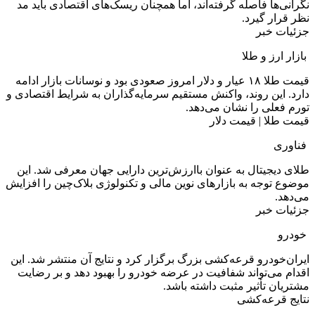
نگرانی‌ها فاصله گرفته‌اند، اما همچنان ریسک‌های اقتصادی باید مد
نظر قرار گیرد.
جزئیات خبر
بازار ارز و طلا
قیمت طلا ۱۸ عیار و دلار امروز صعودی بود و نوسانات بازار ادامه
دارد. این روند، واکنش مستقیم سرمایه‌گذاران به شرایط اقتصادی و
تورم فعلی را نشان می‌دهد.
قیمت طلا | قیمت دلار
فناوری
طلای دیجیتال به عنوان باارزش‌ترین دارایی جهان معرفی شد. این
موضوع توجه به بازارهای نوین مالی و تکنولوژی بلاک‌چین را افزایش
می‌دهد.
جزئیات خبر
خودرو
ایران‌خودرو قرعه‌کشی بزرگ برگزار کرد و نتایج آن منتشر شد. این
اقدام می‌تواند شفافیت در عرضه خودرو را بهبود دهد و بر رضایت
مشتریان تأثیر مثبت داشته باشد.
نتایج قرعه‌کشی