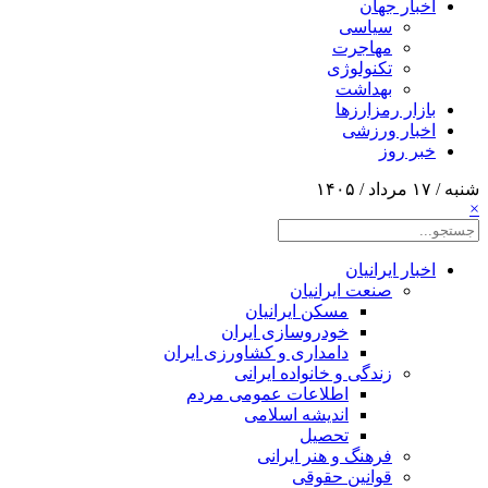
اخبار جهان
سیاسی
مهاجرت
تکنولوژی
بهداشت
بازار رمزارزها
اخبار ورزشی
خبر روز
شنبه / ۱۷ مرداد / ۱۴۰۵
×
اخبار ایرانیان
صنعت ایرانیان
مسکن ایرانیان
خودروسازی ایران
دامداری و کشاورزی ایران
زندگی و خانواده ایرانی
اطلاعات عمومی مردم
اندیشه اسلامی
تحصیل
فرهنگ و هنر ایرانی
قوانین حقوقی