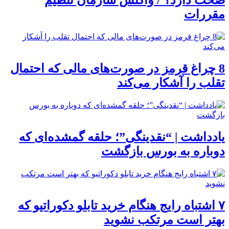
صحت دارد؟ / واکنش سازمان تنظیم
مقررات
8 چراغ قرمز در صورت‌های مالی که احتمال
تقلب را آشکار می‌کند
یادداشت | “نقدینگی”؛ حلقه گمشده‌ای که
دوباره به بورس بازگشت
۷ اشتباه رایج هنگام خرید تابلو دکوراتیو که
بهتر است مرتکب نشوید