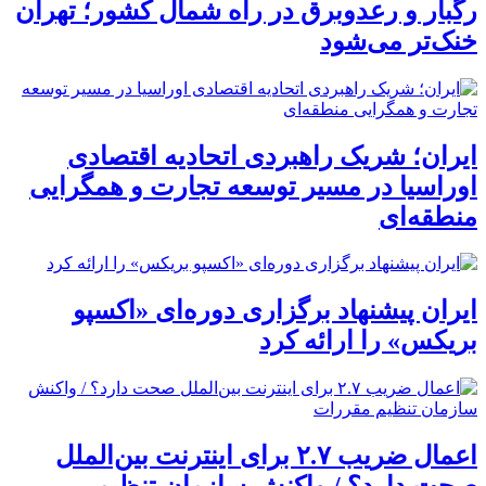
رگبار و رعدوبرق در راه شمال کشور؛ تهران
خنک‌تر می‌شود
ایران؛ شریک راهبردی اتحادیه اقتصادی
اوراسیا در مسیر توسعه تجارت و همگرایی
منطقه‌ای
ایران پیشنهاد برگزاری دوره‌ای «اکسپو
بریکس» را ارائه کرد
اعمال ضریب ۲.۷ برای اینترنت بین‌الملل