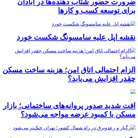
ضرورت حضور شتاب ‌دهنده‌ها در آبادان
برای توسعه کسب‌ و کارها
نقشه اپل علیه سامسونگ شکست خورد
الزام احتمالی اتاق امن؛ هزینه ساخت مسکن
چقدر افزایش می‌یابد؟
افت شدید صدور پروانه‌های ساختمانی؛ بازار
مسکن با کمبود عرضه مواجه می‌شود؟