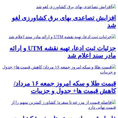
افزایش تصاعدی بهای برق کشاورزی لغو
شد
جزئیات ثبت ادعا، تهیه نقشه UTM و ارائه
مادر سند اعلام شد
قیمت طلا و سکه امروز جمعه ۱۶ مرداد/
کاهش قیمت ها+ جدول و جزییات