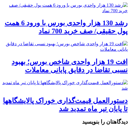
رشد 130 هزار واحدی بورس با ورود 6 همت
پول حقیقی/ صف خرید 700 نماد
افت 19 هزار واحدی شاخص بورس؛ بهبود
نسبی تقاضا در دقایق پایانی معاملات
دستورالعمل قیمت‌گذاری خوراک پالایشگاهها
تا پایان تیر ماه تمدید شد
دیدگاهتان را بنویسید