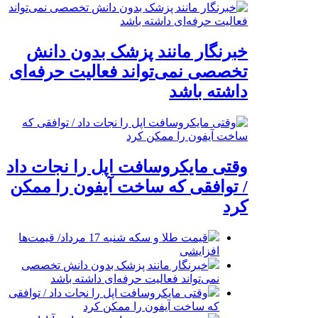
خبرنگار مانند پزشک بدون دانش
تخصصی نمی‌تواند فعالیت حرفه‌ای
داشته باشد
وقتی مایکروسافت اپل را نجات داد
/ توافقی که ساخت آیفون را ممکن
کرد
قیمت طلا و سکه شنبه 17 مرداد/ قیمت‌ها
افزایشی
خبرنگار مانند پزشک بدون دانش تخصصی
نمی‌تواند فعالیت حرفه‌ای داشته باشد
وقتی مایکروسافت اپل را نجات داد / توافقی
که ساخت آیفون را ممکن کرد