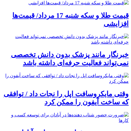
قیمت طلا و سکه شنبه 17 مرداد/ قیمت‌ها
افزایشی
خبرنگار مانند پزشک بدون دانش تخصصی
نمی‌تواند فعالیت حرفه‌ای داشته باشد
وقتی مایکروسافت اپل را نجات داد / توافقی
که ساخت آیفون را ممکن کرد