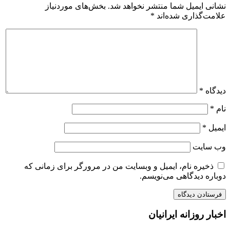
نشانی ایمیل شما منتشر نخواهد شد.
بخش‌های موردنیاز
علامت‌گذاری شده‌اند
*
دیدگاه
*
نام
*
ایمیل
*
وب‌ سایت
ذخیره نام، ایمیل و وبسایت من در مرورگر برای زمانی که
دوباره دیدگاهی می‌نویسم.
اخبار روزانه ایرانیان