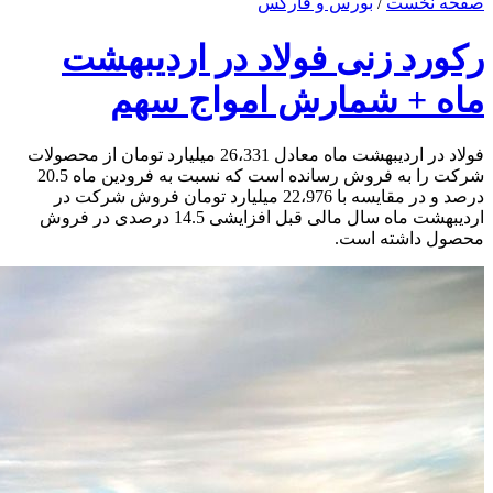
صفحه نخست
/
بورس و فارکس
رکورد زنی فولاد در اردیبهشت
ماه + شمارش امواج سهم
فولاد در اردیبهشت ماه معادل 26،331 میلیارد تومان از محصولات
شرکت را به فروش رسانده است که نسبت به فرودین ماه 20.5
درصد و در مقایسه با 22،976 میلیارد تومان فروش شرکت در
اردیبهشت ماه سال مالی قبل افزایشی 14.5 درصدی در فروش
محصول داشته است.