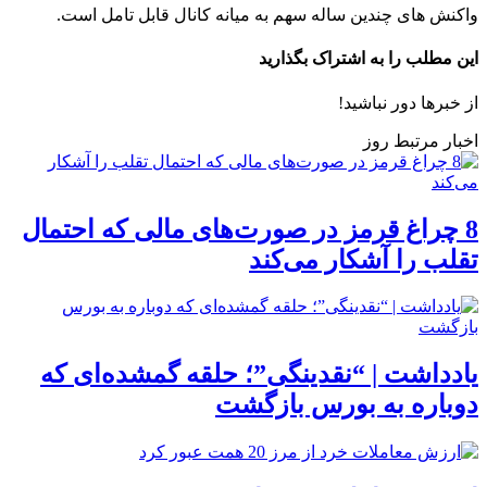
واکنش های چندین ساله سهم به میانه کانال قابل تامل است.
این مطلب را به اشتراک بگذارید
از خبرها دور نباشید!
اخبار مرتبط روز
8 چراغ قرمز در صورت‌های مالی که احتمال
تقلب را آشکار می‌کند
یادداشت | “نقدینگی”؛ حلقه گمشده‌ای که
دوباره به بورس بازگشت