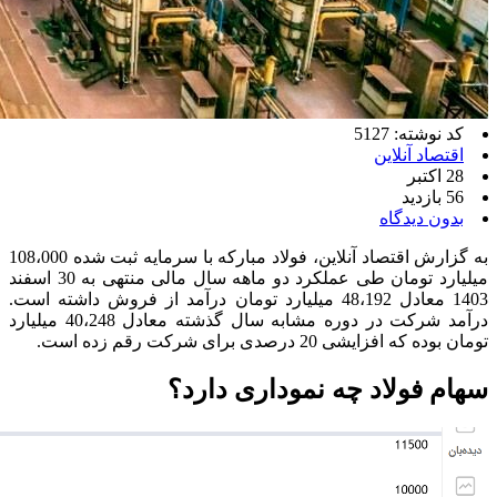
کد نوشته: 5127
اقتصاد آنلاین
28 اکتبر
56 بازدید
بدون دیدگاه
به گزارش اقتصاد آنلاین، فولاد مبارکه با سرمایه ثبت شده 108،000
میلیارد تومان طی عملکرد دو ماهه سال مالی منتهی به 30 اسفند
1403 معادل 48،192 میلیارد تومان درآمد از فروش داشته است.
درآمد شرکت در دوره مشابه سال گذشته معادل 40،248 میلیارد
تومان بوده که افزایشی 20 درصدی برای شرکت رقم زده است.
سهام فولاد چه نموداری دارد؟