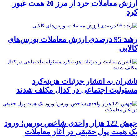
ارزش معاملات خرد از مرز 20 همت عبور
کرد
رشد 95 درصدی ارزش معاملات بورس‌های
کالایی
ناشران به انتشار جزئیات هزینه‌کرد
مسئولیت اجتماعی در کدال مکلف شدند
جهش 122 هزار واحدی شاخص بورس؛ ورود
یک همت پول حقیقی در آغاز معاملات