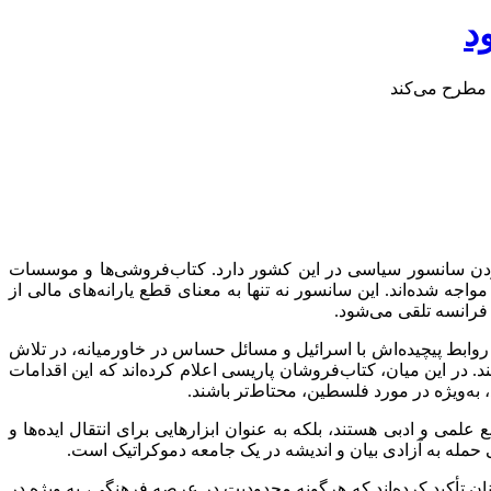
د
 مطرح می‌کند
بودن سانسور سیاسی در این کشور دارد. کتاب‌فروشی‌ها و موسسات
جه شده‌اند. این سانسور نه تنها به معنای قطع یارانه‌های مالی از
رانسه تلقی می‌شود.
روابط پیچیده‌اش با اسرائیل و مسائل حساس در خاورمیانه، در تلاش
ر این میان، کتاب‌فروشان پاریسی اعلام کرده‌اند که این اقدامات
به‌ویژه در مورد فلسطین، محتاط‌تر باشند.
می و ادبی هستند، بلکه به عنوان ابزارهایی برای انتقال ایده‌ها و
 حمله به آزادی بیان و اندیشه در یک جامعه دموکراتیک است.
ن تأکید کرده‌اند که هرگونه محدودیت در عرصه فرهنگی، به ویژه در