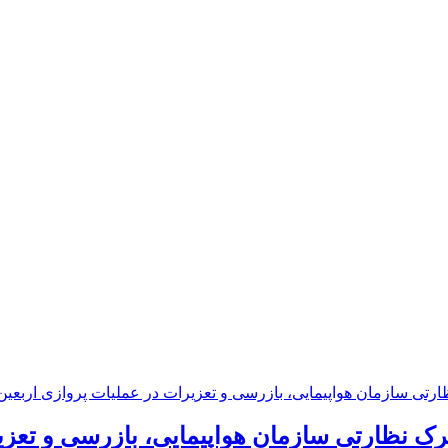
رک نظارتی سازمان هواپیمایی، بازرسی و تعزی