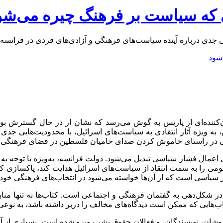
ی که سیاست بر فرهنگ چیره می‌شو
جدی درباره آینده سیاست‌های فرهنگی و آزادی‌های فردی در فرانسه
ران‌کننده‌ای از پاریس به گوش می‌رسد که نشان از در حال گسترش 
ه ویژه آثار انتقادی به سیاست‌های اسرائیل، با محدودیت‌هایی جدی موا
ی در راستای خاموش کردن صدای حامیان فلسطین در فضای فرهنگی ف
 اعمال فشار سیاسی تبدیل می‌شود. دولت فرانسه، به‌ویژه با توجه به 
را به سمت انتقاد از سیاست‌های اسرائیل هدایت کند، پاکسازی کند. د
ر سیاسی است که از آن‌ها خواسته می‌شود در انتخاب‌های فرهنگی خود، 
شکل‌دهی به گفتمان فرهنگی و اجتماعی است. کتاب‌ها نه تنها منابع عل
اب‌هایی که ممکن است دیدگاه‌های مخالف را دربر داشته باشد، به نوعی
روشان، نویسندگان، و فعالان حقوق بشر روبرو شده است. بسیاری از آنا