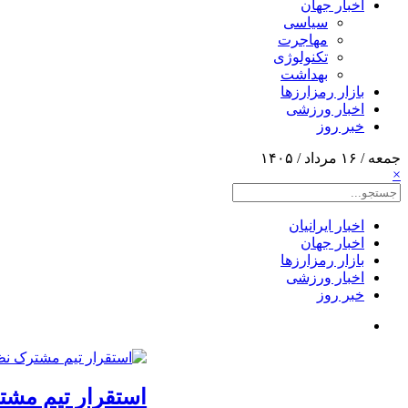
اخبار جهان
سیاسی
مهاجرت
تکنولوژی
بهداشت
بازار رمزارزها
اخبار ورزشی
خبر روز
جمعه / ۱۶ مرداد / ۱۴۰۵
×
اخبار ایرانیان
اخبار جهان
بازار رمزارزها
اخبار ورزشی
خبر روز
استقرار تیم مشت