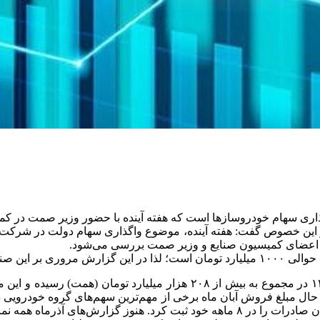
اگذاری سهام خودروساز‌ها است که هفته آینده با حضور وزیر صمت در
این خصوص گفت: هفته آینده، موضوع واگذاری سهام دولت در شرکت‌ه
ر اعضای کمیسیون صنایع و وزیر صمت بررسی می‌شود.
آن خواهیم داشت.
زیان انباشته ایران خودرو، سایپا و پارس خودرو تا پایان نیمه اول ۱۴۰۳ در 