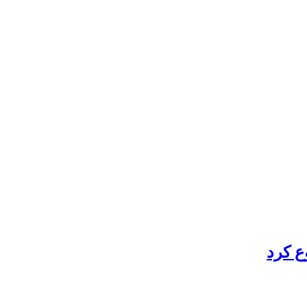
ع کرد