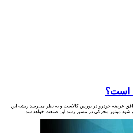
ی است؟
وافق عرضه خودرو در بورس کالاست و به نظر می‌رسد ریشه این
لام شود موتور محرکی در مسیر رشد این صنعت خواهد شد.