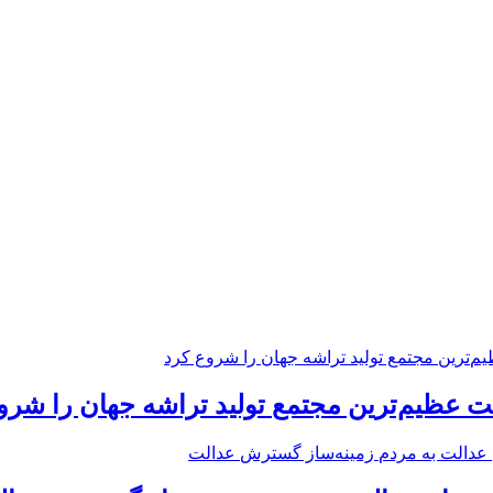
 عظیم‌ترین مجتمع تولید تراشه جهان را شرو