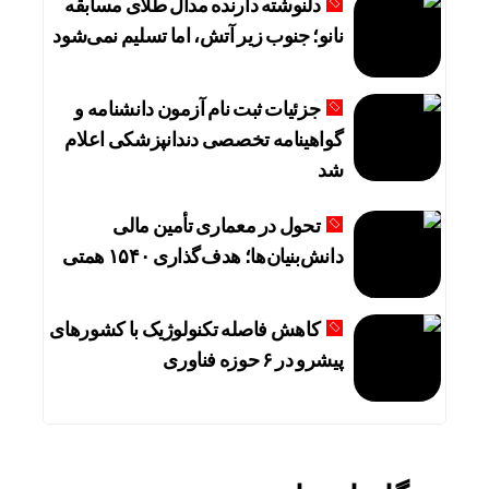
دلنوشته دارنده مدال طلای مسابقه
نانو؛ جنوب زیر آتش، اما تسلیم نمی‌شود
جزئیات ثبت نام آزمون دانشنامه و
گواهینامه تخصصی دندانپزشکی اعلام
شد
تحول در معماری تأمین مالی
دانش‌بنیان‌ها؛ هدف‌گذاری ۱۵۴۰ همتی
کاهش فاصله تکنولوژیک با کشورهای
پیشرو در ۶ حوزه‌ فناوری