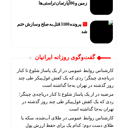
زمین و 86 آپارتمان تراستی‌ها
پرونده 3100 قتل به صلح و سازش ختم
شد
گفت‌وگوی روزانه ایرانیان
کارشناس روابط عمومی
در
از یک پاساژ شلوغ تا کنار
دریاچه‌ی چیتگر؛ ردی که یک کفش غول‌پیکر طی چند
روز گذشته در تهران به‌جا گذاشته است
مرضیه
در
از یک پاساژ شلوغ تا کنار دریاچه‌ی چیتگر؛
ردی که یک کفش غول‌پیکر طی چند روز گذشته در
تهران به‌جا گذاشته است
کارشناس روابط عمومی
در
طلای آب‌شده، سکه یا
طلای دست دوم؛ کدام یک برای حفظ ارزش پول