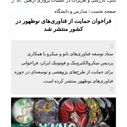
مایی، بازرسی و تعزیرات در عملیات پروازی اربعین
ریل‌گذاری راه
صفحه نخست
/
مدارس و دانشگاه
فراخوان حمایت از فناوری‌های نوظهور در
کشور منتشر شد
ستاد توسعه فناوری‌های نانو و میکرو با همکاری
پردیس میکروالکترونیک و فوتونیک ایران، فراخوانی
برای حمایت از طرح‌های پژوهشی و توسعه‌ای در حوزه
فناوری‌های نوظهور منتشر کرده است.