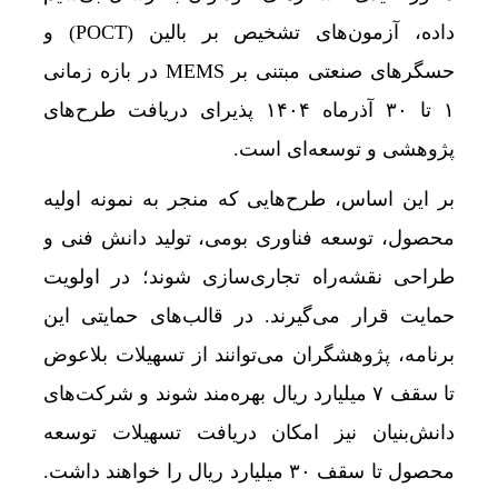
داده، آزمون‌های تشخیص بر بالین (POCT) و
حسگرهای صنعتی مبتنی بر MEMS در بازه زمانی
۱ تا ۳۰ آذرماه ۱۴۰۴ پذیرای دریافت طرح‌های
پژوهشی و توسعه‌ای است.
بر این اساس، طرح‌هایی که منجر به نمونه اولیه
محصول، توسعه فناوری بومی، تولید دانش فنی و
طراحی نقشه‌راه تجاری‌سازی شوند؛ در اولویت
حمایت قرار می‌گیرند. در قالب‌های حمایتی این
برنامه، پژوهشگران می‌توانند از تسهیلات بلاعوض
تا سقف ۷ میلیارد ریال بهره‌مند شوند و شرکت‌های
دانش‌بنیان نیز امکان دریافت تسهیلات توسعه
محصول تا سقف ۳۰ میلیارد ریال را خواهند داشت.