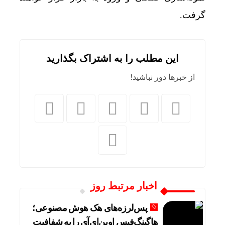
گرفت.
این مطلب را به اشتراک بگذارید
از خبرها دور نباشید!
اخبار مرتبط روز
پس‌لرزه‌های هک هوش مصنوعی؛
هاگینگ‌فیس اوپن‌ای‌آی را به شفافیت