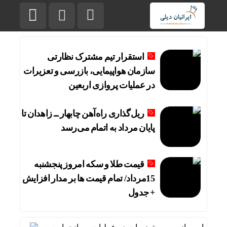
استقرار تیم مشترک نظارتی
سازمان هواپیمایی، بازرسی و تعزیرات
در عملیات پروازی اربعین
ریل‌گذاری راه‌آهن چابهار ــ زاهدان تا
پایان مرداد به اتمام می‌رسد
قیمت طلا و سکه امروز پنجشنبه
15مرداد/ تمام قیمت ها بر مدار افزایش
+ جدول