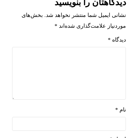
دیدگاهتان را بنویسید
نشانی ایمیل شما منتشر نخواهد شد.
بخش‌های
موردنیاز علامت‌گذاری شده‌اند
*
دیدگاه
*
نام
*