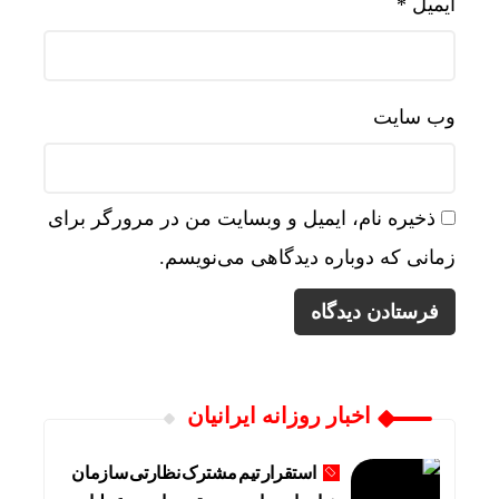
ایمیل
*
وب‌ سایت
ذخیره نام، ایمیل و وبسایت من در مرورگر برای
زمانی که دوباره دیدگاهی می‌نویسم.
اخبار روزانه ایرانیان
استقرار تیم مشترک نظارتی سازمان