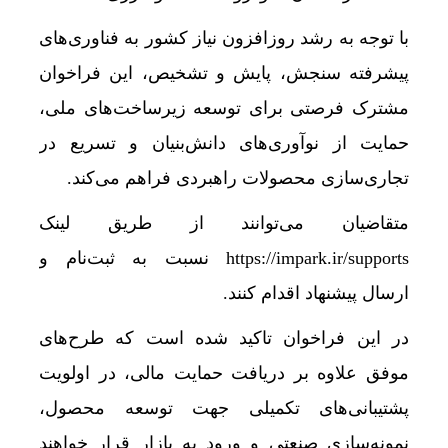
با توجه به رشد روزافزون نیاز کشور به فناوری‌های
پیشرفته سنجش، پایش و تشخیص، این فراخوان
مشترک فرصتی برای توسعه زیرساخت‌های ملی،
حمایت از نوآوری‌های دانش‌بنیان و تسریع در
تجاری‌سازی محصولات راهبردی فراهم می‌کند.
متقاضیان می‌توانند از طریق لینک
https://impark.ir/supports نسبت به ثبت‌نام و
ارسال پیشنهاد اقدام کنند.
در این فراخوان تاکید شده است که طرح‌های
موفق علاوه بر دریافت حمایت مالی، در اولویت
پشتیبانی‌های تکمیلی جهت توسعه محصول،
نمونه‌سازی صنعتی و ورود به بازار قرار خواهند