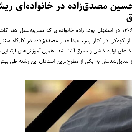
ین مصدق‌زاده در خانواده‌ای ریشه
ق
حسین مصدق‌زاده متولد سال ۱۳۰۶ در اصفهان بود؛ زاده خانواده‌ای که نسل‌به‌نسل هنر 
از کودکی در کنار پدر، عبدالغفار مصدق‌زاده، در کارگاه سنتی
‌های اولیه کاشی و معرق آشنا شد. همین آموزش‌های ابتدایی، پ
ساز تبدیل‌شدنش به یکی از مطرح‌ترین استادان این رشته طی بی