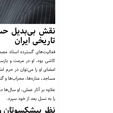
نقش بی‌بدیل حسی
تاریخی ایران
فعالیت‌های گسترده استاد مصد
کاشی بود. او در مرمت و بازسا
امضای او را می‌توان در حرم ا
مساجد، مناره‌ها، محراب‌ها و 
علاوه بر آثار عملی، او سال‌ها
را به نسل بعد از خود سپرد.
نظر پیشکسوتان و