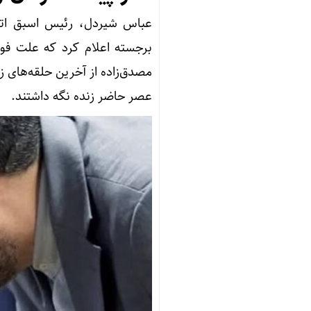
عباس شیردل، رئیس اسبق اتح
برجسته اعلام کرد که علت فو
مصدق‌زاده از آخرین حلقه‌های زن
عصر حاضر زنده نگه داشتند.