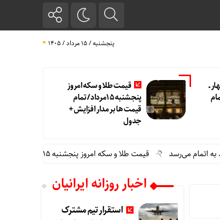
پنجشنبه / ۱۵ مرداد / ۱۴۰۵
ر ــ
قیمت طلا و سکه امروز
مام
پنجشنبه 15مرداد/ تمام
قیمت ها بر مدار افزایش +
جدول
ی‌رسد
قیمت طلا و سکه امروز پنجشنبه 15مرداد/ تمام قیمت ها بر مدار افزایش + جدول
اخبار روزانه ایرانیان
استقرار تیم مشترک