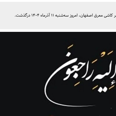
فهان، امروز سه‌شنبه ۱۱ آذرماه ۱۴۰۴ درگذشت.