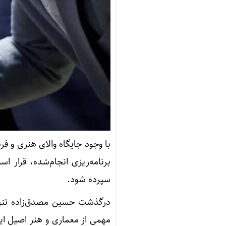
با وجود جایگاه والای هنری و ف
سپرده شود.
درگذشت حسین مصدق‌زاده تنها
مهمی از معماری و هنر اصیل ای