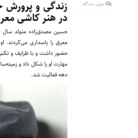
زندگی و پرورش حس
بدون دیدگاه
در هنر کاشی معر
معرق را پاسداری می‌کردند. او 
حضور داشت و با ظرایف و تکنیک
مهارت او را شکل داد و زمینه‌
دهه فعالیت شد.