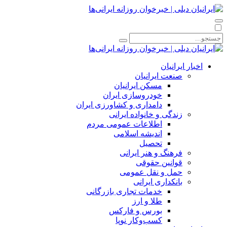
اخبار ایرانیان
صنعت ایرانیان
مسکن ایرانیان
خودروسازی ایران
دامداری و کشاورزی ایران
زندگی و خانواده ایرانی
اطلاعات عمومی مردم
اندیشه اسلامی
تحصیل
فرهنگ و هنر ایرانی
قوانین حقوقی
حمل و نقل عمومی
بانکداری ایرانی
خدمات تجاری بازرگانی
طلا و ارز
بورس و فارکس
کسب‌وکار نوپا