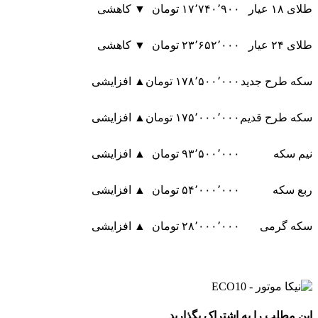
طلای ۱۸ عیار
۱۷٬۷۴۰٬۹۰۰ تومان
▼ کاهشی
طلای ۲۴ عیار
۲۳٬۶۵۲٬۰۰۰ تومان
▼ کاهشی
سکه طرح جدید
۱۷۸٬۵۰۰٬۰۰۰ تومان
▲ افزایشی
سکه طرح قدیم
۱۷۵٬۰۰۰٬۰۰۰ تومان
▲ افزایشی
نیم سکه
۹۳٬۵۰۰٬۰۰۰ تومان
▲ افزایشی
ربع سکه
۵۴٬۰۰۰٬۰۰۰ تومان
▲ افزایشی
سکه گرمی
۲۸٬۰۰۰٬۰۰۰ تومان
▲ افزایشی
این مطلب را به اشتراک بگذارید