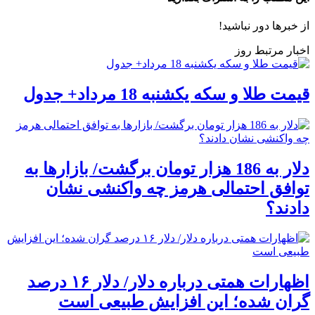
از خبرها دور نباشید!
اخبار مرتبط روز
قیمت طلا و سکه یکشنبه 18 مرداد+ جدول
دلار به 186 هزار تومان برگشت/ بازارها به
توافق احتمالی هرمز چه واکنشی نشان
دادند؟
اظهارات همتی درباره دلار/ دلار ۱۶ درصد
گران شده؛ این افزایش طبیعی است