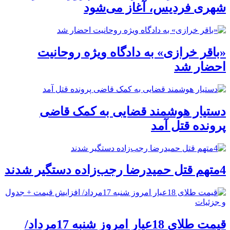
شهری فردیس، آغاز می‌شود
«باقر خرازی» به دادگاه ویژه روحانیت
احضار شد
دستیار هوشمند قضایی به کمک قاضی
پرونده قتل آمد
4متهم قتل حمیدرضا رجب‌زاده دستگیر شدند
قیمت طلای 18عیار امروز شنبه 17مرداد/