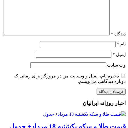
دیدگاه
*
نام
*
ایمیل
*
وب‌ سایت
ذخیره نام، ایمیل و وبسایت من در مرورگر برای زمانی که
دوباره دیدگاهی می‌نویسم.
اخبار روزانه ایرانیان
قیمت طلا و سکه یکشنبه 18 مرداد+ جدول