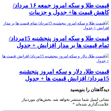
قیمت طلا و سکه امروز جمعه ۱۶ مرداد/
کاهش قیمت ها+ جدول و جزییات
قیمت طلا و سکه امروز پنجشنبه 15مرداد/
تمام قیمت ها بر مدار افزایش + جدول
قیمت طلا، دلار و سکه امروز پنجشنبه
15مرداد/ افزایش قیمت ها + جدول
دیدگاهتان را بنویسید
نشانی ایمیل شما منتشر نخواهد شد.
بخش‌های موردنیاز
علامت‌گذاری شده‌اند
*