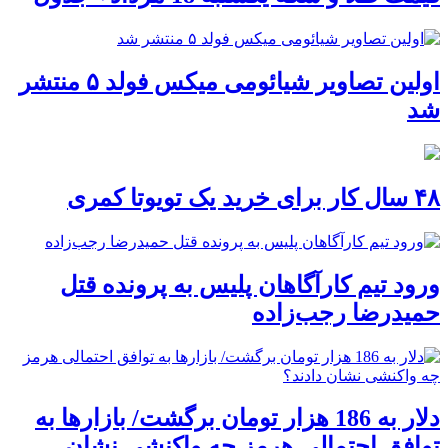
اولین تصاویر شیائومی میکس فولد ۵ منتشر
شد
۴۸ سال کار برای خرید یک تویوتا کمری
ورود تیم کارآگاهان پلیس به پرونده قتل
حمیدرضا رجب‌زاده
دلار به 186 هزار تومان برگشت/ بازارها به
توافق احتمالی هرمز چه واکنشی نشان