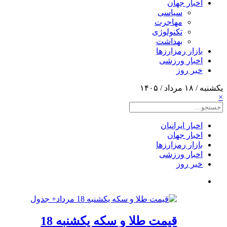
اخبار جهان
سیاسی
مهاجرت
تکنولوژی
بهداشت
بازار رمزارزها
اخبار ورزشی
خبر روز
یکشنبه / ۱۸ مرداد / ۱۴۰۵
×
اخبار ایرانیان
اخبار جهان
بازار رمزارزها
اخبار ورزشی
خبر روز
قیمت طلا و سکه یکشنبه 18