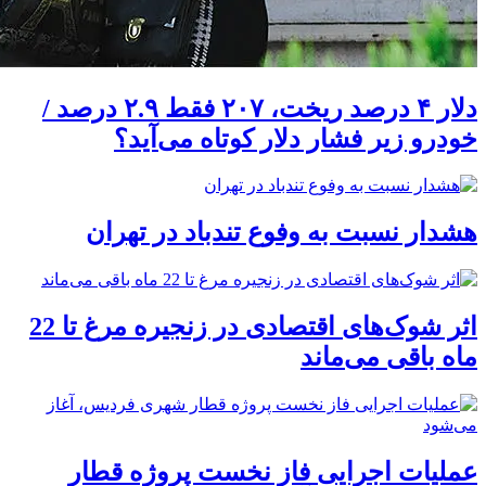
دلار ۴ درصد ریخت، ۲۰۷ فقط ۲.۹ درصد /
خودرو زیر فشار دلار کوتاه می‌آید؟
هشدار نسبت به وفوع تندباد در تهران
اثر شوک‌های اقتصادی در زنجیره مرغ تا 22
ماه باقی می‌ماند
عملیات اجرایی فاز نخست پروژه قطار