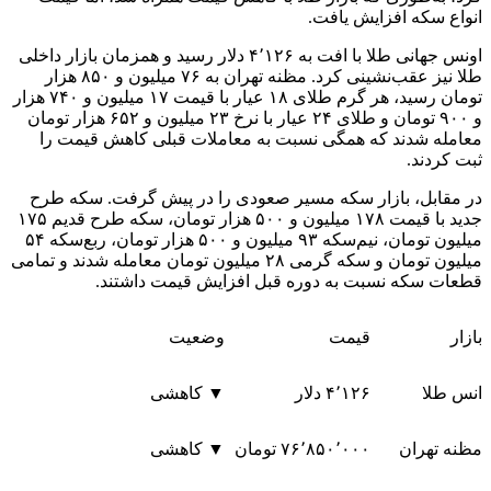
انواع سکه افزایش یافت.
اونس جهانی طلا با افت به ۴٬۱۲۶ دلار رسید و همزمان بازار داخلی
طلا نیز عقب‌نشینی کرد. مظنه تهران به ۷۶ میلیون و ۸۵۰ هزار
تومان رسید، هر گرم طلای ۱۸ عیار با قیمت ۱۷ میلیون و ۷۴۰ هزار
و ۹۰۰ تومان و طلای ۲۴ عیار با نرخ ۲۳ میلیون و ۶۵۲ هزار تومان
معامله شدند که همگی نسبت به معاملات قبلی کاهش قیمت را
ثبت کردند.
در مقابل، بازار سکه مسیر صعودی را در پیش گرفت. سکه طرح
جدید با قیمت ۱۷۸ میلیون و ۵۰۰ هزار تومان، سکه طرح قدیم ۱۷۵
میلیون تومان، نیم‌سکه ۹۳ میلیون و ۵۰۰ هزار تومان، ربع‌سکه ۵۴
میلیون تومان و سکه گرمی ۲۸ میلیون تومان معامله شدند و تمامی
قطعات سکه نسبت به دوره قبل افزایش قیمت داشتند.
بازار
قیمت
وضعیت
انس طلا
۴٬۱۲۶ دلار
▼ کاهشی
مظنه تهران
۷۶٬۸۵۰٬۰۰۰ تومان
▼ کاهشی