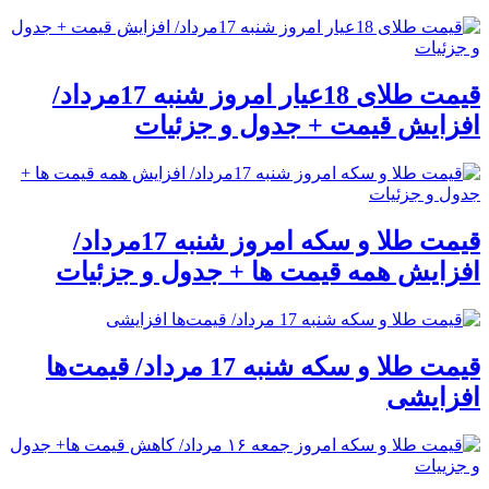
قیمت طلای 18عیار امروز شنبه 17مرداد/
افزایش قیمت + جدول و جزئیات
قیمت طلا و سکه امروز شنبه 17مرداد/
افزایش همه قیمت ها + جدول و جزئیات
قیمت طلا و سکه شنبه 17 مرداد/ قیمت‌ها
افزایشی