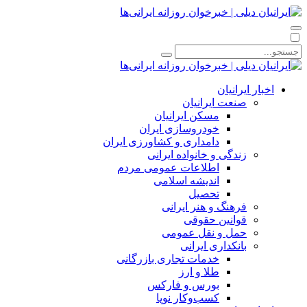
اخبار ایرانیان
صنعت ایرانیان
مسکن ایرانیان
خودروسازی ایران
دامداری و کشاورزی ایران
زندگی و خانواده ایرانی
اطلاعات عمومی مردم
اندیشه اسلامی
تحصیل
فرهنگ و هنر ایرانی
قوانین حقوقی
حمل و نقل عمومی
بانکداری ایرانی
خدمات تجاری بازرگانی
طلا و ارز
بورس و فارکس
کسب‌وکار نوپا