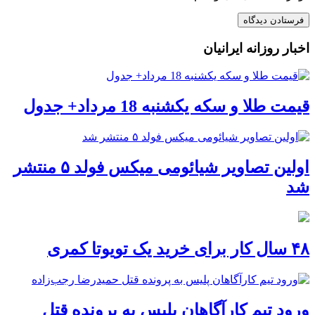
اخبار روزانه ایرانیان
قیمت طلا و سکه یکشنبه 18 مرداد+ جدول
اولین تصاویر شیائومی میکس فولد ۵ منتشر
شد
۴۸ سال کار برای خرید یک تویوتا کمری
ورود تیم کارآگاهان پلیس به پرونده قتل