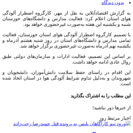
بدون دیدگاه
به گزارش اقتصادآنلاین به نقل از مهر، کارگروه اضطرار آلودگی
هوای استان اعلام کرد: فعالیت مدارس و دانشگاه‌های خوزستان
شنبه و یکشنبه این هفته به‌صورت غیرحضوری خواهد بود.
با تصمیم کارگروه اضطرار آلودگی هوای استان خوزستان، فعالیت
تمامی مدارس و دانشگاه‌های استان در روز شنبه هشتم آذرماه و
یکشنبه نهم آذرماه به‌صورت غیرحضوری برگزار خواهد شد.
بر اساس این تصمیم، فعالیت ادارات و سازمان‌های دولتی طبق
روال عادی ادامه خواهد داشت.
این اقدام در راستای حفظ سلامت دانش‌آموزان، دانشجویان و
شهروندان و به‌دلیل تداوم شرایط آلودگی هوا در استان اتخاذ شده
است.
این مطلب را به اشتراک بگذارید
از خبرها دور نباشید!
اخبار مرتبط روز