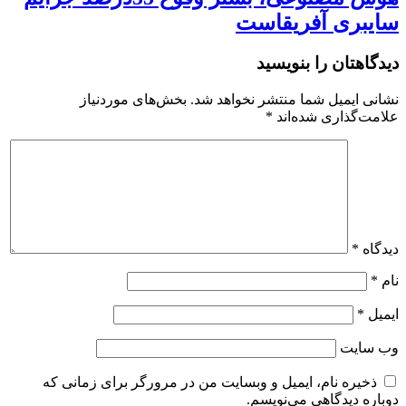
سایبری آفریقاست
دیدگاهتان را بنویسید
نشانی ایمیل شما منتشر نخواهد شد.
بخش‌های موردنیاز
علامت‌گذاری شده‌اند
*
دیدگاه
*
نام
*
ایمیل
*
وب‌ سایت
ذخیره نام، ایمیل و وبسایت من در مرورگر برای زمانی که
دوباره دیدگاهی می‌نویسم.