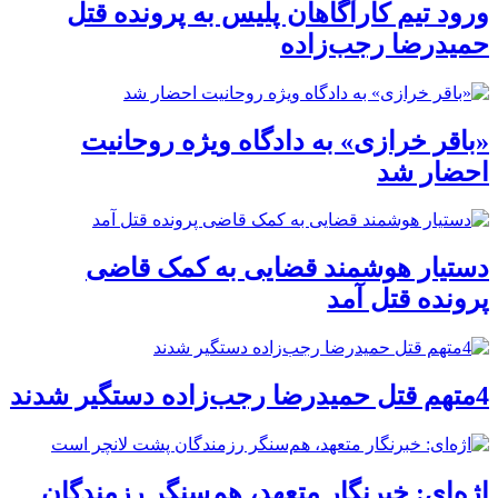
ورود تیم کارآگاهان پلیس به پرونده قتل
حمیدرضا رجب‌زاده
«باقر خرازی» به دادگاه ویژه روحانیت
احضار شد
دستیار هوشمند قضایی به کمک قاضی
پرونده قتل آمد
4متهم قتل حمیدرضا رجب‌زاده دستگیر شدند
اژه‌ای: خبرنگار متعهد، هم‌سنگر رزمندگان