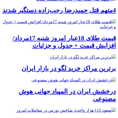
4متهم قتل حمیدرضا رجب‌زاده دستگیر شدند
قیمت طلای 18عیار امروز شنبه 17مرداد/
افزایش قیمت + جدول و جزئیات
برترین مراکز خرید لگو در بازار ایران
درخشش ایران در المپیاد جهانی هوش
مصنوعی