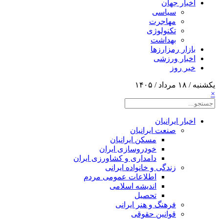
اخبار جهان
سیاسی
مهاجرت
تکنولوژی
بهداشت
بازار رمزارزها
اخبار ورزشی
خبر روز
یکشنبه / ۱۸ مرداد / ۱۴۰۵
×
اخبار ایرانیان
صنعت ایرانیان
مسکن ایرانیان
خودروسازی ایران
دامداری و کشاورزی ایران
زندگی و خانواده ایرانی
اطلاعات عمومی مردم
اندیشه اسلامی
تحصیل
فرهنگ و هنر ایرانی
قوانین حقوقی