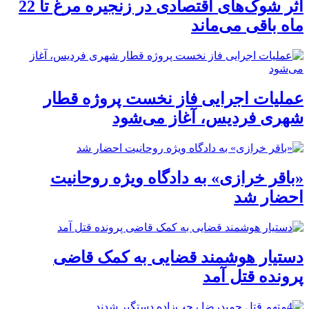
اثر شوک‌های اقتصادی در زنجیره مرغ تا 22
ماه باقی می‌ماند
عملیات اجرایی فاز نخست پروژه قطار
شهری فردیس، آغاز می‌شود
«باقر خرازی» به دادگاه ویژه روحانیت
احضار شد
دستیار هوشمند قضایی به کمک قاضی
پرونده قتل آمد