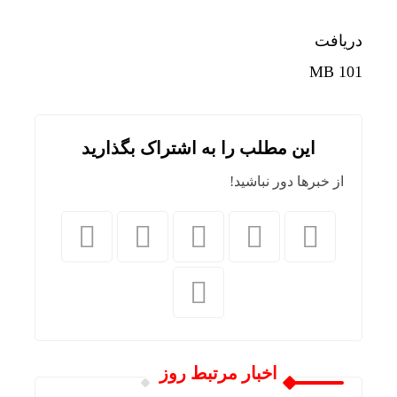
دریافت
101 MB
این مطلب را به اشتراک بگذارید
از خبرها دور نباشید!
اخبار مرتبط روز