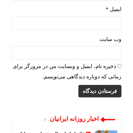
ایمیل
*
وب‌ سایت
ذخیره نام، ایمیل و وبسایت من در مرورگر برای
زمانی که دوباره دیدگاهی می‌نویسم.
اخبار روزانه ایرانیان