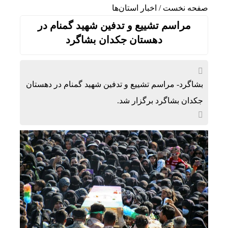
صفحه نخست
/
اخبار استان‌ها
مراسم تشییع و تدفین شهید گمنام در
دهستان جکدان بشاگرد
بشاگرد- مراسم تشییع و تدفین شهید گمنام در دهستان
جکدان بشاگرد برگزار شد.