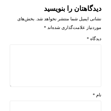
دیدگاهتان را بنویسید
نشانی ایمیل شما منتشر نخواهد شد.
بخش‌های
موردنیاز علامت‌گذاری شده‌اند
*
دیدگاه
*
نام
*