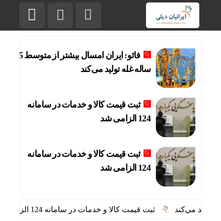
فائو: ایران امسال بیشتر از متوسط 5
ساله غله تولید می‌کند
ثبت قیمت کالا و خدمات در سامانه
124 الزامی شد
ثبت قیمت کالا و خدمات در سامانه
124 الزامی شد
ثبت قیمت کالا و خدمات در سامانه 124 الزامی شد