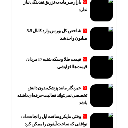
بازار سرمایه به تزریق نقدینگی نیاز
ندارد
شاخص کل بورس وارد کانال 5.5
میلیون واحد شد
قیمت طلا و سکه شنبه 17 مرداد/
قیمت‌ها افزایشی
خبرنگار مانند پزشک بدون دانش
تخصصی نمی‌تواند فعالیت حرفه‌ای داشته
باشد
وقتی مایکروسافت اپل را نجات داد /
توافقی که ساخت آیفون را ممکن کرد