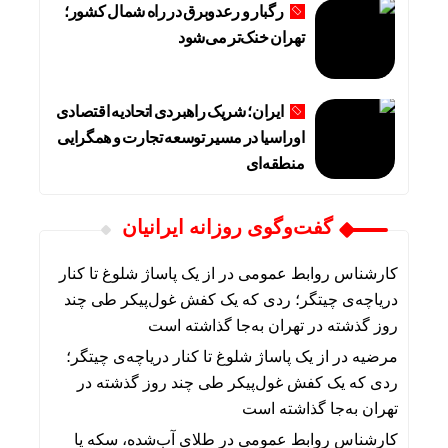
رگبار و رعدوبرق در راه شمال کشور؛
تهران خنک‌تر می‌شود
ایران؛ شریک راهبردی اتحادیه اقتصادی
اوراسیا در مسیر توسعه تجارت و همگرایی
منطقه‌ای
گفت‌وگوی روزانه ایرانیان
کارشناس روابط عمومی
در
از یک پاساژ شلوغ تا کنار
دریاچه‌ی چیتگر؛ ردی که یک کفش غول‌پیکر طی چند
روز گذشته در تهران به‌جا گذاشته است
مرضیه
در
از یک پاساژ شلوغ تا کنار دریاچه‌ی چیتگر؛
ردی که یک کفش غول‌پیکر طی چند روز گذشته در
تهران به‌جا گذاشته است
کارشناس روابط عمومی
در
طلای آب‌شده، سکه یا