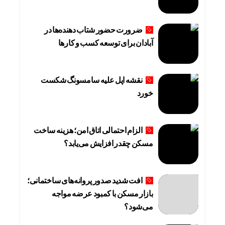
ضرورت حضور شتاب ‌دهنده‌ها در
آبادان برای توسعه کسب‌ و کارها
نقشه اپل علیه سامسونگ شکست
خورد
الزام احتمالی اتاق امن؛ هزینه ساخت
مسکن چقدر افزایش می‌یابد؟
افت شدید صدور پروانه‌های ساختمانی؛
بازار مسکن با کمبود عرضه مواجه
می‌شود؟