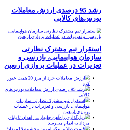
رشد 95 درصدی ارزش معاملات
بورس‌های کالایی
استقرار تیم مشترک نظارتی
سازمان هواپیمایی، بازرسی و
تعزیرات در عملیات پروازی اربعین
ارزش معاملات خرد از مرز 20 همت عبور
کرد
رشد 95 درصدی ارزش معاملات بورس‌های
کالایی
استقرار تیم مشترک نظارتی سازمان
هواپیمایی، بازرسی و تعزیرات در عملیات
پروازی اربعین
ریل‌گذاری راه‌آهن چابهار ــ زاهدان تا پایان
مرداد به اتمام می‌رسد
قیمت طلا و سکه امروز پنجشنبه 15مرداد/