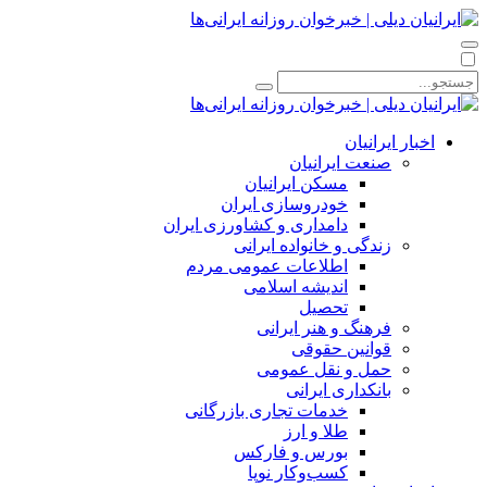
اخبار ایرانیان
صنعت ایرانیان
مسکن ایرانیان
خودروسازی ایران
دامداری و کشاورزی ایران
زندگی و خانواده ایرانی
اطلاعات عمومی مردم
اندیشه اسلامی
تحصیل
فرهنگ و هنر ایرانی
قوانین حقوقی
حمل و نقل عمومی
بانکداری ایرانی
خدمات تجاری بازرگانی
طلا و ارز
بورس و فارکس
کسب‌وکار نوپا