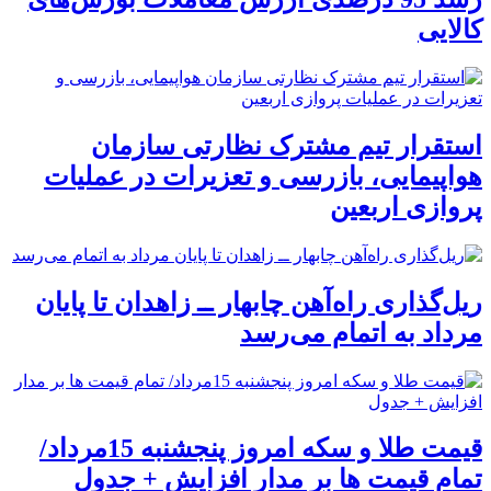
کالایی
استقرار تیم مشترک نظارتی سازمان
هواپیمایی، بازرسی و تعزیرات در عملیات
پروازی اربعین
ریل‌گذاری راه‌آهن چابهار ــ زاهدان تا پایان
مرداد به اتمام می‌رسد
قیمت طلا و سکه امروز پنجشنبه 15مرداد/
تمام قیمت ها بر مدار افزایش + جدول