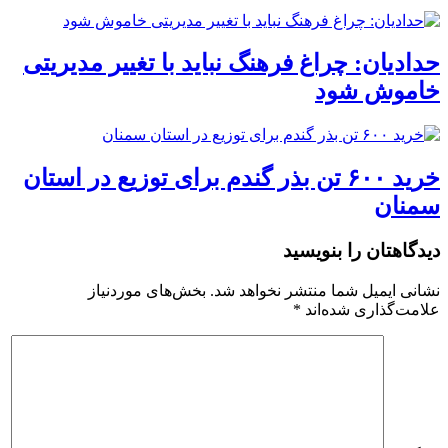
حدادیان: چراغ فرهنگ نباید با تغییر مدیریتی
خاموش شود
خرید ۶۰۰ تن بذر گندم برای توزیع در استان
سمنان
دیدگاهتان را بنویسید
نشانی ایمیل شما منتشر نخواهد شد.
بخش‌های موردنیاز
علامت‌گذاری شده‌اند
*