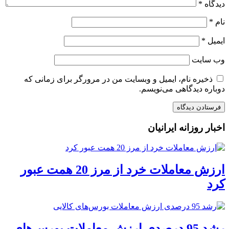
دیدگاه
*
نام
*
ایمیل
*
وب‌ سایت
ذخیره نام، ایمیل و وبسایت من در مرورگر برای زمانی که
دوباره دیدگاهی می‌نویسم.
اخبار روزانه ایرانیان
ارزش معاملات خرد از مرز 20 همت عبور
کرد
رشد 95 درصدی ارزش معاملات بورس‌های