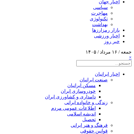
اخبار جهان
سیاسی
مهاجرت
تکنولوژی
بهداشت
بازار رمزارزها
اخبار ورزشی
خبر روز
جمعه / ۱۶ مرداد / ۱۴۰۵
×
اخبار ایرانیان
صنعت ایرانیان
مسکن ایرانیان
خودروسازی ایران
دامداری و کشاورزی ایران
زندگی و خانواده ایرانی
اطلاعات عمومی مردم
اندیشه اسلامی
تحصیل
فرهنگ و هنر ایرانی
قوانین حقوقی