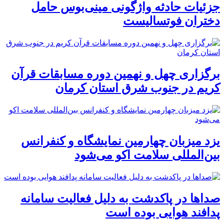
جزئیات حادثه واژگونی مینی‌بوس حامل
دختران فوتسالیست
برگزاری چهل و نهمین دوره مسابقات قرآن
کریم در جنوب شرق استان کرمان
یزد میزبان چهارمین نمایشگاه و کنفرانس
بین‌المللی سلامت اکو می‌شود
صداها در پاکدشت به دلیل فعالیت سامانه
پدافند هوایی بوده است