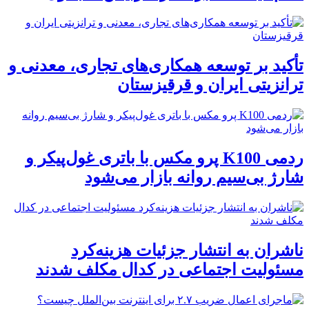
تأکید بر توسعه همکاری‌های تجاری، معدنی و
ترانزیتی ایران و قرقیزستان
ردمی K100 پرو مکس با باتری غول‌پیکر و
شارژ بی‌سیم روانه بازار می‌شود
ناشران به انتشار جزئیات هزینه‌کرد
مسئولیت اجتماعی در کدال مکلف شدند