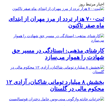
اخبار مرتبط روز
ثبت۷۰۰ هزار تردد از مرز مهران از ابتدای
ماه صفر تاکنون
کارشنای مذهبی: ایستادگی در مسیر حق
شهادت را هموار می‌سازد
بخشش ۸ میلیارد تومانی شاکیان، آزادی ۱۲
محکوم مالی در گلستان