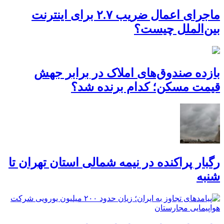
ماجرای اعمال ضریب ۲.۷ برای اینترنت
بین‌الملل چیست؟
بازده صندوق‌های املاک در برابر جهش
قیمت مسکن؛ کدام برنده شد؟
رگبار پراکنده در نیمه شمالی استان تهران تا
شنبه