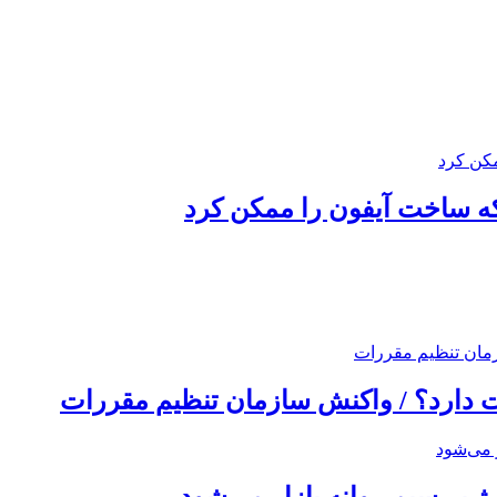
که ساخت آیفون را ممکن کرد