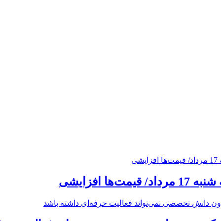
ت‌ها افزایشی