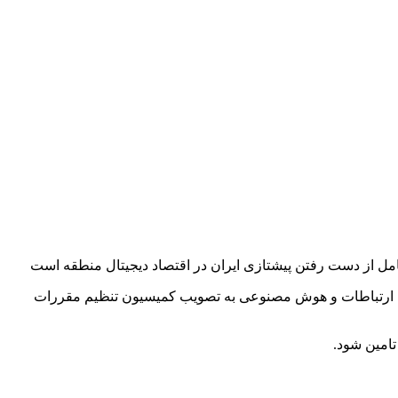
امل از دست رفتن پیشتازی ایران در اقتصاد دیجیتال منطقه است
زه ارتباطات و هوش مصنوعی به تصویب کمیسیون تنظیم مقررات