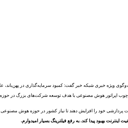
وگوی ویژه خبری شبکه خبر گفت: کمبود سرمایه‌گذاری در پهن‌باند، ع
: چارچوب اپراتور هوش مصنوعی با هدف توسعه شرکت‌های بزرگ در حو
 اینترنت بهبود پیدا کند. به رفع فیلترینگ بسیار امیدوارم.