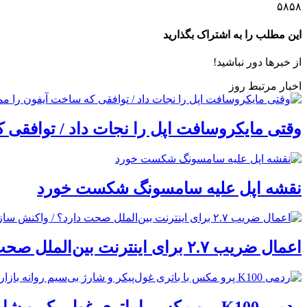
۵۸۵۸
این مطلب را به اشتراک بگذارید
از خبرها دور نباشید!
اخبار مرتبط روز
وقتی مایکروسافت اپل را نجات داد / توافقی 
نقشه اپل علیه سامسونگ شکست خورد
اعمال ضریب ۲.۷ برای اینترنت بین‌الملل صحت دارد؟ / واکنش سازمان تنظیم مقررات