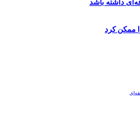
‌ای داشته باشد
ا ممکن کرد
ه‌ای