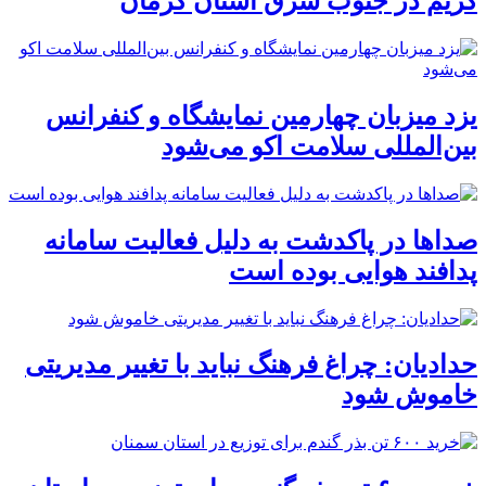
کریم در جنوب شرق استان کرمان
یزد میزبان چهارمین نمایشگاه و کنفرانس
بین‌المللی سلامت اکو می‌شود
صداها در پاکدشت به دلیل فعالیت سامانه
پدافند هوایی بوده است
حدادیان: چراغ فرهنگ نباید با تغییر مدیریتی
خاموش شود