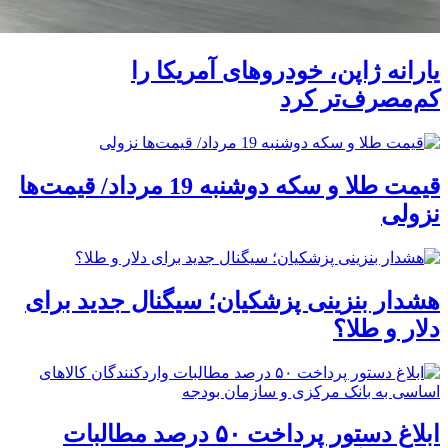
یارانه ژاپن، خودروهای آمریکا را
کم‌مصرف‌تر کرد
قیمت طلا و سکه دوشنبه 19 مرداد/ قیمت‌ها
نزولی
هشدار بنزینی پزشکیان؛ سیگنال جدید برای
دلار و طلا؟
ابلاغ دستور پرداخت ۵۰ درصد مطالبات