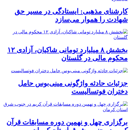
کارشنای مذهبی: ایستادگی در مسیر حق
شهادت را هموار می‌سازد
بخشش ۸ میلیارد تومانی شاکیان، آزادی ۱۲
محکوم مالی در گلستان
جزئیات حادثه واژگونی مینی‌بوس حامل
دختران فوتسالیست
برگزاری چهل و نهمین دوره مسابقات قرآن