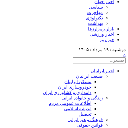
اخبار جهان
سیاسی
مهاجرت
تکنولوژی
بهداشت
بازار رمزارزها
اخبار ورزشی
خبر روز
دوشنبه / ۱۹ مرداد / ۱۴۰۵
×
اخبار ایرانیان
صنعت ایرانیان
مسکن ایرانیان
خودروسازی ایران
دامداری و کشاورزی ایران
زندگی و خانواده ایرانی
اطلاعات عمومی مردم
اندیشه اسلامی
تحصیل
فرهنگ و هنر ایرانی
قوانین حقوقی