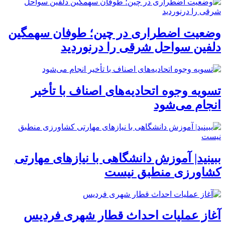
وضعیت اضطراری در چین؛ طوفان سهمگین
دلفین سواحل شرقی را درنوردید
تسویه وجوه اتحادیه‌های اصناف با تأخیر
انجام می‌شود
ببینید| آموزش دانشگاهی با نیازهای مهارتی
کشاورزی منطبق نیست
آغاز عملیات احداث قطار شهری فردیس