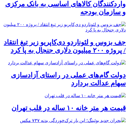
واردکنندگان کالاهای اساسی به بانک مرکزی
و سازمان بودجه
جف بزوس و لئوناردو دی‌کاپریو زیر تیغ انتقاد
/ پروژه ۲۰۰ میلیون دلاری جنجال به پا کرد
دولت گام‌های عملی در راستای آزادسازی
سهام عدالت بردارد
قیمت هر متر خانه ۱۰ ساله در قلب تهران