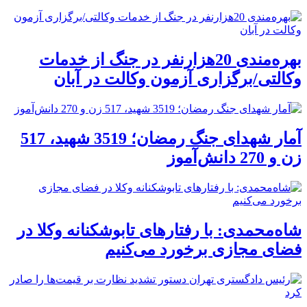
بهره‌مندی 20هزارنفر در جنگ از خدمات
وکالتی/برگزاری آزمون وکالت در آبان
آمار شهدای جنگ رمضان؛ 3519 شهید، 517
زن و 270 دانش‌آموز
شاه‌محمدی: با رفتارهای تابوشکنانه وکلا در
فضای مجازی برخورد می‌کنیم