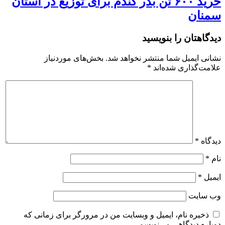
خرید ۶۰۰ تن بذر گندم برای توزیع در استان
سمنان
دیدگاهتان را بنویسید
نشانی ایمیل شما منتشر نخواهد شد.
بخش‌های موردنیاز
علامت‌گذاری شده‌اند
*
دیدگاه
*
نام
*
ایمیل
*
وب‌ سایت
ذخیره نام، ایمیل و وبسایت من در مرورگر برای زمانی که
دوباره دیدگاهی می‌نویسم.