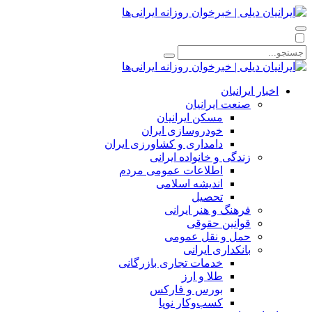
اخبار ایرانیان
صنعت ایرانیان
مسکن ایرانیان
خودروسازی ایران
دامداری و کشاورزی ایران
زندگی و خانواده ایرانی
اطلاعات عمومی مردم
اندیشه اسلامی
تحصیل
فرهنگ و هنر ایرانی
قوانین حقوقی
حمل و نقل عمومی
بانکداری ایرانی
خدمات تجاری بازرگانی
طلا و ارز
بورس و فارکس
کسب‌وکار نوپا