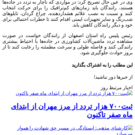
وی در عین حال تصریح کرد: در مواردی که ناچار به تردد در جاده‌ها
هستند، رانندگان باید زمان‌های کم‌ترافیک را برای حرکت انتخاب
کنند و نسبت به نصب علائم هشداردهنده، چراغ گردان، تابلوهای
شب‌رنگ و سایر تجهیزات ایمنی اقدام کنند تا خطرات احتمالی برای
خود و دیگر رانندگان کاهش یابد.
رئیس پلیس راه استان اصفهان از رانندگان خواست در صورت
مشاهده تردد ماشین‌آلات کشاورزی در جاده‌ها با احتیاط بیشتری
رانندگی کنند و فاصله طولی و سرعت مطمئنه را رعایت کنند تا از
بروز حوادث جلوگیری شود.
این مطلب را به اشتراک بگذارید
از خبرها دور نباشید!
اخبار مرتبط روز
ثبت۷۰۰ هزار تردد از مرز مهران از ابتدای
ماه صفر تاکنون