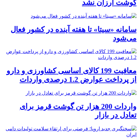
گوشت ارزان نشد
سامانه «سیتا» تا هفته آینده در کشور فعال
می‌شود
معافیت 199 کالای اساسی کشاورزی و دارو
از پرداخت عوارض 1.2 درصدی واردات
واردات 200 هزار تن گوشت قرمز برای
تعادل در بازار