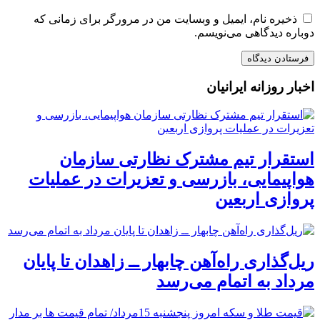
ذخیره نام، ایمیل و وبسایت من در مرورگر برای زمانی که
دوباره دیدگاهی می‌نویسم.
اخبار روزانه ایرانیان
استقرار تیم مشترک نظارتی سازمان
هواپیمایی، بازرسی و تعزیرات در عملیات
پروازی اربعین
ریل‌گذاری راه‌آهن چابهار ــ زاهدان تا پایان
مرداد به اتمام می‌رسد