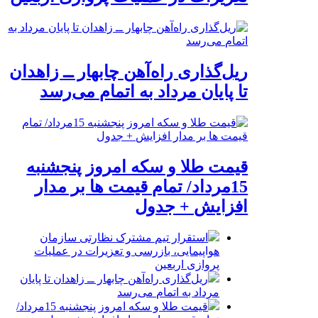
ریل‌گذاری راه‌آهن چابهار ــ زاهدان
تا پایان مرداد به اتمام می‌رسد
قیمت طلا و سکه امروز پنجشنبه
15مرداد/ تمام قیمت ها بر مدار
افزایش + جدول
استقرار تیم مشترک نظارتی سازمان
هواپیمایی، بازرسی و تعزیرات در عملیات
پروازی اربعین
ریل‌گذاری راه‌آهن چابهار ــ زاهدان تا پایان
مرداد به اتمام می‌رسد
قیمت طلا و سکه امروز پنجشنبه 15مرداد/