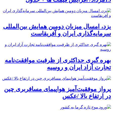
یزد، امسال میزبان دومین همایش بین‌المللی
سرمایه‌گذاری ایران و آفریقاست
بهره گیری حداکثری از ظرفیت موافقت‌نامه
تجارت آزاد ایران و روسیه
پرواز موفقیت‌آمیز هواپیمای مسافربری چین
در ارتفاع بالا /عکس