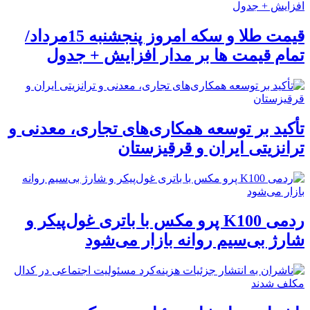
قیمت طلا و سکه امروز پنجشنبه 15مرداد/
تمام قیمت ها بر مدار افزایش + جدول
تأکید بر توسعه همکاری‌های تجاری، معدنی و
ترانزیتی ایران و قرقیزستان
ردمی K100 پرو مکس با باتری غول‌پیکر و
شارژ بی‌سیم روانه بازار می‌شود