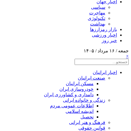
اخبار جهان
سیاسی
مهاجرت
تکنولوژی
بهداشت
بازار رمزارزها
اخبار ورزشی
خبر روز
جمعه / ۱۶ مرداد / ۱۴۰۵
×
اخبار ایرانیان
صنعت ایرانیان
مسکن ایرانیان
خودروسازی ایران
دامداری و کشاورزی ایران
زندگی و خانواده ایرانی
اطلاعات عمومی مردم
اندیشه اسلامی
تحصیل
فرهنگ و هنر ایرانی
قوانین حقوقی