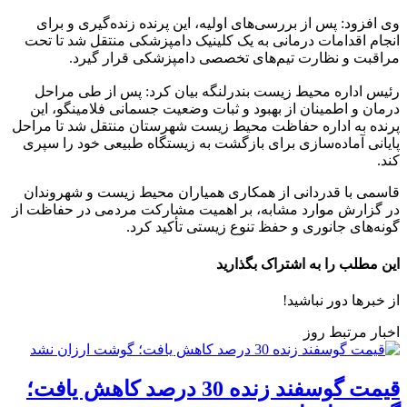
وی افزود: پس از بررسی‌های اولیه، این پرنده زنده‌گیری و برای
انجام اقدامات درمانی به یک کلینیک دامپزشکی منتقل شد تا تحت
مراقبت و نظارت تیم‌های تخصصی دامپزشکی قرار گیرد.
رئیس اداره محیط زیست بندرلنگه بیان کرد: پس از طی مراحل
درمان و اطمینان از بهبود و ثبات وضعیت جسمانی فلامینگو، این
پرنده به اداره حفاظت محیط زیست شهرستان منتقل شد تا مراحل
پایانی آماده‌سازی برای بازگشت به زیستگاه طبیعی خود را سپری
کند.
قاسمی با قدردانی از همکاری همیاران محیط زیست و شهروندان
در گزارش موارد مشابه، بر اهمیت مشارکت مردمی در حفاظت از
گونه‌های جانوری و حفظ تنوع زیستی تأکید کرد.
این مطلب را به اشتراک بگذارید
از خبرها دور نباشید!
اخبار مرتبط روز
قیمت گوسفند زنده 30 درصد کاهش یافت؛