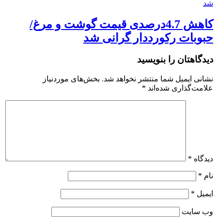
کاهش 4.7درصدی قیمت گوشت و مرغ/
حبوبات رکورددار گرانی شد
دیدگاهتان را بنویسید
نشانی ایمیل شما منتشر نخواهد شد.
بخش‌های موردنیاز
علامت‌گذاری شده‌اند
*
دیدگاه
*
نام
*
ایمیل
*
وب‌ سایت