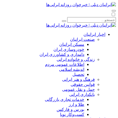
اخبار ایرانیان
صنعت ایرانیان
مسکن ایرانیان
خودروسازی ایران
دامداری و کشاورزی ایران
زندگی و خانواده ایرانی
اطلاعات عمومی مردم
اندیشه اسلامی
تحصیل
فرهنگ و هنر ایرانی
قوانین حقوقی
حمل و نقل عمومی
بانکداری ایرانی
خدمات تجاری بازرگانی
طلا و ارز
بورس و فارکس
کسب‌وکار نوپا