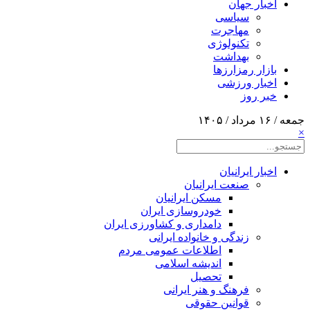
اخبار جهان
سیاسی
مهاجرت
تکنولوژی
بهداشت
بازار رمزارزها
اخبار ورزشی
خبر روز
جمعه / ۱۶ مرداد / ۱۴۰۵
×
اخبار ایرانیان
صنعت ایرانیان
مسکن ایرانیان
خودروسازی ایران
دامداری و کشاورزی ایران
زندگی و خانواده ایرانی
اطلاعات عمومی مردم
اندیشه اسلامی
تحصیل
فرهنگ و هنر ایرانی
قوانین حقوقی