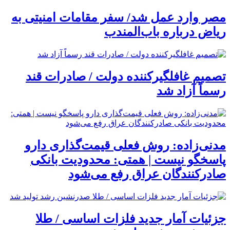
مصر وارد عمل شد/ سفر مقامات امنیتی به
ریاض درباره باب‌المندب
تصمیم غافلگیرکننده دولت / صادرات قند
رسماً آزاد شد
مدنی‌زاده: روش فعلی قیمت‌گذاری دارو
پاسخگو نیست | همتی: محدودیت بانکی
صادرکنندگان عراق رفع می‌شود
جزئیات آمار جدید فلزات اساسی / طلا