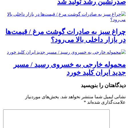
صدرنشین رشد تولید شد
چراغ سبز به صادرات گوشت مرغ / قیمت‌ها
در بازار داخلی بالا می‌رود؟
محموله خارجی به خسروی رسید / مسیر
جدید ایران کلید خورد
دیدگاهتان را بنویسید
نشانی ایمیل شما منتشر نخواهد شد.
بخش‌های موردنیاز
علامت‌گذاری شده‌اند
*