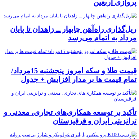
پروازی اربعین
ریل‌گذاری راه‌آهن چابهار ــ زاهدان تا پایان
مرداد به اتمام می‌رسد
قیمت طلا و سکه امروز پنجشنبه 15مرداد/
تمام قیمت ها بر مدار افزایش + جدول
تأکید بر توسعه همکاری‌های تجاری، معدنی و
ترانزیتی ایران و قرقیزستان