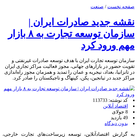
صفحه نخست
/
صنعت
نقشه جدید صادرات ایران |
سازمان توسعه تجارت به ۸ بازار
مهم ورود کرد
سازمان توسعه تجارت ایران با هدف توسعه صادرات غیرنفتی و
تقویت حضور در بازارهای جهانی، مجوز فعالیت مراکز تجاری ایران
در تانزانیا، بغداد، نیجریه و عمان را تمدید و همزمان مجوز راه‌اندازی
مراکز جدید در تیانجین، پکن، کپنهاگ و تاجیکستان را صادر کرد.
کد نوشته: 113733
اقتصاد آنلاین
8 جولای
49 بازدید
بدون دیدگاه
به گزارش اقتصادآنلاین، توسعه زیرساخت‌های تجارت خارجی،