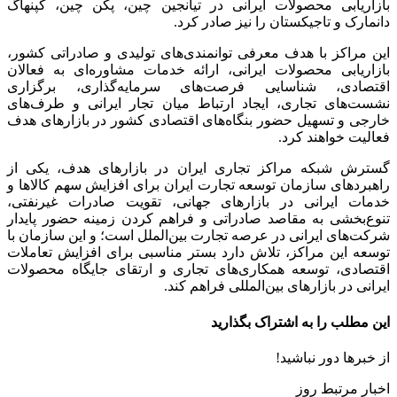
بازاریابی محصولات ایرانی در تیانجین چین، پکن چین، کپنهاگ
دانمارک و تاجیکستان را نیز صادر کرد.
این مراکز با هدف معرفی توانمندی‌های تولیدی و صادراتی کشور،
بازاریابی محصولات ایرانی، ارائه خدمات مشاوره‌ای به فعالان
اقتصادی، شناسایی فرصت‌های سرمایه‌گذاری، برگزاری
نشست‌های تجاری، ایجاد ارتباط میان تجار ایرانی و طرف‌های
خارجی و تسهیل حضور بنگاه‌های اقتصادی کشور در بازار‌های هدف
فعالیت خواهند کرد.
گسترش شبکه مراکز تجاری ایران در بازار‌های هدف، یکی از
راهبرد‌های سازمان توسعه تجارت ایران برای افزایش سهم کالا‌ها و
خدمات ایرانی در بازار‌های جهانی، تقویت صادرات غیرنفتی،
تنوع‌بخشی به مقاصد صادراتی و فراهم کردن زمینه حضور پایدار
شرکت‌های ایرانی در عرصه تجارت بین‌الملل است؛ و این سازمان با
توسعه این مراکز، تلاش دارد بستر مناسبی برای افزایش تعاملات
اقتصادی، توسعه همکاری‌های تجاری و ارتقای جایگاه محصولات
ایرانی در بازار‌های بین‌المللی فراهم کند.
این مطلب را به اشتراک بگذارید
از خبرها دور نباشید!
اخبار مرتبط روز