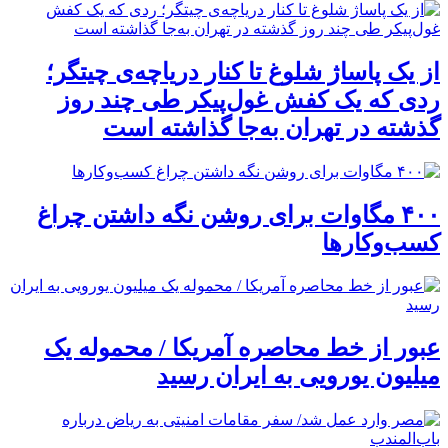
از یک پاساژ شلوغ تا کنار دریاچه‌ی چیتگر؛
ردی که یک کفش غول‌پیکر طی چند روز
گذشته در تهران به‌جا گذاشته است
۴۰۰ مگاوات برای روشن نگه داشتن چراغ
کسب‌وکار‌ها
عبور از خط محاصره آمریکا / محموله یک
میلیون یورویی به ایران رسید