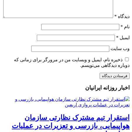
دیدگاه
*
نام
*
ایمیل
*
وب‌ سایت
ذخیره نام، ایمیل و وبسایت من در مرورگر برای زمانی که
دوباره دیدگاهی می‌نویسم.
اخبار روزانه ایرانیان
استقرار تیم مشترک نظارتی سازمان
هواپیمایی، بازرسی و تعزیرات در عملیات