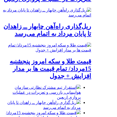
ریل‌گذاری راه‌آهن چابهار ــ زاهدان
تا پایان مرداد به اتمام می‌رسد
قیمت طلا و سکه امروز پنجشنبه
15مرداد/ تمام قیمت ها بر مدار
افزایش + جدول
استقرار تیم مشترک نظارتی سازمان
هواپیمایی، بازرسی و تعزیرات در عملیات
پروازی اربعین
ریل‌گذاری راه‌آهن چابهار ــ زاهدان تا پایان
مرداد به اتمام می‌رسد
قیمت طلا و سکه امروز پنجشنبه 15مرداد/