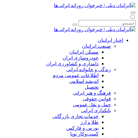
اخبار ایرانیان
صنعت ایرانیان
مسکن ایرانیان
خودروسازی ایران
دامداری و کشاورزی ایران
زندگی و خانواده ایرانی
اطلاعات عمومی مردم
اندیشه اسلامی
تحصیل
فرهنگ و هنر ایرانی
قوانین حقوقی
حمل و نقل عمومی
بانکداری ایرانی
خدمات تجاری بازرگانی
طلا و ارز
بورس و فارکس
کسب‌وکار نوپا