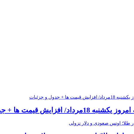
 افزایش قیمت ها + جدول و جزئیات