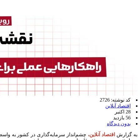
کد نوشته: 2726
اقتصاد آنلاین
28 اکتبر
56 بازدید
بدون دیدگاه
به گزارش
اقتصاد آنلاین،
چشم‌انداز سرمایه‌گذاری در کشور به واسطه