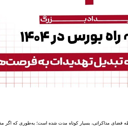
 فضای مذاکراتی، بسیار کوتاه مدت شده است؛ به‌طوری که اگر مذاک