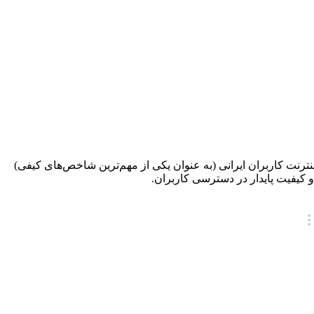
ترنت کاربران ایرانی (به عنوان یکی از مهم‌ترین شاخص‌های کیفی)