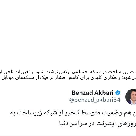
ات زیر ساخت در شبکه اجتماعی ایکس نوشت: نمودار تغییرات تأخیر این