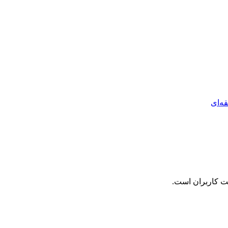
ه‌ای
نت کاربران است.