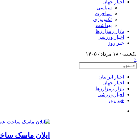
اخبار جهان
سیاسی
مهاجرت
تکنولوژی
بهداشت
بازار رمزارزها
اخبار ورزشی
خبر روز
یکشنبه / ۱۸ مرداد / ۱۴۰۵
×
اخبار ایرانیان
اخبار جهان
بازار رمزارزها
اخبار ورزشی
خبر روز
ایلان ماسک ساخت