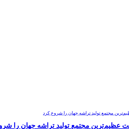
 عظیم‌ترین مجتمع تولید تراشه جهان را شرو