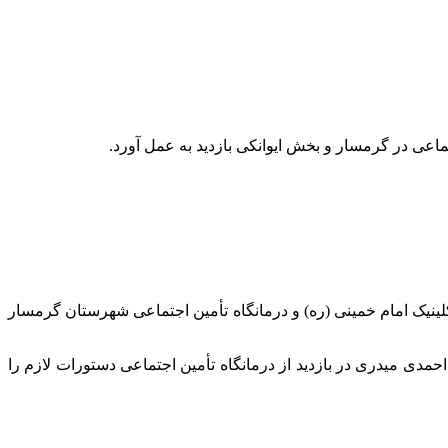
ماعی در گرمسار و بخش ایوانکی بازدید به عمل آورد.
کلینیک امام خمینی (ره) و درمانگاه تأمین اجتماعی شهرستان گرمسار
 احمدی
میدری
در بازدید از درمانگاه تأمین اجتماعی دستورات لازم را