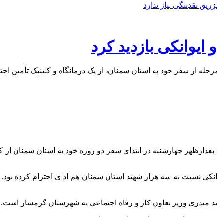
زریق نقدینگی نیاز ندارد
 ایوانکی بازدید کرد
حله از سفر خود به استان سمنان، از یک درمانگاه و کلینیک تأمین اجت
 بعدازظهر چهارشنبه در ابتدای سفر دو روزه خود به استان سمنان از 
انکی نسبت به سه هزار شهید استان سمنان هم ادای احترام کرده بود.
مد
میدری
وزیر تعاون کار و رفاه اجتماعی به شهرستان گرمسار است.