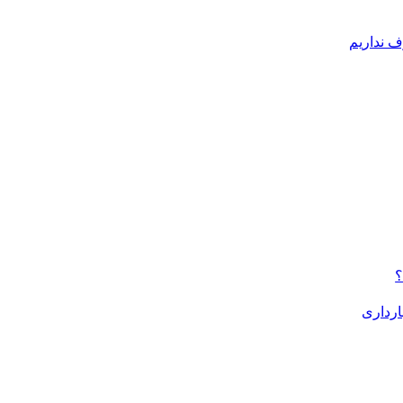
ف نداریم