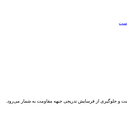
شت و جلوگیری از فرسایش تدریجی جبهه مقاومت به شمار می‌رود.