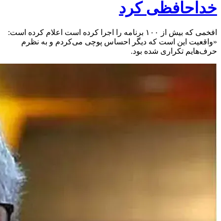
خداحافظی کرد
افخمی که بیش از ۱۰۰ برنامه را اجرا کرده است اعلام کرده است:
«واقعیت این است که دیگر احساس پوچی می‌کردم و به نظرم
حرف‌هایم تکراری شده بود.