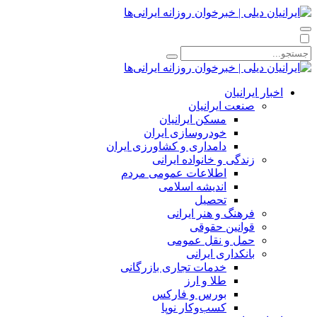
اخبار ایرانیان
صنعت ایرانیان
مسکن ایرانیان
خودروسازی ایران
دامداری و کشاورزی ایران
زندگی و خانواده ایرانی
اطلاعات عمومی مردم
اندیشه اسلامی
تحصیل
فرهنگ و هنر ایرانی
قوانین حقوقی
حمل و نقل عمومی
بانکداری ایرانی
خدمات تجاری بازرگانی
طلا و ارز
بورس و فارکس
کسب‌وکار نوپا