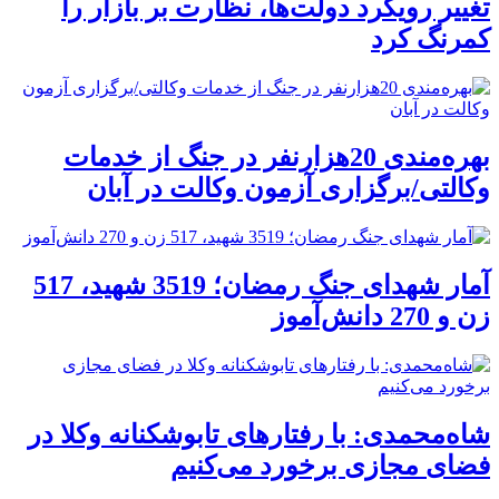
تغییر رویکرد دولت‌ها، نظارت بر بازار را
کمرنگ کرد
بهره‌مندی 20هزارنفر در جنگ از خدمات
وکالتی/برگزاری آزمون وکالت در آبان
آمار شهدای جنگ رمضان؛ 3519 شهید، 517
زن و 270 دانش‌آموز
شاه‌محمدی: با رفتارهای تابوشکنانه وکلا در
فضای مجازی برخورد می‌کنیم