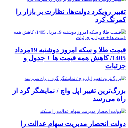
تغییر رویکرد دولت‌ها، نظارت بر بازار را
کمرنگ کرد
قیمت طلا و سکه امروز دوشنبه 19مرداد
1405/ کاهش همه قیمت ها + جدول و
جزئیات
بزرگ‌ترین تغییر اپل واچ / نمایشگر گرد از
راه می‌رسد
دولت انحصار مدیریت سهام عدالت را