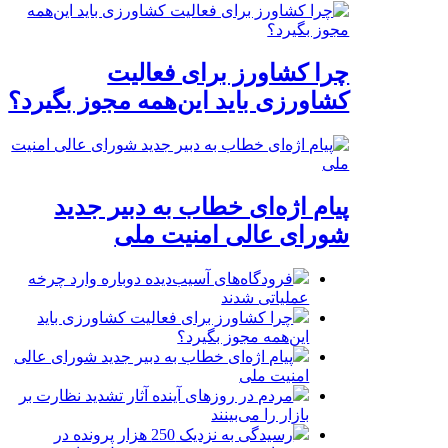
چرا کشاورز برای فعالیت
کشاورزی باید این‌همه مجوز بگیرد؟
پیام اژه‌ای خطاب به دبیر جدید
شورای عالی امنیت ملی
فرودگاه‌های آسیب‌دیده دوباره وارد چرخه
عملیاتی شدند
چرا کشاورز برای فعالیت کشاورزی باید
این‌همه مجوز بگیرد؟
پیام اژه‌ای خطاب به دبیر جدید شورای عالی
امنیت ملی
مردم در روزهای آینده آثار تشدید نظارت بر
بازار را می‌بینند
رسیدگی به نزدیک 250 هزار پرونده در