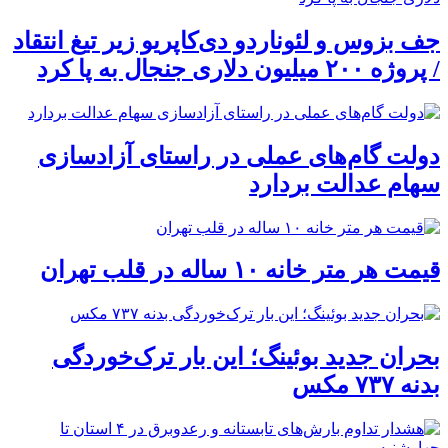
جف بزوس و لئوناردو دی‌کاپریو زیر تیغ انتقاد
/ پروژه ۲۰۰ میلیون دلاری جنجال به پا کرد
دولت گام‌های عملی در راستای آزادسازی
سهام عدالت بردارد
قیمت هر متر خانه ۱۰ ساله در قلب تهران
بحران جدید بوئینگ؛ این بار ترک‌خوردگی
بدنه ۷۳۷ مکس