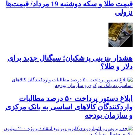
قیمت طلا و سکه دوشنبه 19 مرداد/ قیمت‌ها
نزولی
هشدار بنزینی پزشکیان؛ سیگنال جدید برای
دلار و طلا؟
ابلاغ دستور پرداخت ۵۰ درصد مطالبات
واردکنندگان کالاهای اساسی به بانک مرکزی
و سازمان بودجه