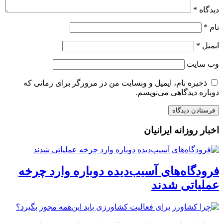
دیدگاه
*
نام
*
ایمیل
*
وب‌ سایت
ذخیره نام، ایمیل و وبسایت من در مرورگر برای زمانی که
دوباره دیدگاهی می‌نویسم.
اخبار روزانه ایرانیان
فرودگاه‌های آسیب‌دیده دوباره وارد چرخه
عملیاتی شدند