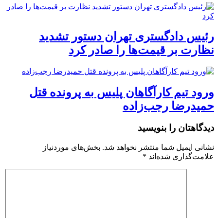
رئیس دادگستری تهران دستور تشدید
نظارت بر قیمت‌ها را صادر کرد
ورود تیم کارآگاهان پلیس به پرونده قتل
حمیدرضا رجب‌زاده
دیدگاهتان را بنویسید
نشانی ایمیل شما منتشر نخواهد شد.
بخش‌های موردنیاز
علامت‌گذاری شده‌اند
*