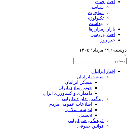
اخبار جهان
سیاسی
مهاجرت
تکنولوژی
بهداشت
بازار رمزارزها
اخبار ورزشی
خبر روز
دوشنبه / ۱۹ مرداد / ۱۴۰۵
×
اخبار ایرانیان
صنعت ایرانیان
مسکن ایرانیان
خودروسازی ایران
دامداری و کشاورزی ایران
زندگی و خانواده ایرانی
اطلاعات عمومی مردم
اندیشه اسلامی
تحصیل
فرهنگ و هنر ایرانی
قوانین حقوقی