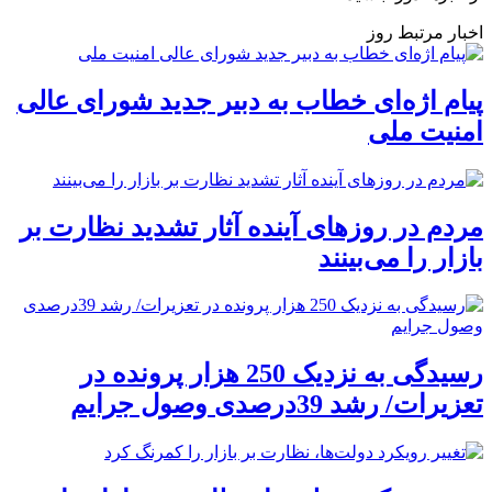
اخبار مرتبط روز
پیام اژه‌ای خطاب به دبیر جدید شورای عالی
امنیت ملی
مردم در روزهای آینده آثار تشدید نظارت بر
بازار را می‌بینند
رسیدگی به نزدیک 250 هزار پرونده در
تعزیرات/ رشد 39درصدی وصول جرایم