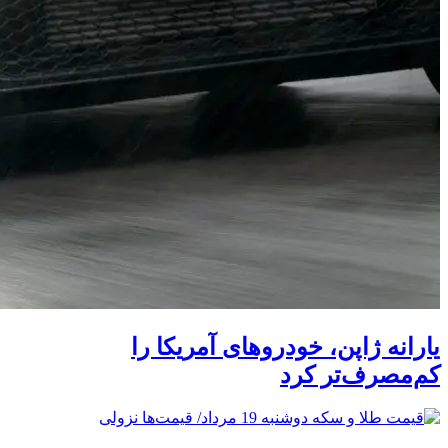
یارانه ژاپن، خودروهای آمریکا را
کم‌مصرف‌تر کرد