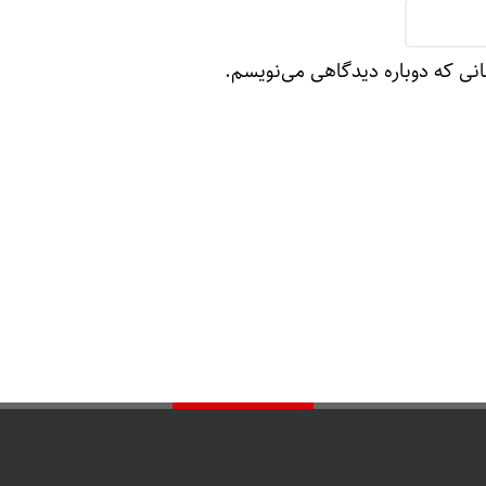
انی که دوباره دیدگاهی می‌نویسم.