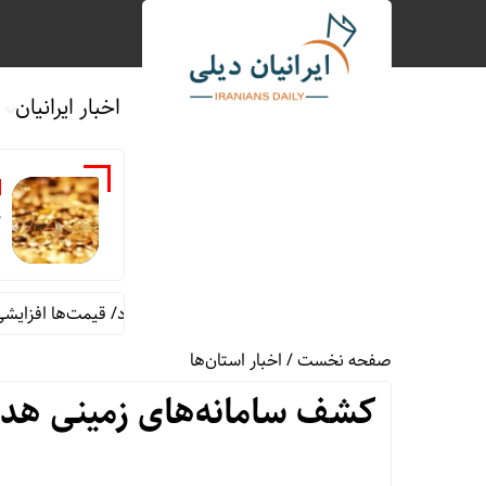
اخبار ایرانیان
م
قیمت طلا و سکه شنبه 17 مرداد/ قیمت‌ها افزایشی
صفحه نخست
/
اخبار استان‌ها
کشف سامانه‌های زمینی هدا