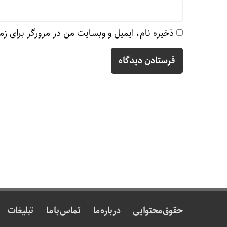
ذخیره نام، ایمیل و وبسایت من در مرورگر برای زم
حقوق محتوایی
درباره ما
تماس با ما
تبلیغات