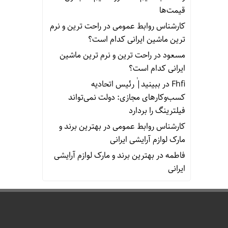
قیمت‌ها
کارشناس روابط عمومی
در
راحت ترین و نرم
ترین ماشین ایرانی کدام است؟
مسعود
در
راحت ترین و نرم ترین ماشین
ایرانی کدام است؟
Fhfi
در
ببینید| ٰرئیس اتحادیه
کسب‌وکارهای مجازی: دولت نمی‌تواند
فیلترینگ را بردارد
کارشناس روابط عمومی
در
بهترین برند و
مارک لوازم آرایشی ایرانی
فاطمه
در
بهترین برند و مارک لوازم آرایشی
ایرانی