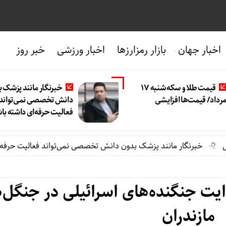
اخبار جهان
بازار رمزارزها
اخبار ورزشی
خبر روز
قیمت طلا و سکه شنبه 17
خبرنگار مانند پزشک 
رداد/ قیمت‌ها افزایشی
دانش تخصصی نمی‌تواند
فعالیت حرفه‌ای داشته با
خبرنگار مانند پزشک بدون دانش تخصصی نمی‌تواند فعالیت حرفه‌ای دا
یت جنگنده‌های اسرائیلی در جنگل‌
مازندران