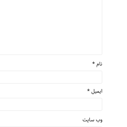
نام
*
ایمیل
*
وب‌ سایت