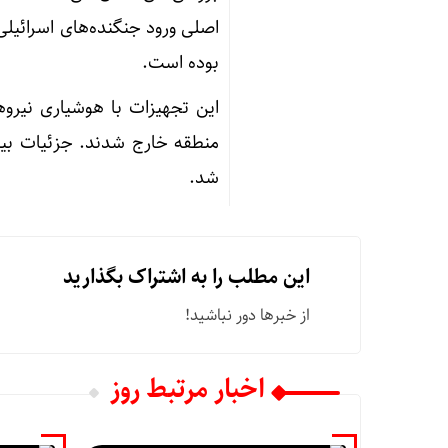
اصلی ورود جنگنده‌های اسرائی
بوده است.
این تجهیزات با هوشیاری نیروه
منطقه خارج شدند. جزئیات بیشتر
شد.
این مطلب را به اشتراک بگذارید
از خبرها دور نباشید!
اخبار مرتبط روز