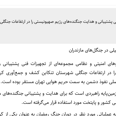
ی پشتیبانی و هدایت جنگنده‌های رژیم صهیونیستی را در ارتفاعات جنگلی
های امنیتی و نظامی مجموعه‌ای از تجهیزات فنی پشتیبانی 
ا در ارتفاعات جنگلی شهرستان تنکابن کشف و جمع‌آوری کرد
صلی نفوذ دشمن به سمت حریم هوایی تهران مستقر بوده است.
مین‌پایه راهبردی است که برای هدایت و پشتیبانی جنگنده‌های م
 کشور و پایتخت مورد استفاده قرار می‌گرفته است.
 عملیاتی مورد نظر در دوران جنگ رمضان به عنوان یکی از کر