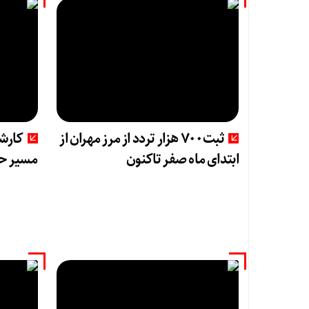
ثبت۷۰۰ هزار تردد از مرز مهران از
کارش
ابتدای ماه صفر تاکنون
مسیر حق