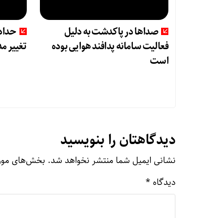
صداها در پاکدشت به دلیل
حدادی
فعالیت سامانه پدافند هوایی بوده
تغییر م
است
دیدگاهتان را بنویسید
نشانی ایمیل شما منتشر نخواهد شد.
بخش‌های مورد
دیدگاه
*