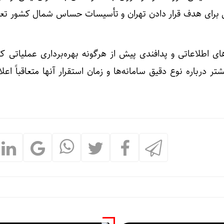
لی برای هدف قرار دادن تهران و تأسیسات حساس شمال کشور تع
ای اطلاعاتی و پدافندی پیش از هرگونه بهره‌برداری عملیاتی ک
 درباره نوع دقیق سامانه‌ها و زمان استقرار آنها متعاقباً اعل