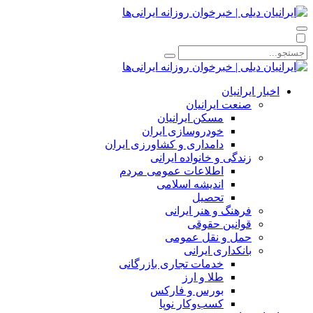
اخبار ایرانیان
صنعت ایرانیان
مسکن ایرانیان
خودروسازی ایران
دامداری و کشاورزی ایران
زندگی و خانواده ایرانی
اطلاعات عمومی مردم
اندیشه اسلامی
تحصیل
فرهنگ و هنر ایرانی
قوانین حقوقی
حمل و نقل عمومی
بانکداری ایرانی
خدمات تجاری بازرگانی
طلا و ارز
بورس و فارکس
کسب‌وکار نوپا