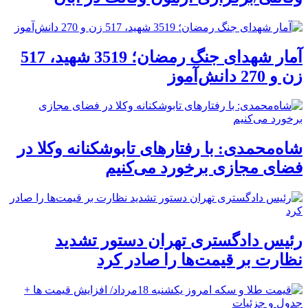
آمار شهدای جنگ رمضان؛ 3519 شهید، 517
زن و 270 دانش‌آموز
شاه‌محمدی: با رفتارهای تابوشکنانه وکلا در
فضای مجازی برخورد می‌کنیم
رئیس دادگستری تهران دستور تشدید
نظارت بر قیمت‌ها را صادر کرد