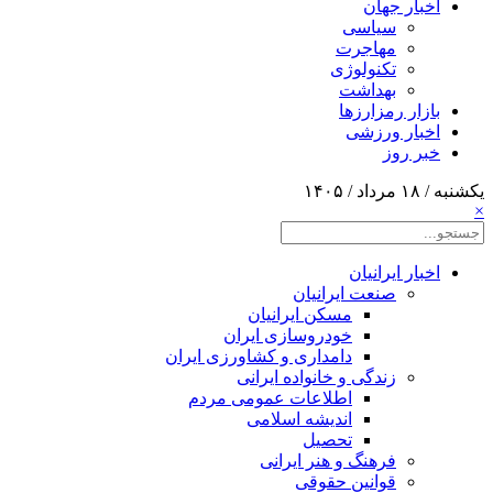
اخبار جهان
سیاسی
مهاجرت
تکنولوژی
بهداشت
بازار رمزارزها
اخبار ورزشی
خبر روز
یکشنبه / ۱۸ مرداد / ۱۴۰۵
×
اخبار ایرانیان
صنعت ایرانیان
مسکن ایرانیان
خودروسازی ایران
دامداری و کشاورزی ایران
زندگی و خانواده ایرانی
اطلاعات عمومی مردم
اندیشه اسلامی
تحصیل
فرهنگ و هنر ایرانی
قوانین حقوقی