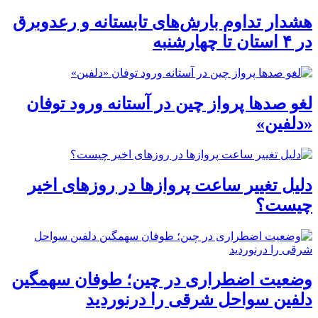
هشدار تداوم بارش‌های تابستانه و رعدوبرق
در ۴ استان تا چهارشنبه
لغو صدها پرواز چین در آستانه ورود توفان
«دلفین»
دلیل تغییر ساعت پروازها در روزهای اخیر
چیست؟
وضعیت اضطراری در چین؛ طوفان سهمگین
دلفین سواحل شرقی را درنوردید