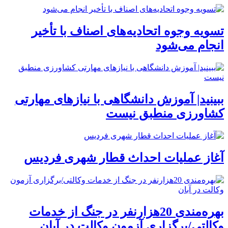
تسویه وجوه اتحادیه‌های اصناف با تأخیر
انجام می‌شود
ببینید| آموزش دانشگاهی با نیازهای مهارتی
کشاورزی منطبق نیست
آغاز عملیات احداث قطار شهری فردیس
بهره‌مندی 20هزارنفر در جنگ از خدمات
وکالتی/برگزاری آزمون وکالت در آبان