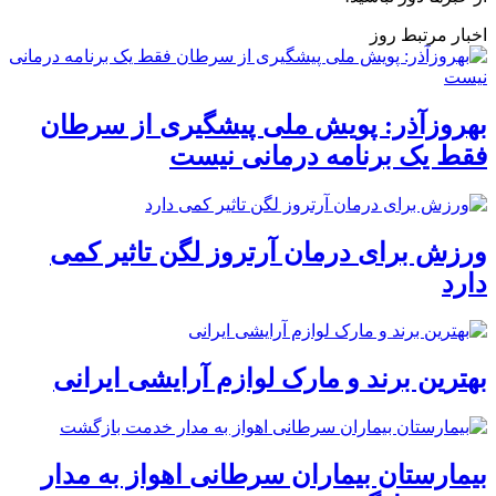
اخبار مرتبط روز
بهروزآذر: پویش ملی پیشگیری از سرطان
فقط یک برنامه درمانی نیست
ورزش برای درمان آرتروز لگن تاثیر کمی
دارد
بهترین برند و مارک لوازم آرایشی ایرانی
بیمارستان بیماران سرطانی اهواز به مدار