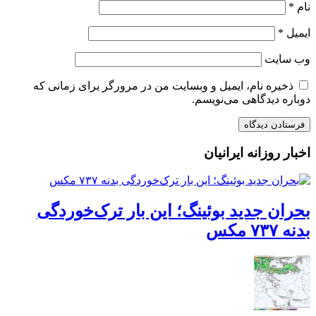
نام
*
ایمیل
*
وب‌ سایت
ذخیره نام، ایمیل و وبسایت من در مرورگر برای زمانی که
دوباره دیدگاهی می‌نویسم.
اخبار روزانه ایرانیان
بحران جدید بوئینگ؛ این بار ترک‌خوردگی
بدنه ۷۳۷ مکس