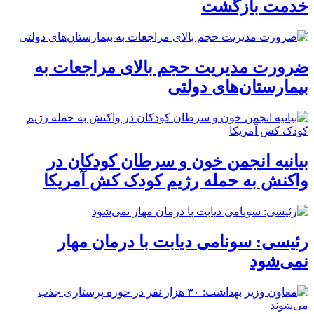
خدمت بازگشت
ضرورت مدیریت حجم بالای مراجعات به
بیمارستان‌های دولتی
بیانیه انجمن خون و سرطان کودکان در
واکنش به حمله رژیم کودک کش آمریکا
رئیسی: سونامی دیابت با درمان مهار
نمی‌شود