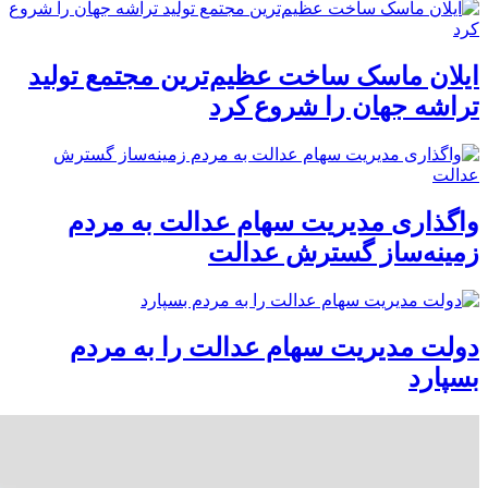
ایلان ماسک ساخت عظیم‌ترین مجتمع تولید
تراشه جهان را شروع کرد
واگذاری مدیریت سهام عدالت به مردم
زمینه‌ساز گسترش عدالت
دولت مدیریت سهام عدالت را به مردم
بسپارد