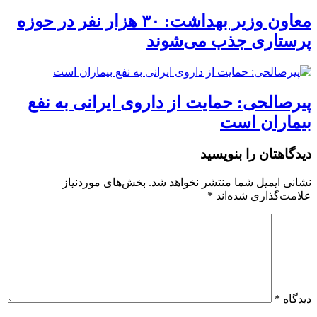
معاون وزیر بهداشت: ۳۰ هزار نفر در حوزه
پرستاری جذب می‌شوند
پیرصالحی: حمایت از داروی ایرانی به نفع
بیماران است
دیدگاهتان را بنویسید
نشانی ایمیل شما منتشر نخواهد شد.
بخش‌های موردنیاز
علامت‌گذاری شده‌اند
*
دیدگاه
*