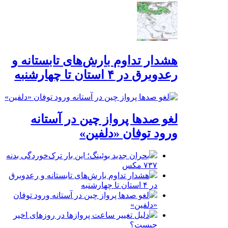
هشدار تداوم بارش‌های تابستانه و
رعدوبرق در ۴ استان تا چهارشنبه
لغو صدها پرواز چین در آستانه
ورود توفان «دلفین»
بحران جدید بوئینگ؛ این بار ترک‌خوردگی بدنه
۷۳۷ مکس
هشدار تداوم بارش‌های تابستانه و رعدوبرق
در ۴ استان تا چهارشنبه
لغو صدها پرواز چین در آستانه ورود توفان
«دلفین»
دلیل تغییر ساعت پروازها در روزهای اخیر
چیست؟