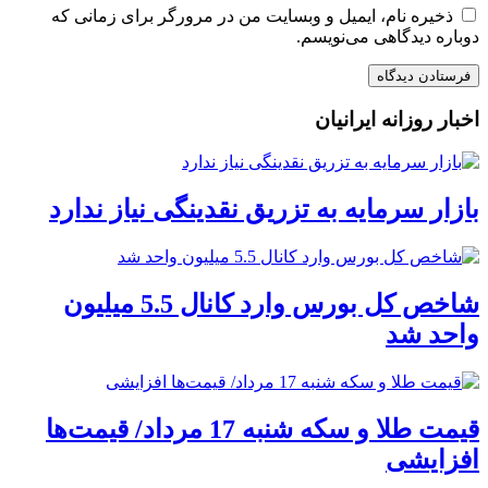
ذخیره نام، ایمیل و وبسایت من در مرورگر برای زمانی که
دوباره دیدگاهی می‌نویسم.
اخبار روزانه ایرانیان
بازار سرمایه به تزریق نقدینگی نیاز ندارد
شاخص کل بورس وارد کانال 5.5 میلیون
واحد شد
قیمت طلا و سکه شنبه 17 مرداد/ قیمت‌ها
افزایشی