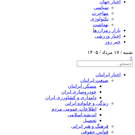
اخبار جهان
سیاسی
مهاجرت
تکنولوژی
بهداشت
بازار رمزارزها
اخبار ورزشی
خبر روز
شنبه / ۱۷ مرداد / ۱۴۰۵
×
اخبار ایرانیان
صنعت ایرانیان
مسکن ایرانیان
خودروسازی ایران
دامداری و کشاورزی ایران
زندگی و خانواده ایرانی
اطلاعات عمومی مردم
اندیشه اسلامی
تحصیل
فرهنگ و هنر ایرانی
قوانین حقوقی