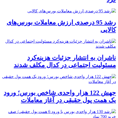
رشد 95 درصدی ارزش معاملات بورس‌های
کالایی
ناشران به انتشار جزئیات هزینه‌کرد
مسئولیت اجتماعی در کدال مکلف شدند
جهش 122 هزار واحدی شاخص بورس؛ ورود
یک همت پول حقیقی در آغاز معاملات