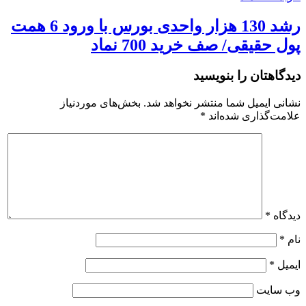
رشد 130 هزار واحدی بورس با ورود 6 همت
پول حقیقی/ صف خرید 700 نماد
دیدگاهتان را بنویسید
نشانی ایمیل شما منتشر نخواهد شد.
بخش‌های موردنیاز
علامت‌گذاری شده‌اند
*
دیدگاه
*
نام
*
ایمیل
*
وب‌ سایت