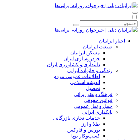
اخبار ایرانیان
صنعت ایرانیان
مسکن ایرانیان
خودروسازی ایران
دامداری و کشاورزی ایران
زندگی و خانواده ایرانی
اطلاعات عمومی مردم
اندیشه اسلامی
تحصیل
فرهنگ و هنر ایرانی
قوانین حقوقی
حمل و نقل عمومی
بانکداری ایرانی
خدمات تجاری بازرگانی
طلا و ارز
بورس و فارکس
کسب‌وکار نوپا