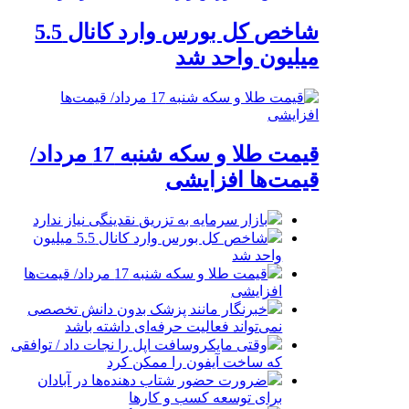
شاخص کل بورس وارد کانال 5.5
میلیون واحد شد
قیمت طلا و سکه شنبه 17 مرداد/
قیمت‌ها افزایشی
بازار سرمایه به تزریق نقدینگی نیاز ندارد
شاخص کل بورس وارد کانال 5.5 میلیون
واحد شد
قیمت طلا و سکه شنبه 17 مرداد/ قیمت‌ها
افزایشی
خبرنگار مانند پزشک بدون دانش تخصصی
نمی‌تواند فعالیت حرفه‌ای داشته باشد
وقتی مایکروسافت اپل را نجات داد / توافقی
که ساخت آیفون را ممکن کرد
ضرورت حضور شتاب ‌دهنده‌ها در آبادان
برای توسعه کسب‌ و کارها