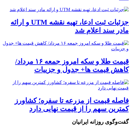
جزئیات ثبت ادعا، تهیه نقشه UTM و ارائه
مادر سند اعلام شد
قیمت طلا و سکه امروز جمعه ۱۶ مرداد/
کاهش قیمت ها+ جدول و جزییات
فاصله قیمت از مزرعه تا سفره؛ کشاورز
کمترین سهم را از قیمت نهایی دارد
گفت‌وگوی روزانه ایرانیان