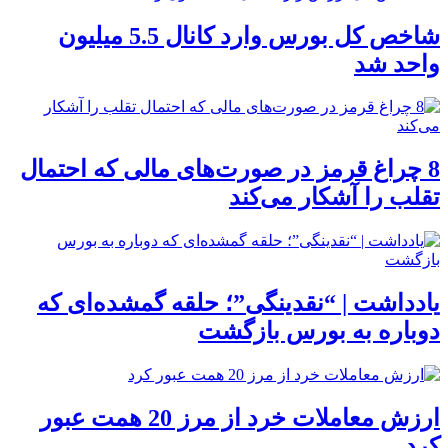
شاخص کل بورس وارد کانال 5.5 میلیون
واحد شد
8 چراغ قرمز در صورت‌های مالی که احتمال
تقلب را آشکار می‌کند
یادداشت | “نقدینگی”؛ حلقه گمشده‌ای که
دوباره به بورس بازگشت
ارزش معاملات خرد از مرز 20 همت عبور
کرد