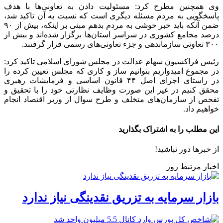
وی همچنین مطرح کرد: مسئولیت دادن به تعاونی‌ها با هدف
پاسخگویی به مردم مسئله دیگری است که نسبت به آن تاکید شد،
ضمن آنکه باید خبر خوشی به مردم بدهم مبنی بر اینکه، بیش از ۹۰
درصد مجامع کشوری در سراسر استان‌ها برگزار شده‌اند و بیش از
۳۰۰ تعاونی سازماندهی و جزء تعاونی‌های رسمی قرار گرفتند.
رئیس فراکسیون سهام عدالت در مجلس شورای اسلامی تاکید کرد:
در مجموع امیدواریم بتوانیم ساز و کاری که مجلس تعیین کرده را
در راستای اجرای اصل ۴۴ قانون اساسی و فرمایشات رهبری
محقق کنیم در غیر این صورت وظایف نظارتی خود را با تحقیق و
تفحص از سازمان‌های متخلف و طرح سوال از وزیر اقتصاد انجام
خواهیم داد.
این مطلب را به اشتراک بگذارید
از خبرها دور نباشید!
اخبار مرتبط روز
بازار سرمایه به تزریق نقدینگی نیاز ندارد