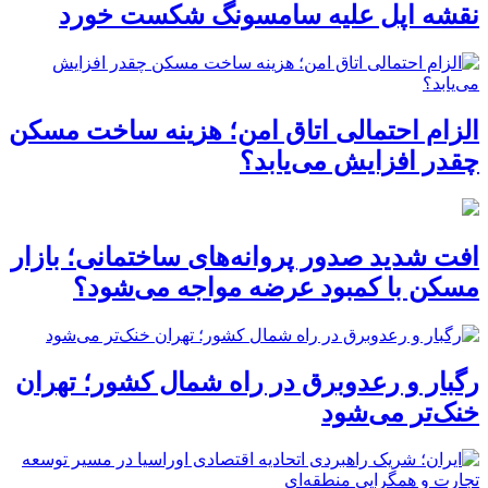
نقشه اپل علیه سامسونگ شکست خورد
الزام احتمالی اتاق امن؛ هزینه ساخت مسکن
چقدر افزایش می‌یابد؟
افت شدید صدور پروانه‌های ساختمانی؛ بازار
مسکن با کمبود عرضه مواجه می‌شود؟
رگبار و رعدوبرق در راه شمال کشور؛ تهران
خنک‌تر می‌شود