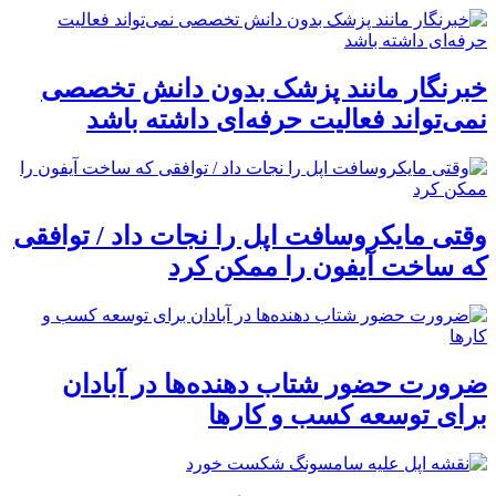
خبرنگار مانند پزشک بدون دانش تخصصی
نمی‌تواند فعالیت حرفه‌ای داشته باشد
وقتی مایکروسافت اپل را نجات داد / توافقی
که ساخت آیفون را ممکن کرد
ضرورت حضور شتاب ‌دهنده‌ها در آبادان
برای توسعه کسب‌ و کارها