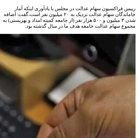
رییس فراکسیون سهام عدالت در مجلس با یادآوری اینکه آمار
جاماندگان سهام عدالت نزدیک به ۲۰ میلیون نفر است،گفت: اضافه
شدن ۳ میلیون و ۵۰۰ هزار نفر (از جامعه کمیته امداد و بهزیستی) به
مجموع سهام عدالت جامعه هدف ما در سال گذشته بود.