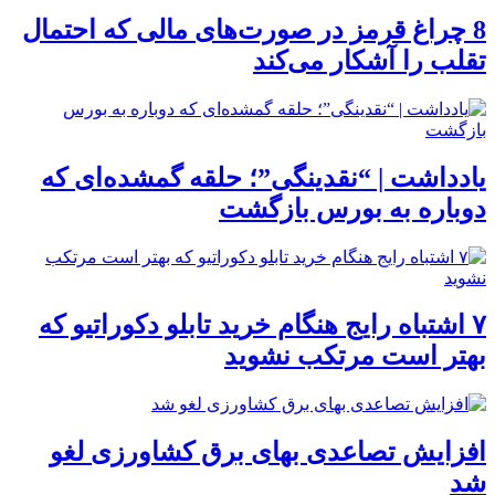
8 چراغ قرمز در صورت‌های مالی که احتمال
تقلب را آشکار می‌کند
یادداشت | “نقدینگی”؛ حلقه گمشده‌ای که
دوباره به بورس بازگشت
۷ اشتباه رایج هنگام خرید تابلو دکوراتیو که
بهتر است مرتکب نشوید
افزایش تصاعدی بهای برق کشاورزی لغو
شد