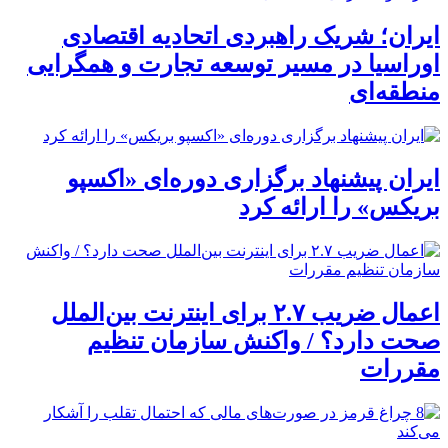
ایران؛ شریک راهبردی اتحادیه اقتصادی
اوراسیا در مسیر توسعه تجارت و همگرایی
منطقه‌ای
ایران پیشنهاد برگزاری دوره‌ای «اکسپو
بریکس» را ارائه کرد
اعمال ضریب ۲.۷ برای اینترنت بین‌الملل
صحت دارد؟ / واکنش سازمان تنظیم
مقررات