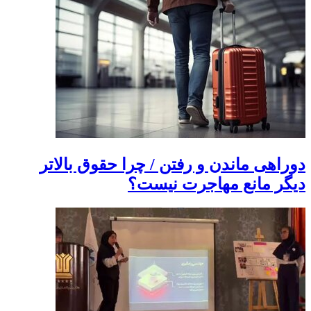
دوراهی ماندن و رفتن / چرا حقوق بالاتر
دیگر مانع مهاجرت نیست؟