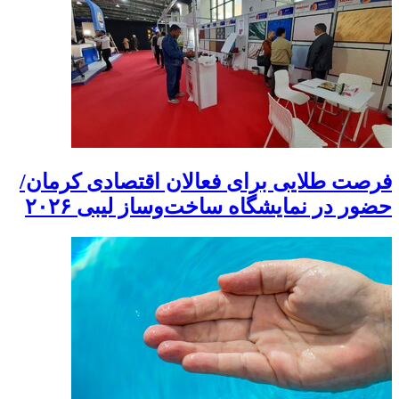
فرصت طلایی برای فعالان اقتصادی کرمان/
حضور در نمایشگاه ساخت‌وساز لیبی ۲۰۲۶