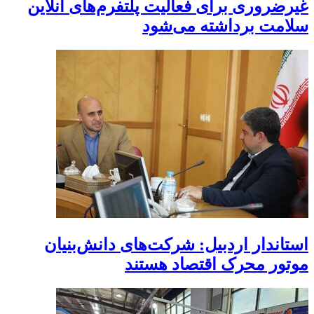
غیرضروری برای فعالیت پلتفرم‌های آنلاین
سلامت برداشته می‌شود
استاندار اردبیل: شرکت‌های دانش‌بنیان
موتور محرک اقتصاد هستند