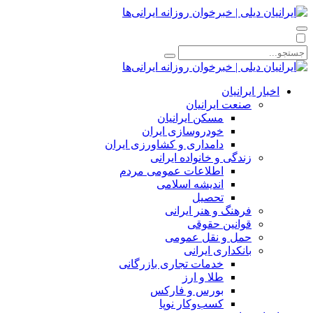
اخبار ایرانیان
صنعت ایرانیان
مسکن ایرانیان
خودروسازی ایران
دامداری و کشاورزی ایران
زندگی و خانواده ایرانی
اطلاعات عمومی مردم
اندیشه اسلامی
تحصیل
فرهنگ و هنر ایرانی
قوانین حقوقی
حمل و نقل عمومی
بانکداری ایرانی
خدمات تجاری بازرگانی
طلا و ارز
بورس و فارکس
کسب‌وکار نوپا