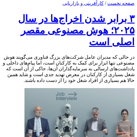
صفحه نخست
/
کارآفرینی و بازاریابی
۳ برابر شدن اخراج‌ها در سال
۲۰۲۵؛ هوش مصنوعی مقصر
اصلی است
در حالی که مدیران عامل شرکت‌های بزرگ فناوری می‌گویند هوش
مصنوعی تنها ابزار برای کمک به کارکنان است، اما پیام‌های داخلی و
یادداشت‌های ارسالی به سرمایه‌گذاران آن‌ها، حاکی از آن است که
شغل بسیاری از کارکنان در معرض تهدید جدی است و شاید همین
حالا هم بسیاری از افراد شغل خود را از دست داده باشند.