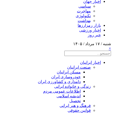
اخبار جهان
سیاسی
مهاجرت
تکنولوژی
بهداشت
بازار رمزارزها
اخبار ورزشی
خبر روز
شنبه / ۱۷ مرداد / ۱۴۰۵
×
اخبار ایرانیان
صنعت ایرانیان
مسکن ایرانیان
خودروسازی ایران
دامداری و کشاورزی ایران
زندگی و خانواده ایرانی
اطلاعات عمومی مردم
اندیشه اسلامی
تحصیل
فرهنگ و هنر ایرانی
قوانین حقوقی