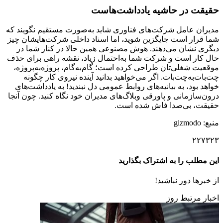
حقیقت در حاشیه یادداشت‌هاست
مدیران عامل شرکت‌های فناوری شاید به‌صورت مستقیم نگویند که
شما قرار است جایگزین شوید، اما اسناد داخلی شرکت‌هایشان چیز
دیگری نشان می‌دهند. هوش مصنوعی همین حالا در کنار شما در
حال کار است و شرکت شما به‌احتمال زیاد، نقشه‌ راهی برای حذف
موقعیت شغلی‌تان طراحی کرده است؛ گام‌به‌گام، پروژه‌به‌پروژه،
چت‌بات‌به‌چت‌بات. اگر می‌خواهید بدانید آینده نیروی کار چگونه
خواهد بود، به بیانیه‌های روابط عمومی دل نبندید! به یادداشت‌های
درون‌سازمانی و پاورقی‌ وبلاگ‌های مدیران خود نگاه کنید. چون آنجا
حقیقت، بی‌صدا فاش شده است.
منبع: gizmodo
۲۲۷۳۲۳
این مطلب را به اشتراک بگذارید
از خبرها دور نباشید!
اخبار مرتبط روز