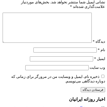
نشانی ایمیل شما منتشر نخواهد شد.
بخش‌های موردنیاز
علامت‌گذاری شده‌اند
*
دیدگاه
*
نام
*
ایمیل
*
وب‌ سایت
ذخیره نام، ایمیل و وبسایت من در مرورگر برای زمانی که
دوباره دیدگاهی می‌نویسم.
اخبار روزانه ایرانیان