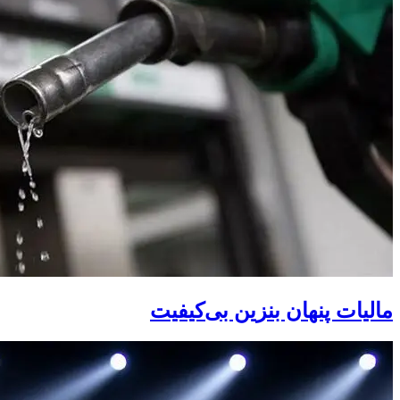
مالیات پنهان بنزین بی‌کیفیت