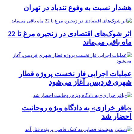
هشدار نسبت به وفوع تندباد در تهران
اثر شوک‌های اقتصادی در زنجیره مرغ تا 22
ماه باقی می‌ماند
عملیات اجرایی فاز نخست پروژه قطار
شهری فردیس، آغاز می‌شود
«باقر خرازی» به دادگاه ویژه روحانیت
احضار شد