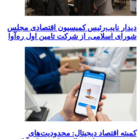
دیدار نایب‌رئیس کمیسیون اقتصادی مجلس
شورای اسلامی، از شرکت تامین اول ره‌آوا
کمیته اقتصاد دیجیتال: محدودیت‌های