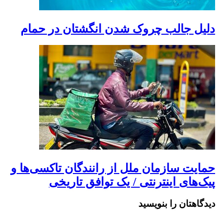
دلیل جالب چروک شدن انگشتان در حمام
حمایت سازمان ملل از رانندگان تاکسی‌ها و
پیک‌های اینترنتی / یک توافق تاریخی
دیدگاهتان را بنویسید