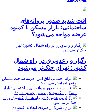
افت شدید صدور پروانه‌های
ساختمانی؛ بازار مسکن با کمبود
عرضه مواجه می‌شود؟
رگبار و رعدوبرق در راه شمال
کشور؛ تهران خنک‌تر می‌شود
الزام احتمالی اتاق امن؛ هزینه ساخت مسکن
چقدر افزایش می‌یابد؟
افت شدید صدور پروانه‌های ساختمانی؛ بازار
مسکن با کمبود عرضه مواجه می‌شود؟
رگبار و رعدوبرق در راه شمال کشور؛ تهران
خنک‌تر می‌شود
ایران؛ شریک راهبردی اتحادیه اقتصادی