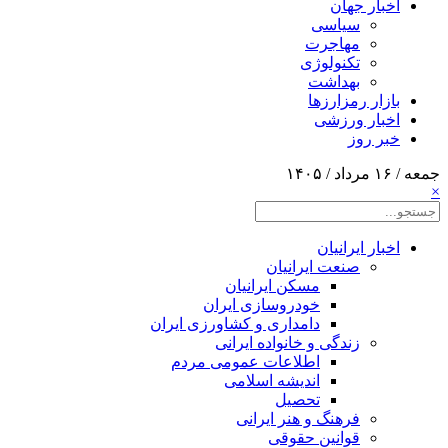
اخبار جهان
سیاسی
مهاجرت
تکنولوژی
بهداشت
بازار رمزارزها
اخبار ورزشی
خبر روز
جمعه / ۱۶ مرداد / ۱۴۰۵
×
اخبار ایرانیان
صنعت ایرانیان
مسکن ایرانیان
خودروسازی ایران
دامداری و کشاورزی ایران
زندگی و خانواده ایرانی
اطلاعات عمومی مردم
اندیشه اسلامی
تحصیل
فرهنگ و هنر ایرانی
قوانین حقوقی