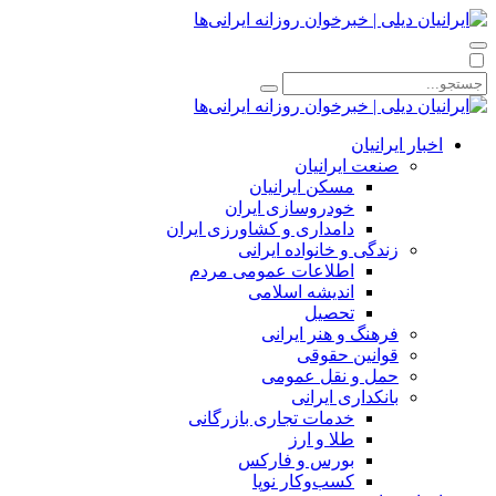
اخبار ایرانیان
صنعت ایرانیان
مسکن ایرانیان
خودروسازی ایران
دامداری و کشاورزی ایران
زندگی و خانواده ایرانی
اطلاعات عمومی مردم
اندیشه اسلامی
تحصیل
فرهنگ و هنر ایرانی
قوانین حقوقی
حمل و نقل عمومی
بانکداری ایرانی
خدمات تجاری بازرگانی
طلا و ارز
بورس و فارکس
کسب‌وکار نوپا