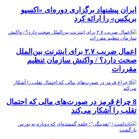
ایران پیشنهاد برگزاری دوره‌ای «اکسپو
بریکس» را ارائه کرد
اعمال ضریب ۲.۷ برای اینترنت بین‌الملل
صحت دارد؟ / واکنش سازمان تنظیم
مقررات
8 چراغ قرمز در صورت‌های مالی که احتمال
تقلب را آشکار می‌کند