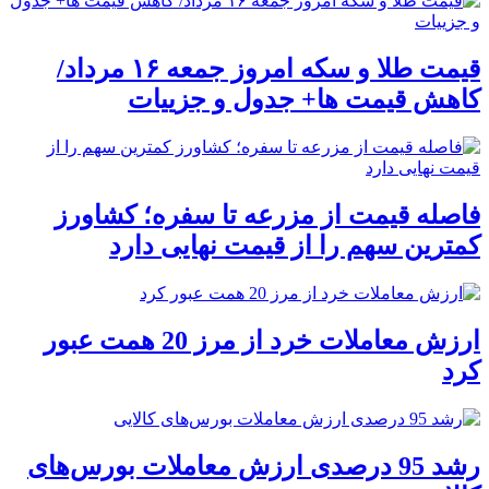
قیمت طلا و سکه امروز جمعه ۱۶ مرداد/
کاهش قیمت ها+ جدول و جزییات
فاصله قیمت از مزرعه تا سفره؛ کشاورز
کمترین سهم را از قیمت نهایی دارد
ارزش معاملات خرد از مرز 20 همت عبور
کرد
رشد 95 درصدی ارزش معاملات بورس‌های