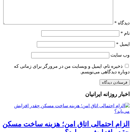
دیدگاه
*
نام
*
ایمیل
*
وب‌ سایت
ذخیره نام، ایمیل و وبسایت من در مرورگر برای زمانی که
دوباره دیدگاهی می‌نویسم.
اخبار روزانه ایرانیان
الزام احتمالی اتاق امن؛ هزینه ساخت مسکن