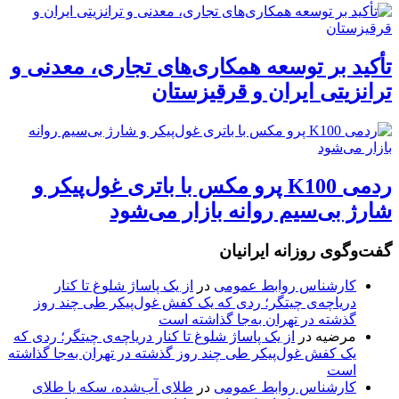
تأکید بر توسعه همکاری‌های تجاری، معدنی و
ترانزیتی ایران و قرقیزستان
ردمی K100 پرو مکس با باتری غول‌پیکر و
شارژ بی‌سیم روانه بازار می‌شود
گفت‌وگوی روزانه ایرانیان
کارشناس روابط عمومی
در
از یک پاساژ شلوغ تا کنار
دریاچه‌ی چیتگر؛ ردی که یک کفش غول‌پیکر طی چند روز
گذشته در تهران به‌جا گذاشته است
مرضیه
در
از یک پاساژ شلوغ تا کنار دریاچه‌ی چیتگر؛ ردی که
یک کفش غول‌پیکر طی چند روز گذشته در تهران به‌جا گذاشته
است
کارشناس روابط عمومی
در
طلای آب‌شده، سکه یا طلای