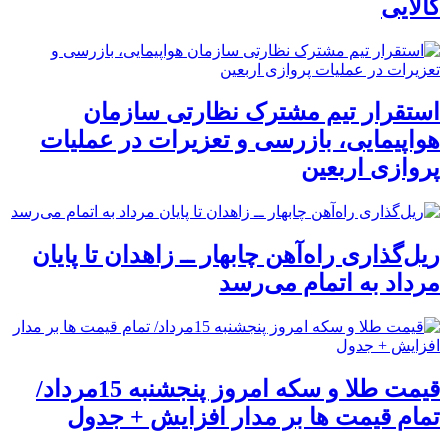
کالایی
استقرار تیم مشترک نظارتی سازمان
هواپیمایی، بازرسی و تعزیرات در عملیات
پروازی اربعین
ریل‌گذاری راه‌آهن چابهار ــ زاهدان تا پایان
مرداد به اتمام می‌رسد
قیمت طلا و سکه امروز پنجشنبه 15مرداد/
تمام قیمت ها بر مدار افزایش + جدول