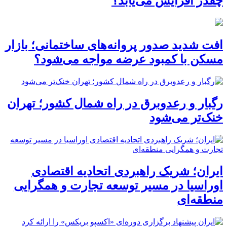
چقدر افزایش می‌یابد؟
افت شدید صدور پروانه‌های ساختمانی؛ بازار
مسکن با کمبود عرضه مواجه می‌شود؟
رگبار و رعدوبرق در راه شمال کشور؛ تهران
خنک‌تر می‌شود
ایران؛ شریک راهبردی اتحادیه اقتصادی
اوراسیا در مسیر توسعه تجارت و همگرایی
منطقه‌ای