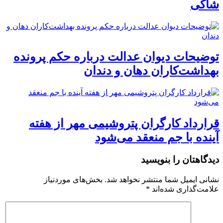
شاکی
توضیحات دیوان عدالت درباره حکم پرونده
بهداشت‌کاران دهان و دندان
قرارداد کارگران پتروشیمی مهر از هفته
آینده با جم منعقد می‌شود
دیدگاهتان را بنویسید
نشانی ایمیل شما منتشر نخواهد شد.
بخش‌های موردنیاز
علامت‌گذاری شده‌اند
*