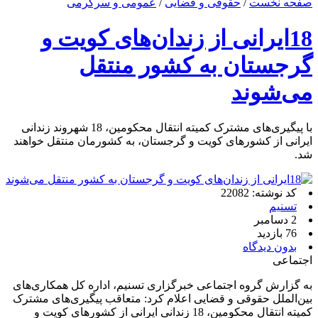
صفحه نخست
/
حقوقی و قضایی
/
عمومی و سرگرمی
18ایرانی از زندان‌های کویت و
گرجستان به کشور منتقل
می‌شوند
با پیگیری‌های مشترک کمیته انتقال محکومین، 18 شهروند زندانی
ایرانی از کشورهای کویت و گرجستان، به کشورمان منتقل خواهند
شد.
کد نوشته: 22082
تسنیم
2 دسامبر
76 بازدید
بدون دیدگاه
اجتماعی
به گزارش گروه اجتماعی خبرگزاری تسنیم، اداره کل همکاری‌های
بین‌الملل حقوقی و قضایی اعلام کرد: متعاقب پیگیری‌های مشترک
کمیته انتقال محکومین، 18 زندانی ایرانی از کشورهای کویت و