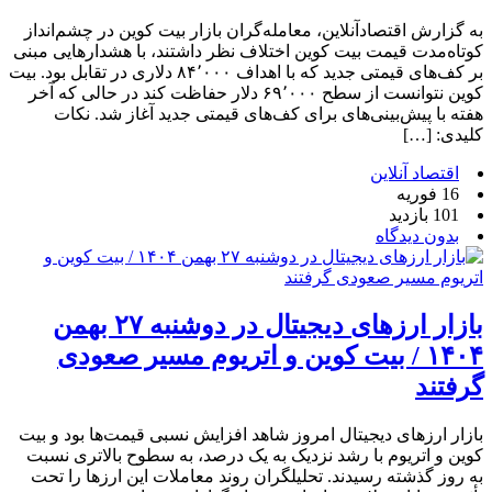
به گزارش اقتصادآنلاین، معامله‌گران بازار بیت ‌کوین در چشم‌انداز
کوتاه‌مدت قیمت بیت کوین اختلاف نظر داشتند، با هشدارهایی مبنی
بر کف‌های قیمتی جدید که با اهداف ۸۴٬۰۰۰ دلاری در تقابل بود. بیت
‌کوین نتوانست از سطح ۶۹٬۰۰۰ دلار حفاظت کند در حالی که آخر
هفته با پیش‌بینی‌های برای کف‌های قیمتی جدید آغاز شد. نکات
کلیدی: […]
اقتصاد آنلاین
16 فوریه
101 بازدید
بدون دیدگاه
بازار ارزهای دیجیتال در دوشنبه ۲۷ بهمن
۱۴۰۴ / بیت کوین و اتریوم مسیر صعودی
گرفتند
بازار ارزهای دیجیتال امروز شاهد افزایش نسبی قیمت‌ها بود و بیت
کوین و اتریوم با رشد نزدیک به یک درصد، به سطوح بالاتری نسبت
به روز گذشته رسیدند. تحلیلگران روند معاملات این ارزها را تحت