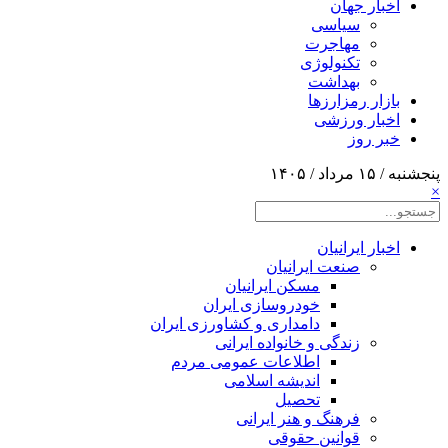
اخبار جهان
سیاسی
مهاجرت
تکنولوژی
بهداشت
بازار رمزارزها
اخبار ورزشی
خبر روز
پنجشنبه / ۱۵ مرداد / ۱۴۰۵
×
اخبار ایرانیان
صنعت ایرانیان
مسکن ایرانیان
خودروسازی ایران
دامداری و کشاورزی ایران
زندگی و خانواده ایرانی
اطلاعات عمومی مردم
اندیشه اسلامی
تحصیل
فرهنگ و هنر ایرانی
قوانین حقوقی