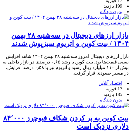
17 فوریه
199 بازدید
بدون دیدگاه
بازار ارزهای دیجیتال در سه‌شنبه ۲۸ بهمن
۱۴۰۴ / بیت کوین و اتریوم سبزپوش شدند
بازار ارزهای دیجیتال امروز سه‌شنبه ۲۸ بهمن ۱۴۰۴ شاهد افزایش
نسبی قیمت‌ها بود. بیت کوین با رشد ۰٫۶۵ درصدی در بازار داخلی به
بیش از ۱۱۰ میلیارد ریال رسید و اتریوم نیز با ۰٫۵۸ درصد افزایش،
در مسیر صعودی قرار گرفت.
اقتصاد آنلاین
17 فوریه
185 بازدید
بدون دیدگاه
بیت کوین به پر کردن شکاف فیوچرز ۸۴٬۰۰۰
دلاری نزدیک است