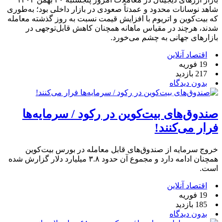
شاهد نوسانات محدود و عمدتاً صعودی در بازار داخلی بود؛ به‌طوری
که بیت‌کوین و اتریوم با افزایش قیمت نسبت به روز گذشته معامله
شدند، هرچند در مقیاس ماهانه همچنان کاهش قابل‌توجهی در
بازارهای جهانی به چشم می‌خورد.
اقتصاد آنلاین
19 فوریه
217 بازدید
بدون دیدگاه
صندوق‌های بیت‌کوین در رکود / سرمایه‌ها
فرار می‌کنند!
خروج سرمایه از صندوق‌های قابل معامله در بورس بیت‌کوین
همچنان ادامه دارد و مجموع آن حدود ۳.۸ میلیارد دلار گزارش شده
است.
اقتصاد آنلاین
19 فوریه
185 بازدید
بدون دیدگاه