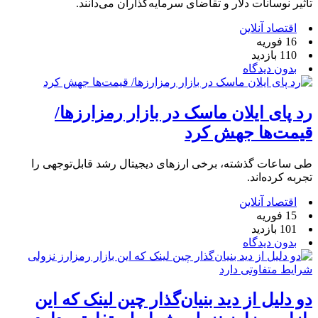
تأثیر نوسانات دلار و تقاضای سرمایه‌گذاران می‌دانند.
اقتصاد آنلاین
16 فوریه
110 بازدید
بدون دیدگاه
رد پای ایلان ماسک در بازار رمزارزها/
قیمت‌ها جهش کرد
طی ساعات گذشته، برخی ارز‌های دیجیتال رشد قابل‌توجهی را
تجربه کرده‌اند.
اقتصاد آنلاین
15 فوریه
101 بازدید
بدون دیدگاه
دو دلیل از دید بنیان‌گذار چین لینک که این