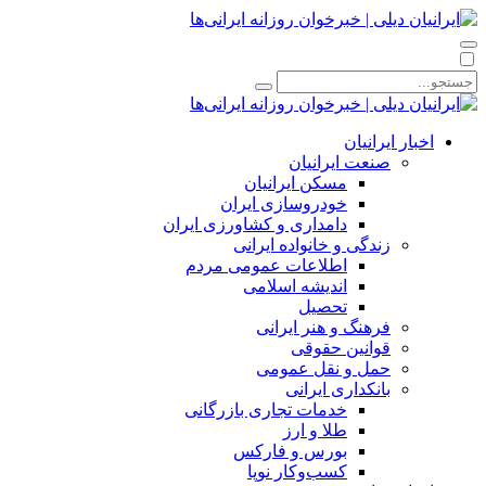
اخبار ایرانیان
صنعت ایرانیان
مسکن ایرانیان
خودروسازی ایران
دامداری و کشاورزی ایران
زندگی و خانواده ایرانی
اطلاعات عمومی مردم
اندیشه اسلامی
تحصیل
فرهنگ و هنر ایرانی
قوانین حقوقی
حمل و نقل عمومی
بانکداری ایرانی
خدمات تجاری بازرگانی
طلا و ارز
بورس و فارکس
کسب‌وکار نوپا