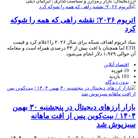
ارزدیجیتال؛ بازار رمزارز و سیاست‌گذاری | ایرانیان دیلی
اتریوم ۲۰۲۶؛ نقشه راهی که همه را شوکه
کرد
بنیاد اتریوم اهداف شبکه برای سال ۲۰۲۶ را اعلام کرد و قیمت
ETH اما همچنان با افت بیش از ۳۳ درصدی همراه است و معامله
آن حوالی ۱،۹۷۹ دلار انجام می‌شود.
اقتصاد آنلاین
19 فوریه
193 بازدید
بدون دیدگاه
بازار ارزهای دیجیتال در پنجشنبه ۳۰ بهمن
۱۴۰۴ / بیت‌کوین پس از افت ماهانه
سبزپوش شد
بازار ارزهای دیجیتال در معاملات امروز پنجشنبه ۳۰ بهمن ۱۴۰۴