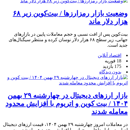
وضعیت بازار رمزارزها / بیت‌کوین زیر ۶۸
هزار دلار ماند
بیت‌کوین پس از افت نسبی و حجم معاملات پایین در بازارهای
جهانی، زیر سطح ۶۸ هزار دلار نوسان کرده و منتظر سیگنال‌های
جدید است.
اقتصاد آنلاین
18 فوریه
175 بازدید
بدون دیدگاه
بازار ارزهای دیجیتال در چهارشنبه ۲۹ بهمن
۱۴۰۴ / بیت کوین و اتریوم با افزایش محدود
معامله شدند
در معاملات امروز چهارشنبه ۲۹ بهمن ۱۴۰۴، قیمت ارزهای دیجیتال
اصلی در بازار داخلی و جهانی با افزایش محدود همراه شد. بیت