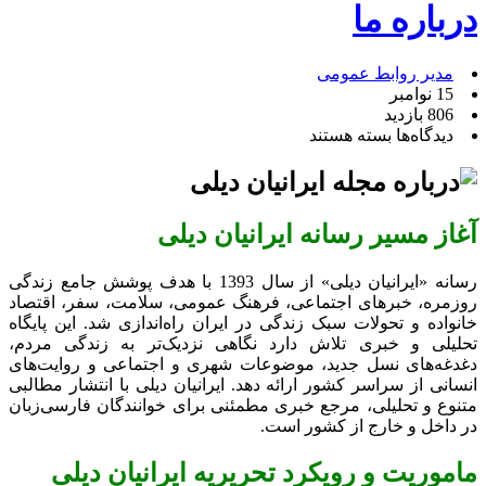
درباره ما
مدیر روابط عمومی
15 نوامبر
806 بازدید
برای
دیدگاه‌ها
بسته هستند
درباره
ما
آغاز مسیر رسانه ایرانیان دیلی
رسانه «ایرانیان دیلی» از سال 1393 با هدف پوشش جامع زندگی
روزمره، خبرهای اجتماعی، فرهنگ عمومی، سلامت، سفر، اقتصاد
خانواده و تحولات سبک زندگی در ایران راه‌اندازی شد. این پایگاه
تحلیلی و خبری تلاش دارد نگاهی نزدیک‌تر به زندگی مردم،
دغدغه‌های نسل جدید، موضوعات شهری و اجتماعی و روایت‌های
انسانی از سراسر کشور ارائه دهد. ایرانیان دیلی با انتشار مطالبی
متنوع و تحلیلی، مرجع خبری مطمئنی برای خوانندگان فارسی‌زبان
در داخل و خارج از کشور است.
ماموریت و رویکرد تحریریه ایرانیان دیلی