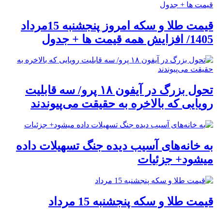
قیمت طلا و سکه امروز پنجشنبه 15مرداد
1405/ افزایش همه قیمت ها + جدول
تحول بزرگ در آیفون ۱۸ پرو/ سه قابلیت
رویایی که بالاخره به حقیقت می‌پیوندند
به خانه‌های آسیب دیده جنگ تسهیلات داده
میشود+ جزئیات
قیمت طلا و سکه پنجشنبه 15 مرداد