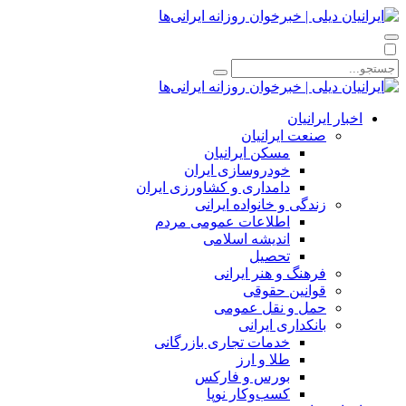
اخبار ایرانیان
صنعت ایرانیان
مسکن ایرانیان
خودروسازی ایران
دامداری و کشاورزی ایران
زندگی و خانواده ایرانی
اطلاعات عمومی مردم
اندیشه اسلامی
تحصیل
فرهنگ و هنر ایرانی
قوانین حقوقی
حمل و نقل عمومی
بانکداری ایرانی
خدمات تجاری بازرگانی
طلا و ارز
بورس و فارکس
کسب‌وکار نوپا