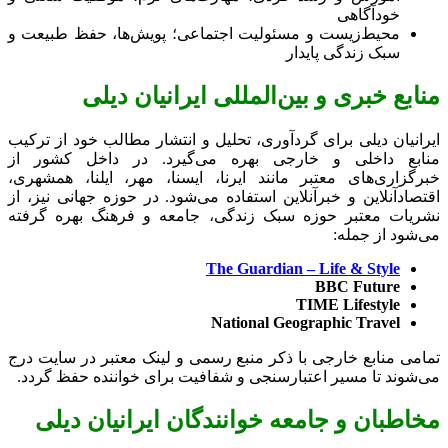
خودآگاهی
محیط‌زیست و مسئولیت اجتماعی؛ پویش‌ها، حفظ طبیعت و
سبک زندگی پایدار
منابع خبری و بین‌المللی ایرانیان دیلی
ایرانیان دیلی برای گردآوری، تحلیل و انتشار مطالب خود از ترکیب
منابع داخلی و خارجی بهره می‌گیرد. در داخل کشور از
خبرگزاری‌های معتبر مانند ایرنا، ایسنا، مهر، ایلنا، همشهری،
اقتصادآنلاین و خبرآنلاین استفاده می‌شود. در حوزه جهانی نیز، از
نشریات معتبر حوزه سبک زندگی، جامعه و فرهنگ بهره گرفته
می‌شود از جمله:
The Guardian – Life & Style
BBC Future
TIM
E Lifestyle
National Geographic Travel
تمامی منابع خارجی با ذکر منبع رسمی و لینک معتبر در سایت درج
می‌شوند تا مسیر اعتبارسنجی و شفافیت برای خواننده حفظ گردد.
مخاطبان و جامعه خوانندگان ایرانیان دیلی