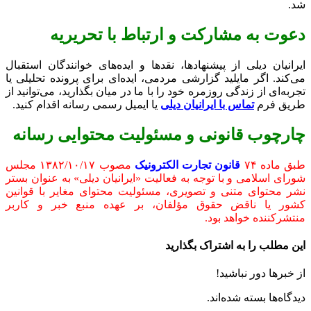
شد.
دعوت به مشارکت و ارتباط با تحریریه
ایرانیان دیلی از پیشنهادها، نقدها و ایده‌های خوانندگان استقبال
می‌کند. اگر مایلید گزارشی مردمی، ایده‌ای برای پرونده تحلیلی یا
تجربه‌ای از زندگی روزمره خود را با ما در میان بگذارید، می‌توانید از
طریق فرم
تماس با ایرانیان دیلی
یا ایمیل رسمی رسانه اقدام کنید.
چارچوب قانونی و مسئولیت محتوایی رسانه
طبق ماده ۷۴
قانون تجارت الکترونیک
مصوب ۱۳۸۲/۱۰/۱۷ مجلس
شورای اسلامی و با توجه به فعالیت «ایرانیان دیلی» به عنوان بستر
نشر محتوای متنی و تصویری، مسئولیت محتوای مغایر با قوانین
کشور یا ناقض حقوق مؤلفان، بر عهده منبع خبر و کاربر
منتشرکننده خواهد بود.
این مطلب را به اشتراک بگذارید
از خبرها دور نباشید!
دیدگاه‌ها بسته شده‌اند.