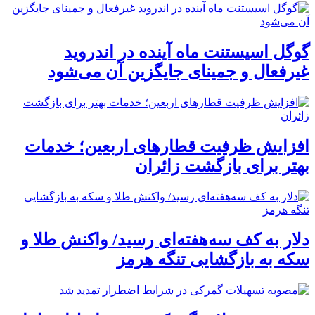
گوگل اسیستنت ماه آینده در اندروید
غیرفعال و جمینای جایگزین آن می‌شود
افزایش ظرفیت قطارهای اربعین؛ خدمات
بهتر برای بازگشت زائران
دلار به کف سه‌هفته‌ای رسید/ واکنش طلا و
سکه به بازگشایی تنگه هرمز