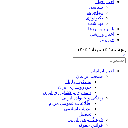
اخبار جهان
سیاسی
مهاجرت
تکنولوژی
بهداشت
بازار رمزارزها
اخبار ورزشی
خبر روز
پنجشنبه / ۱۵ مرداد / ۱۴۰۵
×
اخبار ایرانیان
صنعت ایرانیان
مسکن ایرانیان
خودروسازی ایران
دامداری و کشاورزی ایران
زندگی و خانواده ایرانی
اطلاعات عمومی مردم
اندیشه اسلامی
تحصیل
فرهنگ و هنر ایرانی
قوانین حقوقی