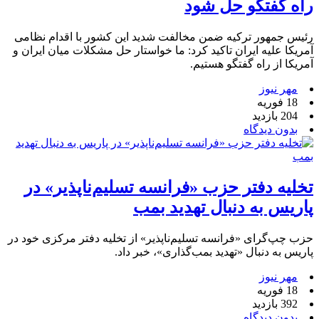
راه گفتگو حل شود
رئیس جمهور ترکیه ضمن مخالفت شدید این کشور با اقدام نظامی
آمریکا علیه ایران تاکید کرد: ما خواستار حل مشکلات میان ایران و
آمریکا از راه گفتگو هستیم.
مهر نیوز
18 فوریه
204 بازدید
بدون دیدگاه
تخلیه دفتر حزب «فرانسه تسلیم‌ناپذیر» در
پاریس به دنبال تهدید بمب
حزب چپ‌گرای «فرانسه تسلیم‌ناپذیر» از تخلیه دفتر مرکزی خود در
پاریس به دنبال «تهدید بمب‌گذاری»، خبر داد.
مهر نیوز
18 فوریه
392 بازدید
بدون دیدگاه