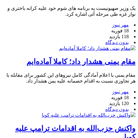
یک وزیر صهیونیست به برنامه های شوم خود علیه کرانه باختری و
نوار غزه طی مرحله آتی اشاره کرد.
مهر نیوز
18 فوریه
118 بازدید
بدون دیدگاه
مقام یمنی هشدار داد؛ کاملا آماده‌ایم
مقام یمنی با اعلام آمادگی کامل نیروهای این کشور برای مقابله با
هر تجاوزی نسبت به اقدام خصمانه علیه یمن هشدار داد.
مهر نیوز
18 فوریه
120 بازدید
بدون دیدگاه
واکنش حزب‌الله به اقدامات ترامپ علیه
کوبا