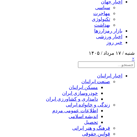
اخبار جهان
سیاسی
مهاجرت
تکنولوژی
بهداشت
بازار رمزارزها
اخبار ورزشی
خبر روز
شنبه / ۱۷ مرداد / ۱۴۰۵
×
اخبار ایرانیان
صنعت ایرانیان
مسکن ایرانیان
خودروسازی ایران
دامداری و کشاورزی ایران
زندگی و خانواده ایرانی
اطلاعات عمومی مردم
اندیشه اسلامی
تحصیل
فرهنگ و هنر ایرانی
قوانین حقوقی