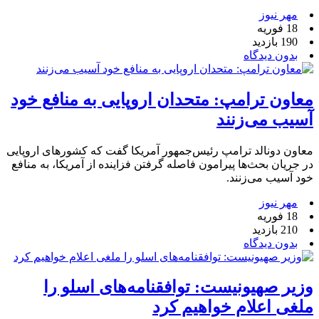
مهر نیوز
18 فوریه
190 بازدید
بدون دیدگاه
معاون ترامپ: متحدان اروپایی به منافع خود
آسیب می‌زنند
معاون دونالد ترامپ رئیس‌جمهور آمریکا گفت که کشورهای اروپایی
در جریان بحث‌ها پیرامون فاصله گرفتن فزاینده از آمریکا، به منافع
خود آسیب می‌زنند.
مهر نیوز
18 فوریه
210 بازدید
بدون دیدگاه
وزیر صهیونیست: توافقنامه‌های اسلو را
ملغی اعلام خواهیم کرد