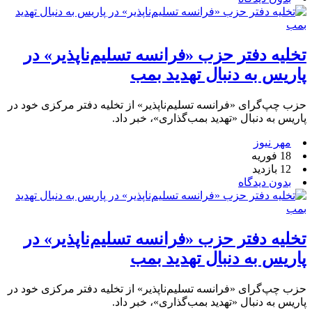
تخلیه دفتر حزب «فرانسه تسلیم‌ناپذیر» در
پاریس به دنبال تهدید بمب
حزب چپ‌گرای «فرانسه تسلیم‌ناپذیر» از تخلیه دفتر مرکزی خود در
پاریس به دنبال «تهدید بمب‌گذاری»، خبر داد.
مهر نیوز
18 فوریه
12 بازدید
بدون دیدگاه
تخلیه دفتر حزب «فرانسه تسلیم‌ناپذیر» در
پاریس به دنبال تهدید بمب
حزب چپ‌گرای «فرانسه تسلیم‌ناپذیر» از تخلیه دفتر مرکزی خود در
پاریس به دنبال «تهدید بمب‌گذاری»، خبر داد.