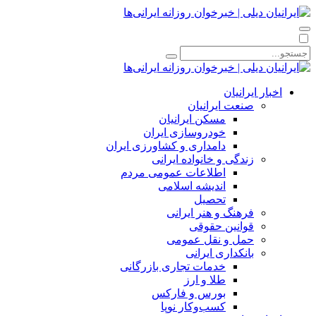
اخبار ایرانیان
صنعت ایرانیان
مسکن ایرانیان
خودروسازی ایران
دامداری و کشاورزی ایران
زندگی و خانواده ایرانی
اطلاعات عمومی مردم
اندیشه اسلامی
تحصیل
فرهنگ و هنر ایرانی
قوانین حقوقی
حمل و نقل عمومی
بانکداری ایرانی
خدمات تجاری بازرگانی
طلا و ارز
بورس و فارکس
کسب‌وکار نوپا