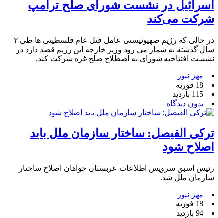
اسرائیل در نشست شورای صلح ترامپ
شرکت می‌کند
در حالی که رژیم صهیونیستی عامل قتل عام فلسطینی ها طی ۲
سال گذشته به شمار می رود وزیر خارجه این رژیم قصد دارد در
نشست افتتاحیه شورای به اصطلاح صلح غزه شرکت کند.
مهر نیوز
18 فوریه
115 بازدید
بدون دیدگاه
ترکی الفیصل: ساختار سازمان ملل باید
اصلاح شود
رئیس اسبق سرویس اطلاعات عربستان خواهان اصلاح ساختار
سازمان ملل شد.
مهر نیوز
18 فوریه
94 بازدید