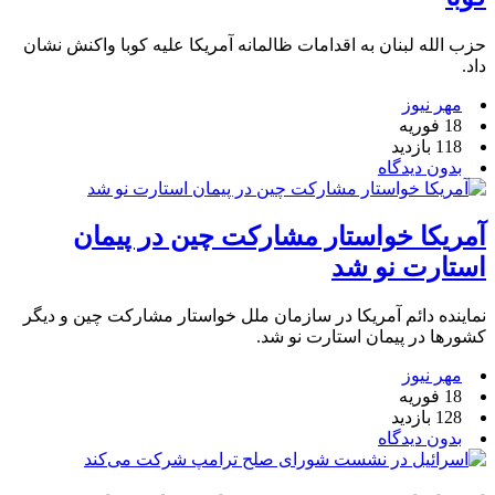
حزب الله لبنان به اقدامات ظالمانه آمریکا علیه کوبا واکنش نشان
داد.
مهر نیوز
18 فوریه
118 بازدید
بدون دیدگاه
آمریکا خواستار مشارکت چین در پیمان
استارت نو شد
نماینده دائم آمریکا در سازمان ملل خواستار مشارکت چین و دیگر
کشورها در پیمان استارت نو شد.
مهر نیوز
18 فوریه
128 بازدید
بدون دیدگاه