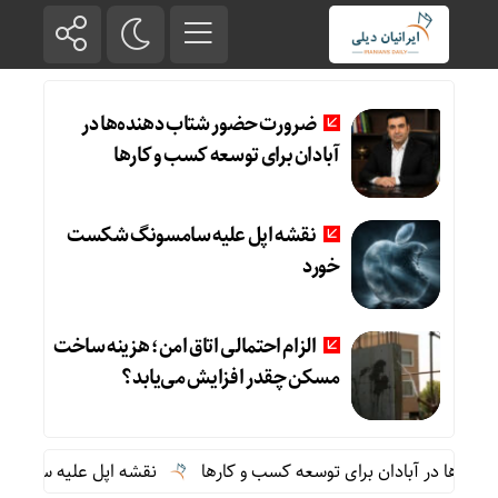
ضرورت حضور شتاب ‌دهنده‌ها در
آبادان برای توسعه کسب‌ و کارها
نقشه اپل علیه سامسونگ شکست
خورد
الزام احتمالی اتاق امن؛ هزینه ساخت
مسکن چقدر افزایش می‌یابد؟
‌ها در آبادان برای توسعه کسب‌ و کارها
نقشه اپل علیه سامسون