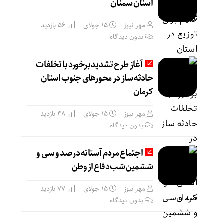
استان سمنان
مهر نیوز
15 جولای
56 بازدید
بدون دیدگاه
آغاز طرح تشدید برخورد با تخلفات
حادثه ساز در محورهای جنوب استان
کرمان
مهر نیوز
15 جولای
48 بازدید
بدون دیدگاه
اجتماع مردم آستانه در صد و سی و
ششمین شب دفاع از وطن
مهر نیوز
15 جولای
77 بازدید
بدون دیدگاه